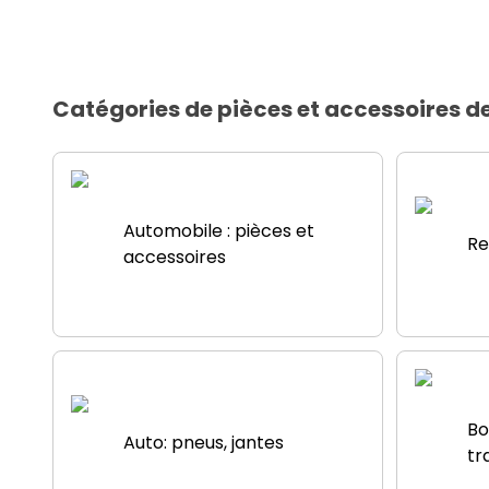
Catégories de pièces et accessoires d
Automobile : pièces et
Re
accessoires
Bo
Auto: pneus, jantes
tr