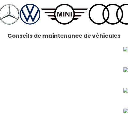
Conseils de maintenance de véhicules