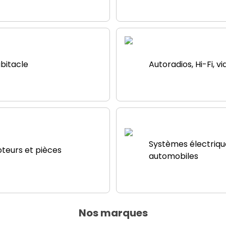
bitacle
Autoradios, Hi-Fi, v
Systèmes électriqu
teurs et pièces
automobiles
Nos marques