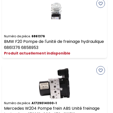
Numéro de pièce.
6861376
BMW F20 Pompe de l'unité de freinage hydraulique
6861376 6858953
Produit actuellement indisponible
Numéro de pièce.
A1729014000-1
Mercedes W204 Pompe frein ABS Unité freinage