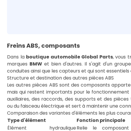
Freins ABS, composants
Dans la
boutique automobile Global Parts
, vous 
marques
BMW
et bien d'autres. Il s'agit d'un gro
conduites ainsi que les capteurs et qui sont essentiel
Structure et destination des autres pièces ABS
Les autres pièces ABS sont des composants apparte
mais qui restent importants pour le fonctionnement 
auxiliaires, des raccords, des supports et des pièce
ou du faisceau électrique et sert à maintenir une con
Comparaison des variantes d'éléments les plus coura
Type d'élément
Fonction principale
Élément hydraulique
Relie le composant