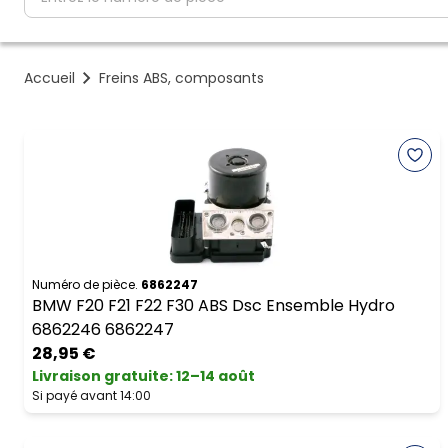
Accueil
Freins ABS, composants
Numéro de pièce.
6862247
BMW F20 F21 F22 F30 ABS Dsc Ensemble Hydro
6862246 6862247
28,95 €
Livraison gratuite
:
12–14 août
Si payé avant 14:00