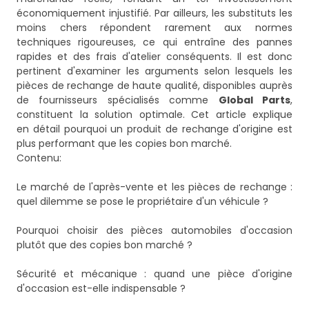
économiquement injustifié. Par ailleurs, les substituts les
moins chers répondent rarement aux normes
techniques rigoureuses, ce qui entraîne des pannes
rapides et des frais d'atelier conséquents. Il est donc
pertinent d'examiner les arguments selon lesquels les
pièces de rechange de haute qualité, disponibles auprès
de fournisseurs spécialisés comme
Global Parts
,
constituent la solution optimale. Cet article explique
en détail pourquoi un produit de rechange d'origine est
plus performant que les copies bon marché.
Contenu:
Le marché de l'après-vente et les pièces de rechange :
quel dilemme se pose le propriétaire d'un véhicule ?
Pourquoi choisir des pièces automobiles d'occasion
plutôt que des copies bon marché ?
Sécurité et mécanique : quand une pièce d'origine
d'occasion est-elle indispensable ?