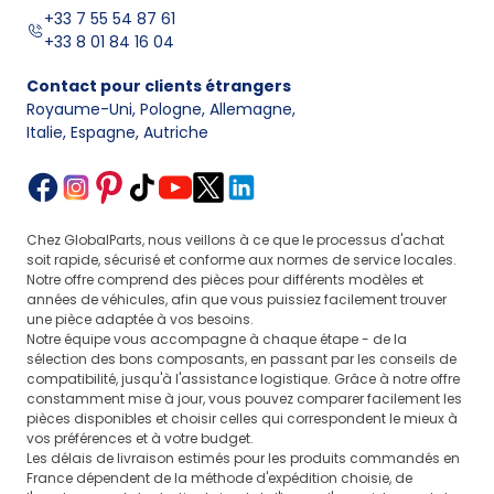
+33 7 55 54 87 61
+33 8 01 84 16 04
Contact pour clients étrangers
Royaume-Uni, Pologne, Allemagne
,
Italie, Espagne, Autriche
Chez GlobalParts, nous veillons à ce que le processus d'achat
soit rapide, sécurisé et conforme aux normes de service locales.
Notre offre comprend des pièces pour différents modèles et
années de véhicules, afin que vous puissiez facilement trouver
une pièce adaptée à vos besoins.
Notre équipe vous accompagne à chaque étape - de la
sélection des bons composants, en passant par les conseils de
compatibilité, jusqu'à l'assistance logistique. Grâce à notre offre
constamment mise à jour, vous pouvez comparer facilement les
pièces disponibles et choisir celles qui correspondent le mieux à
vos préférences et à votre budget.
Les délais de livraison estimés pour les produits commandés en
France dépendent de la méthode d'expédition choisie, de