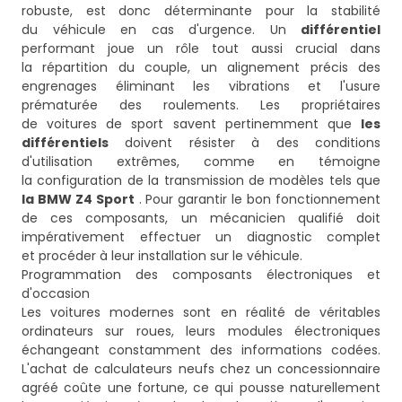
robuste, est donc déterminante pour la stabilité
du véhicule en cas d'urgence. Un
différentiel
performant joue un rôle tout aussi crucial dans
la répartition du couple, un alignement précis des
engrenages éliminant les vibrations et l'usure
prématurée des roulements. Les propriétaires
de voitures de sport savent pertinemment que
les
différentiels
doivent résister à des conditions
d'utilisation extrêmes, comme en témoigne
la configuration de la transmission de modèles tels que
la BMW Z4 Sport
. Pour garantir le bon fonctionnement
de ces composants, un mécanicien qualifié doit
impérativement effectuer un diagnostic complet
et procéder à leur installation sur le véhicule.
Programmation des composants électroniques et
d'occasion
Les voitures modernes sont en réalité de véritables
ordinateurs sur roues, leurs modules électroniques
échangeant constamment des informations codées.
L'achat de calculateurs neufs chez un concessionnaire
agréé coûte une fortune, ce qui pousse naturellement