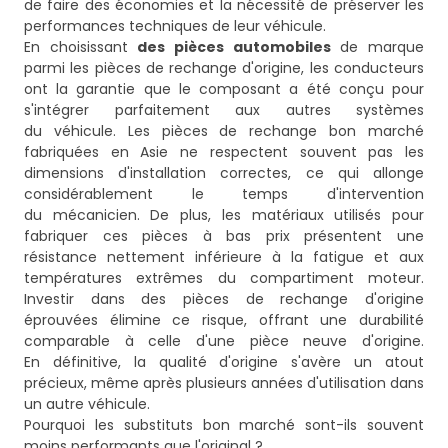
de faire des économies et la nécessité de préserver les
performances techniques de leur véhicule.
En choisissant
des pièces automobiles
de marque
parmi les pièces de rechange d'origine, les conducteurs
ont la garantie que le composant a été conçu pour
s'intégrer parfaitement aux autres systèmes
du véhicule. Les pièces de rechange bon marché
fabriquées en Asie ne respectent souvent pas les
dimensions d'installation correctes, ce qui allonge
considérablement le temps d'intervention
du mécanicien. De plus, les matériaux utilisés pour
fabriquer ces pièces à bas prix présentent une
résistance nettement inférieure à la fatigue et aux
températures extrêmes du compartiment moteur.
Investir dans des pièces de rechange d'origine
éprouvées élimine ce risque, offrant une durabilité
comparable à celle d'une pièce neuve d'origine.
En définitive, la qualité d'origine s'avère un atout
précieux, même après plusieurs années d'utilisation dans
un autre véhicule.
Pourquoi les substituts bon marché sont-ils souvent
moins performants que l'original ?