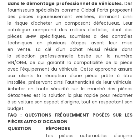
dans le démontage professionnel de véhicules.
Des
fournisseurs spécialisés comme Global Parts proposent
des pièces rigoureusement vérifiées, éliminant ainsi
le risque d'acheter un composant défectueux. Leur
catalogue comprend des milliers d'articles, dont des
pièces BMW spécifiques, soumises à des contrôles
techniques en plusieurs étapes avant leur mise
en vente. La clé d'un achat réussi réside dans
la sélection professionnelle basée sur le numéro
VIN/OEM, ce qui garantit la compatibilité de la pièce
avec l'équipement du véhicule. Cette approche assure
aux clients la réception d'une pièce prête à être
installée, préservant ainsi l'authenticité de leur véhicule.
Acheter en toute sécurité sur le marché des pièces
détachées est la solution la plus rapide pour redonner
à sa voiture son aspect d'origine, tout en respectant son
FAQ : QUESTIONS FRÉQUEMMENT POSÉES SUR LES
PIÈCES AUTO D'OCCASION
QUESTION
RÉPONDRE
Les pièces automobiles d'origine