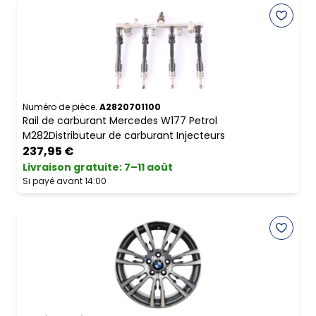
Numéro de pièce.
A2820701100
Rail de carburant Mercedes W177 Petrol
M282Distributeur de carburant Injecteurs
237,95 €
Livraison gratuite
:
7–11 août
Si payé avant 14:00