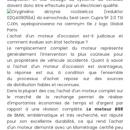
L'achat d'un moteur d'occasion est-il judicieux et
comment évaluer son état technique ?
Le remplacement complet du moteur représente
généralement l'intervention la plus coûteuse pour
un propriétaire de véhicule accidenté. Quant à savoir
si l'achat d'un moteur d'occasion est avantageux,
la réponse est oui, à condition que l'ensemble
du processus d'achat repose sur des sources
de distribution fiables et reconnues.
Dans la plupart des cas, l'achat d'un moteur complet sur
le marché de la rechange permet de réaliser
d'importantes économies de temps et d'argent par
rapport à une révision complète.
Le moteur B58
de BMW, emblématique et très recherché, est réputé
pour son excellente durabilité, ce qui rend l'achat
d'un moteur démonté avec un kilométrage certifié peu