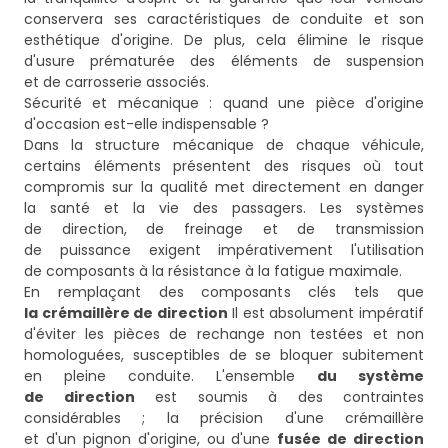
conservera ses caractéristiques de conduite et son
esthétique d'origine. De plus, cela élimine le risque
d'usure prématurée des éléments de suspension
et de carrosserie associés.
Sécurité et mécanique : quand une pièce d'origine
d'occasion est-elle indispensable ?
Dans la structure mécanique de chaque véhicule,
certains éléments présentent des risques où tout
compromis sur la qualité met directement en danger
la santé et la vie des passagers. Les systèmes
de direction, de freinage et de transmission
de puissance exigent impérativement l'utilisation
de composants à la résistance à la fatigue maximale.
En remplaçant des composants clés tels que
la crémaillère de direction
Il est absolument impératif
d'éviter les pièces de rechange non testées et non
homologuées, susceptibles de se bloquer subitement
en pleine conduite. L'ensemble
du système
de direction
est soumis à des contraintes
considérables ; la précision d'une crémaillère
et d'un pignon d'origine, ou d'une
fusée de direction