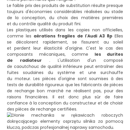
Le faible prix des produits de substitution résulte presque
toujours d'économies considérables réalisées au stade
de la conception, du choix des matières premières
et du contrôle qualité du produit fini.
Les plastiques utilisés dans les copies non officielles,
comme les
aérations fragiles de l'Audi A3 8p
Elles
se décolorent rapidement, se fissurent au soleil
et perdent leur élasticité d'origine. C'est le cas des
composants mécaniques, comme
les durites
de radiateur
. L'utilisation d'un composé
de caoutchouc de qualité inférieure peut entraîner des
fuites soudaines du système et une surchauffe
du moteur. Les pièces d'origine sont soumises à des
tests de durabilité rigoureux que les fabricants de pièces
de rechange bon marché ne réalisent pas, pour des
raisons financières. Il est donc plus sûr de faire
confiance à la conception du constructeur et de choisir