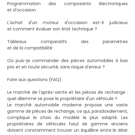
Programmation des composants électroniques
et d'occasion
L'achat d'un moteur d'occasion est-il judicieux
et comment évaluer son état technique ?
Tableaux comparatifs des paramètres
et de la compatibilité
Où puis-je commander des pièces automobiles à bas
prix et en toute sécurité, sans risque d'erreur ?
Foire aux questions (FAQ)
Le marché de l'après-vente et les pièces de rechange :
quel dilemme se pose le propriétaire d'un véhicule ?
Le marché automobile moderne propose une vaste
gamme de pièces de rechange, ce qui, paradoxalement,
complique le choix du modèle le plus adapté. Les
propriétaires de véhicules haut de gamme anciens
doivent constamment trouver un équilibre entre le désir