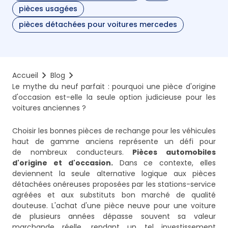
pièces usagées
pièces détachées pour voitures mercedes
Accueil
Blog
Le mythe du neuf parfait : pourquoi une pièce d'origine 
d'occasion est-elle la seule option judicieuse pour les 
voitures anciennes ?
Choisir les bonnes pièces de rechange pour les véhicules
haut de gamme anciens représente un défi pour
de nombreux conducteurs.
Pièces automobiles
d'origine et d'occasion.
Dans ce contexte, elles
deviennent la seule alternative logique aux pièces
détachées onéreuses proposées par les stations-service
agréées et aux substituts bon marché de qualité
douteuse. L'achat d'une pièce neuve pour une voiture
de plusieurs années dépasse souvent sa valeur
marchande réelle, rendant un tel investissement