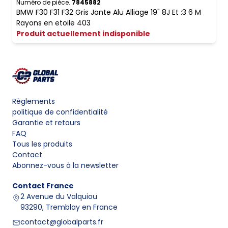
Numéro de pièce.
7845882
BMW F30 F31 F32 Gris Jante Alu Alliage 19" 8J Et :3 6 M
Rayons en etoile 403
Produit actuellement indisponible
Règlements
politique de confidentialité
Garantie et retours
FAQ
Tous les produits
Contact
Abonnez-vous à la newsletter
Contact
France
2 Avenue du Valquiou
93290, Tremblay en France
contact@globalparts.fr