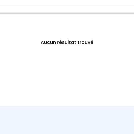
Aucun résultat trouvé