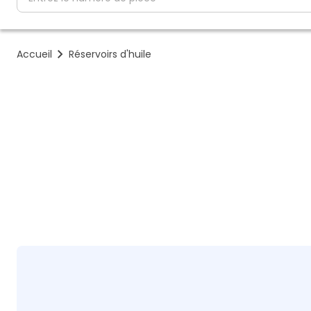
Accueil
Réservoirs d'huile