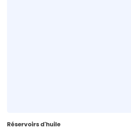
Réservoirs d'huile