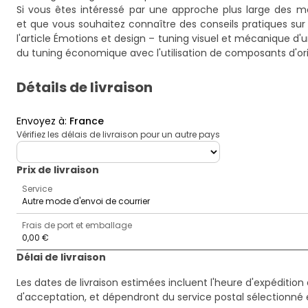
Si vous êtes intéressé par une approche plus large des mo
et que vous souhaitez connaître des conseils pratiques sur 
l'article
Émotions et design – tuning visuel et mécanique d'
du tuning économique avec l'utilisation de composants d'ori
Détails de livraison
Envoyez à
:
France
Vérifiez les délais de livraison pour un autre pays
deliveryCountry
Prix ​​de livraison
Service
Autre mode d'envoi de courrier
Frais de port et emballage
0,00 €
Délai de livraison
Les dates de livraison estimées incluent l'heure d'expédition 
d'acceptation, et dépendront du service postal sélectionné 