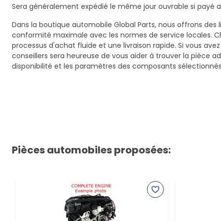
Sera généralement expédié le même jour ouvrable si payé av
Dans la boutique automobile Global Parts, nous offrons des li
conformité maximale avec les normes de service locales. C
processus d'achat fluide et une livraison rapide. Si vous ave
conseillers sera heureuse de vous aider à trouver la pièce a
disponibilité et les paramètres des composants sélectionnés
Pièces automobiles proposées: