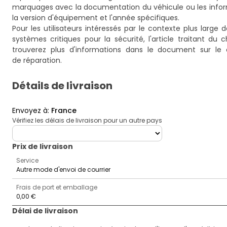
marquages avec la documentation du véhicule ou les inform
la version d'équipement et l'année spécifiques.
Pour les utilisateurs intéressés par le contexte plus large 
systèmes critiques pour la sécurité, l'article traitant du
trouverez plus d'informations dans le document
sur le 
de réparation
.
Détails de livraison
Envoyez à
:
France
Vérifiez les délais de livraison pour un autre pays
deliveryCountry
Prix ​​de livraison
Service
Autre mode d'envoi de courrier
Frais de port et emballage
0,00 €
Délai de livraison