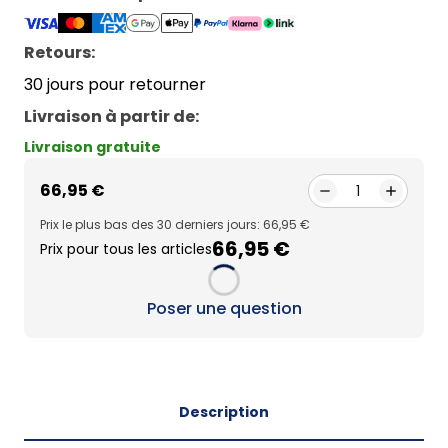
Retours:
30 jours pour retourner
Livraison à partir de
:
Livraison gratuite
66,95 €
1
Prix le plus bas des 30 derniers jours: 66,95 €
66,95 €
Prix pour tous les articles
Loading...
Poser une question
Description