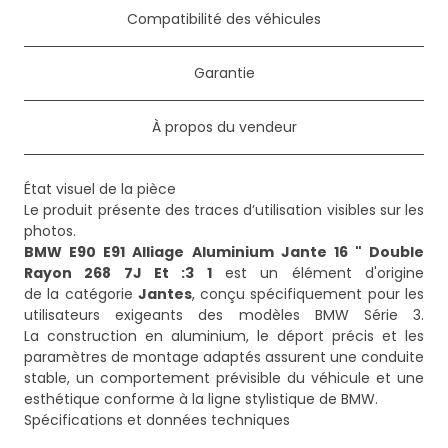
Compatibilité des véhicules
Garantie
À propos du vendeur
État visuel de la pièce
Le produit présente des traces d’utilisation visibles sur les
BMW E90 E91 Alliage Aluminium Jante 16 " Double
Rayon 268 7J Et :3 1
est un élément d'origine
de la catégorie
Jantes
, conçu spécifiquement pour les
utilisateurs exigeants des modèles BMW Série 3.
La construction en aluminium, le déport précis et les
paramètres de montage adaptés assurent une conduite
stable, un comportement prévisible du véhicule et une
esthétique conforme à la ligne stylistique de BMW.
Spécifications et données techniques