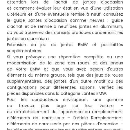
attention lors de l'achat de jantes d'occasion
et comment évaluer leur état en vue d'une utilisation
ultérieure et d'une éventuelle remise à neuf, consultez
le guide
Jantes d'occasion comme neuves : guide
d'achat et de remise à neuf des jantes en aluminium
,
où vous trouverez des conseils pratiques concernant les
jantes en aluminium.
Extension du jeu de jantes BMW et possibilités
supplémentaires
Si vous prévoyez une réparation complète ou une
modernisation de la zone des roues et des pneus
de votre BMW et que vous avez besoin d'autres
éléments du même groupe, tels que des jeux de roues
supplémentaires, des jantes d'un autre motif ou des
configurations pour différentes saisons, vérifiez les
pièces disponibles dans la catégorie
Jantes BMW
.
Pour les conducteurs envisageant une gamme
de travaux plus large sur leur voiture –
du rafraîchissement de l'apparence au remplacement
d'éléments de carrosserie – l'article
Remplacement
d'éléments de carrosserie par des pièces d'occasion –