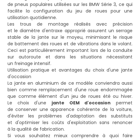
de pneus populaires utilisées sur les BMW Série 3, ce qui
facilite la configuration du jeu de roues pour une
utilisation quotidienne.
Les trous de montage réalisés avec précision
et le diamètre d'entraxe approprié assurent un serrage
stable de la jante sur le moyeu, minimisant le risque
de battement des roues et de vibrations dans le volant.
Ceci est particulièrement important lors de la conduite
sur autoroute et dans les situations nécessitant
un freinage intensif.
Utilisation pratique et avantages du choix d'une jante
d'occasion
La jante en aluminium de ce modèle conviendra aussi
bien comme remplacement d'une roue endommagée
que comme élément d'un jeu de roues été ou hiver.
Le choix d'une
jante OEM d'occasion
permet
de conserver une apparence cohérente de la voiture,
d'éviter les problèmes d'adaptation des substituts
et d'optimiser les coûts d'exploitation sans renoncer
à la qualité de fabrication.
Si vous souhaitez mieux comprendre à quoi faire