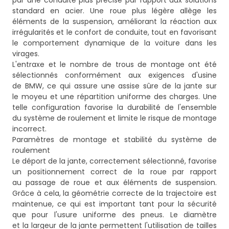
par une conduite plus précise par rapport aux solutions
standard en acier. Une roue plus légère allège les
éléments de la suspension, améliorant la réaction aux
irrégularités et le confort de conduite, tout en favorisant
le comportement dynamique de la voiture dans les
virages.
L'entraxe et le nombre de trous de montage ont été
sélectionnés conformément aux exigences d'usine
de BMW, ce qui assure une assise sûre de la jante sur
le moyeu et une répartition uniforme des charges. Une
telle configuration favorise la durabilité de l'ensemble
du système de roulement et limite le risque de montage
incorrect.
Paramètres de montage et stabilité du système de
roulement
Le déport de la jante, correctement sélectionné, favorise
un positionnement correct de la roue par rapport
au passage de roue et aux éléments de suspension.
Grâce à cela, la géométrie correcte de la trajectoire est
maintenue, ce qui est important tant pour la sécurité
que pour l'usure uniforme des pneus. Le diamètre
et la largeur de la jante permettent l'utilisation de tailles