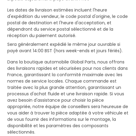
Les dates de livraison estimées incluent l'heure
d'expédition du vendeur, le code postal d'origine, le code
postal de destination et l'heure d'acceptation, et
dépendront du service postal sélectionné et de la
réception du paiement autorisé.
Sera généralement expédié le même jour ouvrable si
payé avant 14:00 BST (hors week-ends et jours fériés).
Dans la boutique automobile Global Parts, nous offrons
des livraisons rapides et sécurisées pour nos clients dans
France, garantissant la conformité maximale avec les
normes de service locales. Chaque commande est
traitée avec la plus grande attention, garantissant un
processus d'achat fluide et une livraison rapide. Si vous
avez besoin d'assistance pour choisir la pièce
appropriée, notre équipe de conseillers sera heureuse de
vous aider à trouver la pièce adaptée à votre véhicule et
de vous fournir des informations sur le montage, la
disponibilité et les paramètres des composants
sélectionnés.