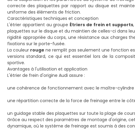
correcte des plaquettes par rapport au disque est maintenu
uniforme des éléments de friction.
Caractéristiques techniques et conception
L'étrier appartient au groupe
Étriers de frein et supports
plaquettes sur le disque et du maintien de celles-ci dans leu
rigidité appropriée du corps, une résistance aux charges the
fixations sur le porte-fusée.
La couleur
rouge
ne remplit pas seulement une fonction es
versions standard, ce qui est essentiel lors de la composi
sportive.
Avantages à l'utilisation et application
L'étrier de frein d'origine Audi assure :
une cohérence de fonctionnement avec le maître-cylindre d'
une répartition correcte de la force de freinage entre le côt
un guidage stable des plaquettes sur toute la plage de cours
Grâce au respect des paramètres de montage d'origine, cet 
dynamique, où le système de freinage est soumis à des cont