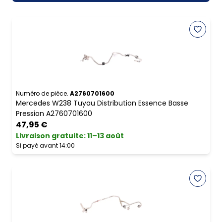
Numéro de pièce.
A2760701600
Mercedes W238 Tuyau Distribution Essence Basse
Pression A2760701600
47,95 €
Livraison gratuite
:
11–13 août
Si payé avant 14:00