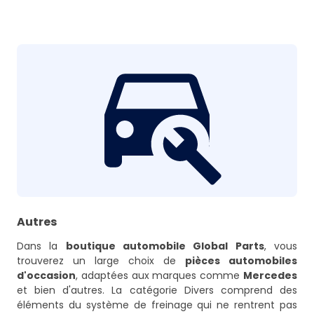
Autres
Dans la
boutique automobile Global Parts
, vous
trouverez un large choix de
pièces automobiles
d'occasion
, adaptées aux marques comme
Mercedes
et bien d'autres. La catégorie Divers comprend des
éléments du système de freinage qui ne rentrent pas