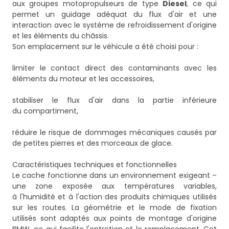
aux groupes motopropulseurs de type
Diesel
, ce qui
permet un guidage adéquat du flux d'air et une
interaction avec le système de refroidissement d'origine
et les éléments du châssis.
Son emplacement sur le véhicule a été choisi pour :
limiter le contact direct des contaminants avec les
éléments du moteur et les accessoires,
stabiliser le flux d'air dans la partie inférieure
du compartiment,
réduire le risque de dommages mécaniques causés par
de petites pierres et des morceaux de glace.
Caractéristiques techniques et fonctionnelles
Le cache fonctionne dans un environnement exigeant –
une zone exposée aux températures variables,
à l'humidité et à l'action des produits chimiques utilisés
sur les routes. La géométrie et le mode de fixation
utilisés sont adaptés aux points de montage d'origine