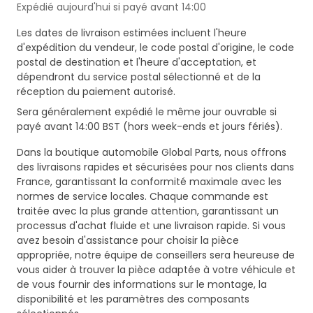
Expédié aujourd'hui si payé avant 14:00
Les dates de livraison estimées incluent l'heure
d'expédition du vendeur, le code postal d'origine, le code
postal de destination et l'heure d'acceptation, et
dépendront du service postal sélectionné et de la
réception du paiement autorisé.
Sera généralement expédié le même jour ouvrable si
payé avant 14:00 BST (hors week-ends et jours fériés).
Dans la boutique automobile Global Parts, nous offrons
des livraisons rapides et sécurisées pour nos clients dans
France, garantissant la conformité maximale avec les
normes de service locales. Chaque commande est
traitée avec la plus grande attention, garantissant un
processus d'achat fluide et une livraison rapide. Si vous
avez besoin d'assistance pour choisir la pièce
appropriée, notre équipe de conseillers sera heureuse de
vous aider à trouver la pièce adaptée à votre véhicule et
de vous fournir des informations sur le montage, la
disponibilité et les paramètres des composants