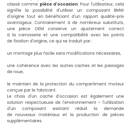
classé comme
pièce d'occasion
. Pour l'utilisateur, cela
signifie la possibilité d'utiliser un composant BMW
d'origine tout en bénéficiant d'un rapport qualité-prix
avantageux. Contrairement à de nombreux substituts,
une pièce OEM conserve un ajustement correct
à la carrosserie et une compatibilité avec les points
de fixation d'origine, ce qui se traduit par :
un montage plus facile sans modifications nécessaires,
une cohérence avec les autres caches et les passages
de roue,
le maintien de la protection du compartiment moteur
conçue par le fabricant.
Le choix d'un cache d'occasion est également une
solution respectueuse de l'environnement – l'utilisation
d'un composant existant réduit la demande
de nouveaux matériaux et la production de pièces
supplémentaires.