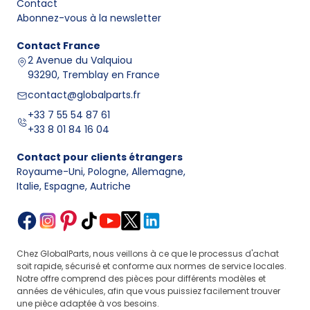
Contact
Abonnez-vous à la newsletter
Contact
France
2 Avenue du Valquiou
93290, Tremblay en France
contact@globalparts.fr
+33 7 55 54 87 61
+33 8 01 84 16 04
Contact pour clients étrangers
Royaume-Uni, Pologne, Allemagne
,
Italie, Espagne, Autriche
Chez GlobalParts, nous veillons à ce que le processus d'achat
soit rapide, sécurisé et conforme aux normes de service locales.
Notre offre comprend des pièces pour différents modèles et
années de véhicules, afin que vous puissiez facilement trouver
une pièce adaptée à vos besoins.