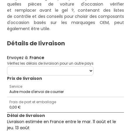
quelles pièces de voiture d'occasion vérifier
et remplacer avant le gel ?
, contenant des listes
de contrôle et des conseils pour choisir des composants
d'occasion basés sur les marquages OEM, peut
également être utile.
Détails de livraison
Envoyez à
:
France
Vérifiez les délais de livraison pour un autre pays
deliveryCountry
Prix ​​de livraison
Service
Autre mode d'envoi de courrier
Frais de port et emballage
0,00 €
Délai de livraison
Livraison estimée en France entre le mar. 11 août et le
jeu. 13 août