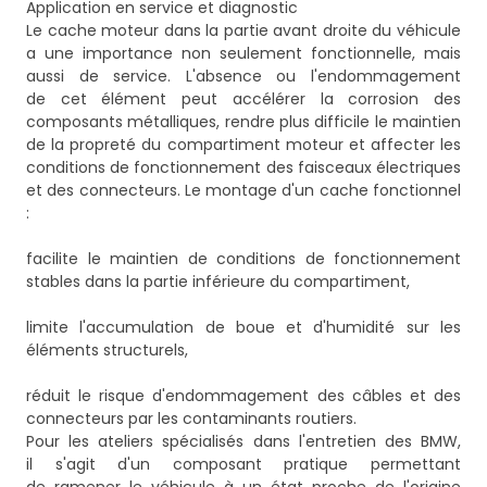
Application en service et diagnostic
Le cache moteur dans la partie avant droite du véhicule
a une importance non seulement fonctionnelle, mais
aussi de service. L'absence ou l'endommagement
de cet élément peut accélérer la corrosion des
composants métalliques, rendre plus difficile le maintien
de la propreté du compartiment moteur et affecter les
conditions de fonctionnement des faisceaux électriques
et des connecteurs. Le montage d'un cache fonctionnel
:
facilite le maintien de conditions de fonctionnement
stables dans la partie inférieure du compartiment,
limite l'accumulation de boue et d'humidité sur les
éléments structurels,
réduit le risque d'endommagement des câbles et des
connecteurs par les contaminants routiers.
Pour les ateliers spécialisés dans l'entretien des BMW,
il s'agit d'un composant pratique permettant