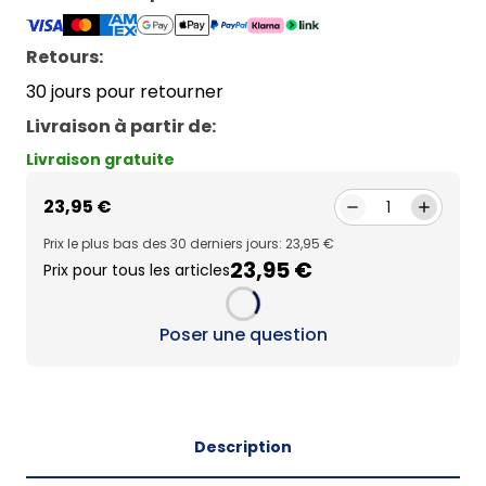
Retours:
30 jours pour retourner
Livraison à partir de
:
Livraison gratuite
23,95 €
1
Prix le plus bas des 30 derniers jours: 23,95 €
23,95 €
Prix pour tous les articles
Loading...
Poser une question
Description