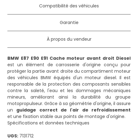
Compatibilité des véhicules
Garantie
À propos du vendeur
BMW E87 E90 E91 Cache moteur avant droit Diesel
est un élément de carrosserie d'origine conçu pour
protéger la partie avant droite du compartiment moteur
des véhicules BMW équipés d'un moteur diesel. Il est
responsable de la protection des composants sensibles
contre la saleté, l'eau et les dommages mécaniques
mineurs, améliorant ainsi la durabilité du groupe
motopropulseur. Grâce à sa géométrie d'origine, il assure
un
guidage correct de l'air de refroidissement
et une fixation stable aux points de montage d'origine.
Spécifications et données techniques
UGS:
7131712