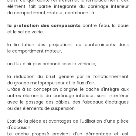
BMW, ce qui facilite l'entretien et le remplacement. Cet
élément fait partie intégrante du carénage inférieur
du compartiment moteur, contribuant à :
la protection des composants
contre l'eau, la boue
et le sel de voirie,
la limitation des projections de contaminants dans
le compartiment moteur,
un flux d'air plus ordonné sous le véhicule,
la réduction du bruit généré par le fonctionnement
du groupe motopropulseur et le flux d'air.
Grâce à sa conception d'origine, le cache s'intègre aux
autres éléments du carénage inférieur, sans interférer
avec le passage des câbles, des faisceaux électriques
ou des éléments de suspension.
État de la pièce et avantages de l'utilisation d'une pièce
d'occasion
Le cache proposé provient d'un démontage et est