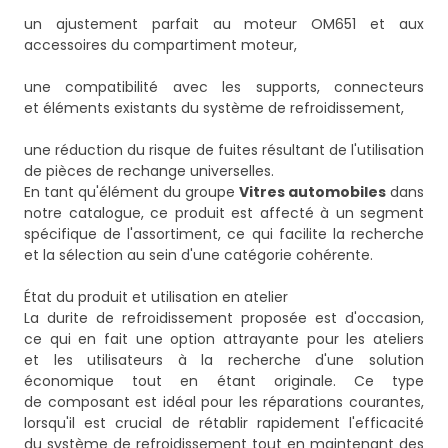
un ajustement parfait au moteur OM651 et aux
accessoires du compartiment moteur,
une compatibilité avec les supports, connecteurs
et éléments existants du système de refroidissement,
une réduction du risque de fuites résultant de l'utilisation
de pièces de rechange universelles.
En tant qu'élément du groupe
Vitres automobiles
dans
notre catalogue, ce produit est affecté à un segment
spécifique de l'assortiment, ce qui facilite la recherche
et la sélection au sein d'une catégorie cohérente.
État du produit et utilisation en atelier
La durite de refroidissement proposée est d'occasion,
ce qui en fait une option attrayante pour les ateliers
et les utilisateurs à la recherche d'une solution
économique tout en étant originale. Ce type
de composant est idéal pour les réparations courantes,
lorsqu'il est crucial de rétablir rapidement l'efficacité
du système de refroidissement tout en maintenant des