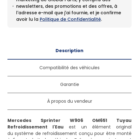
newsletters, des promotions et des offres, à
l'adresse e-mail que j'ai fournie, et je confirme
avoir lu la
Politique de Confidentialité
.
Description
Compatibilité des véhicules
Garantie
À propos du vendeur
Mercedes Sprinter W906 OM651 Tuyau
Refroidissement l'Eau
est un élément original
du système de refroidissement conçu pour être monté