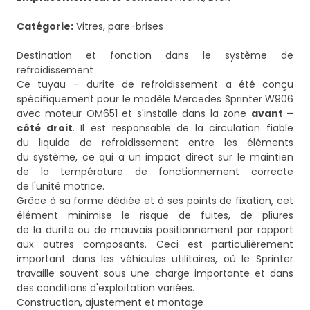
Catégorie:
Vitres, pare-brises
Destination et fonction dans le système de
refroidissement
Ce tuyau – durite de refroidissement a été conçu
spécifiquement pour le modèle Mercedes Sprinter W906
avec moteur OM651 et s'installe dans la zone
avant –
côté droit
. Il est responsable de la circulation fiable
du liquide de refroidissement entre les éléments
du système, ce qui a un impact direct sur le maintien
de la température de fonctionnement correcte
de l'unité motrice.
Grâce à sa forme dédiée et à ses points de fixation, cet
élément minimise le risque de fuites, de pliures
de la durite ou de mauvais positionnement par rapport
aux autres composants. Ceci est particulièrement
important dans les véhicules utilitaires, où le Sprinter
travaille souvent sous une charge importante et dans
des conditions d'exploitation variées.
Construction, ajustement et montage