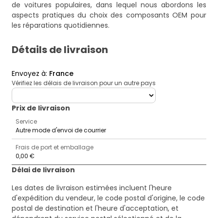
de voitures populaires
, dans lequel nous abordons les
aspects pratiques du choix des composants OEM pour
les réparations quotidiennes.
Détails de livraison
Envoyez à
:
France
Vérifiez les délais de livraison pour un autre pays
deliveryCountry
Prix ​​de livraison
Service
Autre mode d'envoi de courrier
Frais de port et emballage
0,00 €
Délai de livraison
Les dates de livraison estimées incluent l'heure
d'expédition du vendeur, le code postal d'origine, le code
postal de destination et l'heure d'acceptation, et