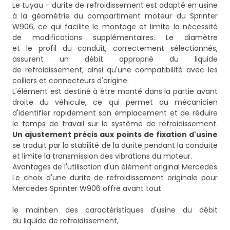
Le tuyau – durite de refroidissement est adapté en usine
à la géométrie du compartiment moteur du Sprinter
W906, ce qui facilite le montage et limite la nécessité
de modifications supplémentaires. Le diamètre
et le profil du conduit, correctement sélectionnés,
assurent un débit approprié du liquide
de refroidissement, ainsi qu'une compatibilité avec les
colliers et connecteurs d'origine.
L'élément est destiné à être monté dans la partie avant
droite du véhicule, ce qui permet au mécanicien
d'identifier rapidement son emplacement et de réduire
le temps de travail sur le système de refroidissement.
Un ajustement précis aux points de fixation d'usine
se traduit par la stabilité de la durite pendant la conduite
et limite la transmission des vibrations du moteur.
Avantages de l'utilisation d'un élément original Mercedes
Le choix d'une durite de refroidissement originale pour
Mercedes Sprinter W906 offre avant tout :
le maintien des caractéristiques d'usine du débit
du liquide de refroidissement,