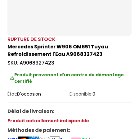
RUPTURE DE STOCK
Mercedes Sprinter W906 OM651 Tuyau
Refroidissement l'Eau A9068327423
SKU:
A9068327423
Produit provenant d’un centre de démontage
certifié
État:
D'occasion
Disponible:
0
Délai de livraison
:
Produit actuellement indisponible
Méthodes de paiement
: