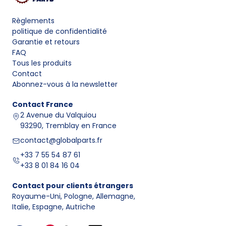
Règlements
politique de confidentialité
Garantie et retours
FAQ
Tous les produits
Contact
Abonnez-vous à la newsletter
Contact
France
2 Avenue du Valquiou
93290, Tremblay en France
contact@globalparts.fr
+33 7 55 54 87 61
+33 8 01 84 16 04
Contact pour clients étrangers
Royaume-Uni, Pologne, Allemagne
,
Italie, Espagne, Autriche