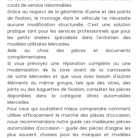
coûts de service raisonnables.
Grâce au respect de la géométrie d'usine et des points
de fixation, le montage dans le véhicule ne nécessite
aucune modification structurelle. C'est une solution
pratique tant pour les services professionnels que pour
les petits ateliers spécialisés dans l'entretien des
modèles utilitaires Mercedes.
Aide au choix des pièces et documents
complémentaires
Si vous prévoyez une réparation complète ou une
modernisation de la zone avant de la carrosserie
de votre Mercedes et que vous avez besoin d'autres
éléments du même groupe, tels que des vitres, des
joints ou des baguettes de fixation, consultez les pièces
disponibles dans la catégorie
Vitres automobiles
Mercedes
.
Pour ceux qui souhaitent mieux comprendre comment
utiliser efficacement le marché des pièces d'occasion,
nous recommandons notre guide
Les meilleures pièces
automobiles d'occasion – guide des pièces d'origine les
plus souvent choisies pour les marques et modèles