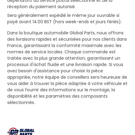
dépendront du service postal sélectionné et de la
réception du paiement autorisé.
Sera généralement expédié le même jour ouvrable si
payé avant 14:00 BST (hors week-ends et jours fériés).
Dans la boutique automobile Global Parts, nous offrons
des livraisons rapides et sécurisées pour nos clients dans
France, garantissant la conformité maximale avec les
normes de service locales. Chaque commande est
traitée avec la plus grande attention, garantissant un
processus d'achat fluide et une livraison rapide. Si vous
avez besoin d'assistance pour choisir la pièce
appropriée, notre équipe de conseillers sera heureuse de
vous aider à trouver la pièce adaptée à votre véhicule et
de vous fournir des informations sur le montage, la
disponibilité et les paramètres des composants
sélectionnés.