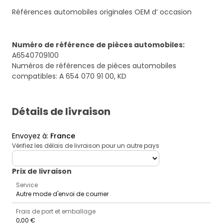
Références automobiles originales OEM d’ occasion
Numéro de référence de pièces automobiles
:
A6540709100
Numéros de références de pièces automobiles
compatibles: A 654 070 91 00, KD
Détails de livraison
Envoyez à
:
France
Vérifiez les délais de livraison pour un autre pays
deliveryCountry
Prix ​​de livraison
Service
Autre mode d'envoi de courrier
Frais de port et emballage
0,00 €