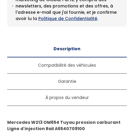
newsletters, des promotions et des offres, à
l'adresse e-mail que j'ai fournie, et je confirme
avoir lu la
Politique de Confidentialité
.
Description
Compatibilité des véhicules
Garantie
À propos du vendeur
Mercedes W213 OM654 Tuyau pression carburant
Ligne d'injection Rail A6540709100