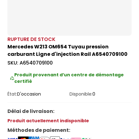
RUPTURE DE STOCK
Mercedes W213 OM654 Tuyau pression
carburant Ligne d'injection Rail A6540709100
SKU:
A6540709100
Produit provenant d’un centre de démontage
certifié
État:
D'occasion
Disponible:
0
Délai de livraison
:
Produit actuellement indisponible
Méthodes de paiement
: