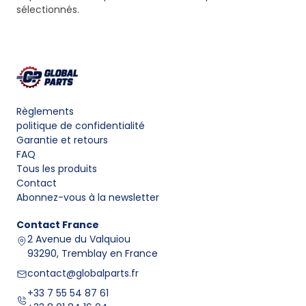
sélectionnés.
Règlements
politique de confidentialité
Garantie et retours
FAQ
Tous les produits
Contact
Abonnez-vous à la newsletter
Contact
France
2 Avenue du Valquiou
93290, Tremblay en France
contact@globalparts.fr
+33 7 55 54 87 61