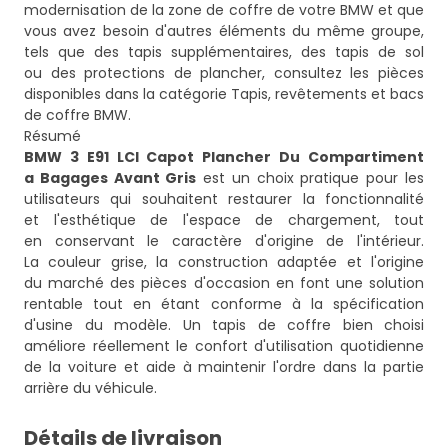
modernisation de la zone de coffre de votre BMW et que
vous avez besoin d'autres éléments du même groupe,
tels que des tapis supplémentaires, des tapis de sol
ou des protections de plancher, consultez les pièces
disponibles dans la catégorie
Tapis, revêtements et bacs
de coffre BMW
.
Résumé
BMW 3 E91 LCI Capot Plancher Du Compartiment
a Bagages Avant Gris
est un choix pratique pour les
utilisateurs qui souhaitent restaurer la fonctionnalité
et l'esthétique de l'espace de chargement, tout
en conservant le caractère d'origine de l'intérieur.
La couleur grise, la construction adaptée et l'origine
du marché des pièces d'occasion en font une solution
rentable tout en étant conforme à la spécification
d'usine du modèle. Un tapis de coffre bien choisi
améliore réellement le confort d'utilisation quotidienne
de la voiture et aide à maintenir l'ordre dans la partie
arrière du véhicule.
Détails de livraison