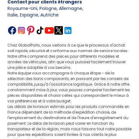
Contact pour clients étrangers
Royaume-Uni, Pologne, Allemagne
,
Italie, Espagne, Autriche
Chez GlobalParts, nous veillons à ce que le processus d'achat
soit rapide, sécurisé et conforme aux normes de service locales.
Notre offre comprend des pièces pour différents modèles et
années de véhicules, afin que vous puissiez facilement trouver
une pièce adaptée à vos besoins.
Notre équipe vous accompagne à chaque étape - de la
sélection des bons composants, en passant par les conseils de
compatibilité, jusqu'à l'assistance logistique. Grâce à notre offre
constamment mise à jour, vous pouvez comparer facilement les
pièces disponibles et choisir celles qui correspondent le mieux à
vos préférences et à votre budget.
Les délais de livraison estimés pour les produits commandés en
France dépendent de la méthode d'expédition choisie, de
l'emplacement du destinataire et de l'heure d'enregistrement du
paiement. Le délai de livraison peut varier en fonction du
transporteur et de la région, mais nous faisons tout notre possible
pour que les expéditions soient livrées à nos clients le plus