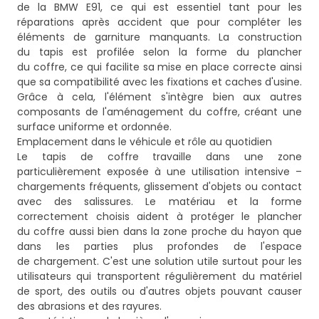
de la BMW E91, ce qui est essentiel tant pour les
réparations après accident que pour compléter les
éléments de garniture manquants. La construction
du tapis est profilée selon la forme du plancher
du coffre, ce qui facilite sa mise en place correcte ainsi
que sa compatibilité avec les fixations et caches d'usine.
Grâce à cela, l'élément s'intègre bien aux autres
composants de l'aménagement du coffre, créant une
surface uniforme et ordonnée.
Emplacement dans le véhicule et rôle au quotidien
Le tapis de coffre travaille dans une zone
particulièrement exposée à une utilisation intensive –
chargements fréquents, glissement d'objets ou contact
avec des salissures. Le matériau et la forme
correctement choisis aident à protéger le plancher
du coffre aussi bien dans la zone proche du hayon que
dans les parties plus profondes de l'espace
de chargement. C'est une solution utile surtout pour les
utilisateurs qui transportent régulièrement du matériel
de sport, des outils ou d'autres objets pouvant causer
des abrasions et des rayures.