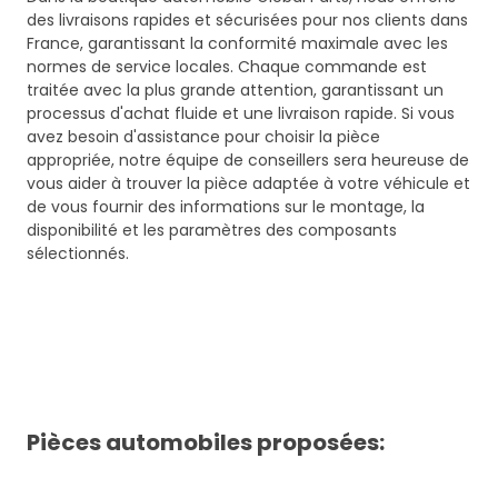
des livraisons rapides et sécurisées pour nos clients dans
France, garantissant la conformité maximale avec les
normes de service locales. Chaque commande est
traitée avec la plus grande attention, garantissant un
processus d'achat fluide et une livraison rapide. Si vous
avez besoin d'assistance pour choisir la pièce
appropriée, notre équipe de conseillers sera heureuse de
vous aider à trouver la pièce adaptée à votre véhicule et
de vous fournir des informations sur le montage, la
disponibilité et les paramètres des composants
sélectionnés.
Pièces automobiles proposées: