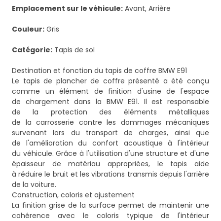
Emplacement sur le véhicule:
Avant, Arrière
Couleur:
Gris
Catégorie:
Tapis de sol
Destination et fonction du tapis de coffre BMW E91
Le tapis de plancher de coffre présenté a été conçu
comme un élément de finition d'usine de l'espace
de chargement dans la BMW E91. Il est responsable
de la protection des éléments métalliques
de la carrosserie contre les dommages mécaniques
survenant lors du transport de charges, ainsi que
de l'amélioration du confort acoustique à l'intérieur
du véhicule. Grâce à l'utilisation d'une structure et d'une
épaisseur de matériau appropriées, le tapis aide
à réduire le bruit et les vibrations transmis depuis l'arrière
de la voiture.
Construction, coloris et ajustement
La finition grise de la surface permet de maintenir une
cohérence avec le coloris typique de l'intérieur