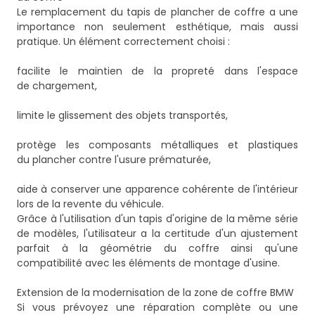
Le remplacement du tapis de plancher de coffre a une
importance non seulement esthétique, mais aussi
pratique. Un élément correctement choisi :
facilite le maintien de la propreté dans l'espace
de chargement,
limite le glissement des objets transportés,
protège les composants métalliques et plastiques
du plancher contre l'usure prématurée,
aide à conserver une apparence cohérente de l'intérieur
lors de la revente du véhicule.
Grâce à l'utilisation d'un tapis d'origine de la même série
de modèles, l'utilisateur a la certitude d'un ajustement
parfait à la géométrie du coffre ainsi qu'une
compatibilité avec les éléments de montage d'usine.
Extension de la modernisation de la zone de coffre BMW
Si vous prévoyez une réparation complète ou une