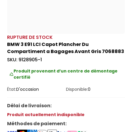
RUPTURE DE STOCK
BMW 3 E91 LCI Capot Plancher Du
Compartiment a Bagages Avant Gris 7068883
SKU:
9128905-1
Produit provenant d’un centre de démontage
certifié
État:
D'occasion
Disponible:
0
Délai de livraison
:
Produit actuellement indisponible
Méthodes de paiement
: