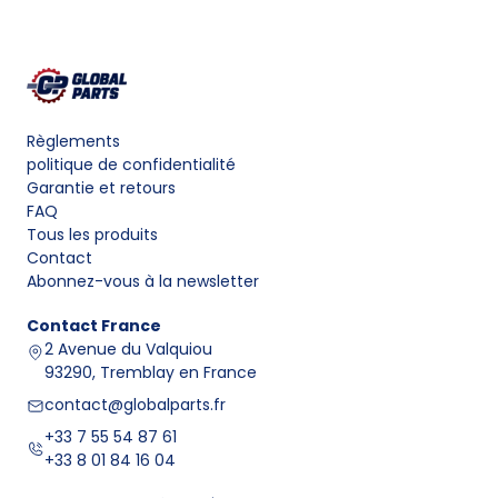
Règlements
politique de confidentialité
Garantie et retours
FAQ
Tous les produits
Contact
Abonnez-vous à la newsletter
Contact
France
2 Avenue du Valquiou
93290, Tremblay en France
contact@globalparts.fr
+33 7 55 54 87 61
+33 8 01 84 16 04