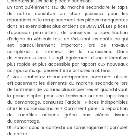
Caractéristiques de la pièce d'occasion
En tant qu'élément issu du marché secondaire, le tapis
de coffre constitue un choix judicieux pour les
réparations et le remplacement des pièces manquantes
dans les exemplaires plus anciens de BMW E91. Les pièces
d'occasion permettent de conserver la spécification
d'origine du véhicule tout en réduisant les coûts, ce qui
est particulièrement important lors de travaux
complexes à l'intérieur de la carrosserie. Dans
de nombreux cas, il s'agit également d'une alternative
plus rapide et plus accessible par rapport aux nouveaux
composants, qui peuvent être difficiles à obtenir.
Si vous souhaitez mieux comprendre comment utiliser
efficacement les éléments du marché secondaire lors
de l'entretien de voitures plus anciennes et quand il vaut
la peine d'opter pour une tapisserie ou des tapis issus
du démontage, consultez l'article :
Pièces indisponibles
chez le concessionnaire ? Comment gérer la réparation
de modèles anciens grâce aux pièces issues
du démontage
.
Utilisation dans le contexte de l'aménagement complet
du coffre