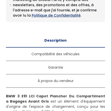
newsletters, des promotions et des offres, à
l'adresse e-mail que j'ai fournie, et je confirme
avoir lu la
Politique de Confidentialité
.
Description
Compatibilité des véhicules
Garantie
À propos du vendeur
BMW 3 E91 LCI Capot Plancher Du Compartiment
a Bagages Avant Gris
est un élément d'équipement
d'origine de l'espace de chargement, conçu pour les