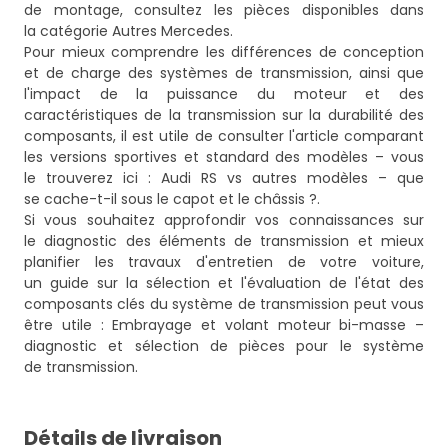
de montage, consultez les pièces disponibles dans
la catégorie
Autres Mercedes
.
Pour mieux comprendre les différences de conception
et de charge des systèmes de transmission, ainsi que
l'impact de la puissance du moteur et des
caractéristiques de la transmission sur la durabilité des
composants, il est utile de consulter l'article comparant
les versions sportives et standard des modèles – vous
le trouverez ici :
Audi RS vs autres modèles – que
se cache-t-il sous le capot et le châssis ?
.
Si vous souhaitez approfondir vos connaissances sur
le diagnostic des éléments de transmission et mieux
planifier les travaux d'entretien de votre voiture,
un guide sur la sélection et l'évaluation de l'état des
composants clés du système de transmission peut vous
être utile :
Embrayage et volant moteur bi-masse –
diagnostic et sélection de pièces pour le système
de transmission
.
Détails de livraison