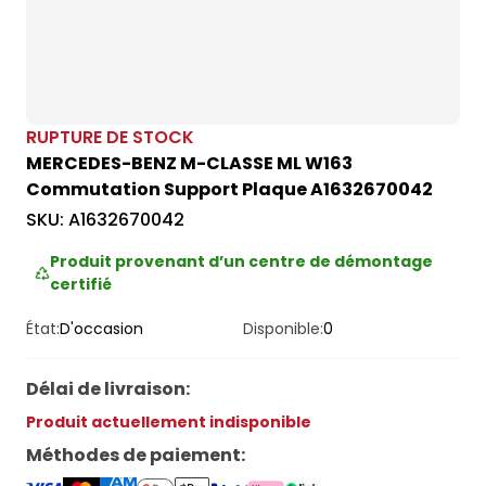
RUPTURE DE STOCK
MERCEDES-BENZ M-CLASSE ML W163
Commutation Support Plaque A1632670042
SKU:
A1632670042
Produit provenant d’un centre de démontage
certifié
État:
D'occasion
Disponible:
0
Délai de livraison
:
Produit actuellement indisponible
Méthodes de paiement
: