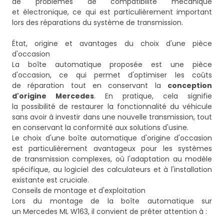
de problèmes de compatibilité mécanique
et électronique, ce qui est particulièrement important
lors des réparations du système de transmission.
État, origine et avantages du choix d'une pièce
d'occasion
La boîte automatique proposée est une pièce
d'occasion, ce qui permet d'optimiser les coûts
de réparation tout en conservant la
conception
d'origine Mercedes
. En pratique, cela signifie
la possibilité de restaurer la fonctionnalité du véhicule
sans avoir à investir dans une nouvelle transmission, tout
en conservant la conformité aux solutions d'usine.
Le choix d'une boîte automatique d'origine d'occasion
est particulièrement avantageux pour les systèmes
de transmission complexes, où l'adaptation au modèle
spécifique, au logiciel des calculateurs et à l'installation
existante est cruciale.
Conseils de montage et d'exploitation
Lors du montage de la boîte automatique sur
un Mercedes ML W163, il convient de prêter attention à :