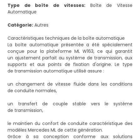
Type de boîte de vitesses:
Boîte de Vitesse
Automatique
Catégorie:
Autres
Caractéristiques techniques de la boîte automatique
La boîte automatique présentée a été spécialement
conçue pour la plateforme ML W163, ce qui garantit
un ajustement parfait au système de transmission, aux
supports et aux points de fixation d'origine. Le type
de transmission automatique utilisé assure :
un changement de vitesse fluide dans les conditions
de conduite normales,
un transfert de couple stable vers le système
de transmission,
le maintien du confort de conduite caractéristique des
modèles Mercedes ML de cette génération.
Grâce à sa conception conforme aux solutions