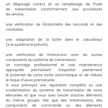
un dégazage correct et un remplissage de l'huile
de transmission conformément aux procédures
de service,
une vérification de l'étanchéité des raccords et des
conduites,
une adaptation de la boîte dans le calculateur
(si le système le prévoit),
une vérification de l'interaction avec les autres
composants du système de transmission.
Un montage professionnel et une maintenance
appropriée permettent d'exploiter pleinement
le potentiel de cette boîte automatique et de réduire
le risque d'usure prématurée.
Si vous prévoyez une réparation complète ou une
modernisation du système de transmission de votre
Mercedes et que vous avez besoin d'autres éléments
du même groupe, tels que des transmissions, des
composants de commande ou des éléments