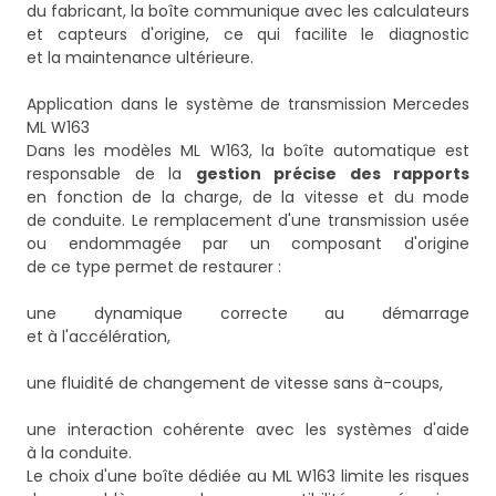
du fabricant, la boîte communique avec les calculateurs
et capteurs d'origine, ce qui facilite le diagnostic
et la maintenance ultérieure.
Application dans le système de transmission Mercedes
ML W163
Dans les modèles ML W163, la boîte automatique est
responsable de la
gestion précise des rapports
en fonction de la charge, de la vitesse et du mode
de conduite. Le remplacement d'une transmission usée
ou endommagée par un composant d'origine
de ce type permet de restaurer :
une dynamique correcte au démarrage
et à l'accélération,
une fluidité de changement de vitesse sans à-coups,
une interaction cohérente avec les systèmes d'aide
à la conduite.
Le choix d'une boîte dédiée au ML W163 limite les risques