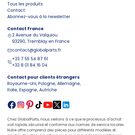
Tous les produits
Contact
Abonnez-vous à la newsletter
Contact
France
2 Avenue du Valquiou
93290, Tremblay en France
contact@globalparts.fr
+33 7 55 54 87 61
+33 8 01 84 16 04
Contact pour clients étrangers
Royaume-Uni, Pologne, Allemagne
,
Italie, Espagne, Autriche
Chez GlobalParts, nous veillons à ce que le processus d'achat
soit rapide, sécurisé et conforme aux normes de service locales.
Notre offre comprend des pièces pour différents modèles et