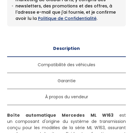
newsletters, des promotions et des offres, à
l'adresse e-mail que j'ai fournie, et je confirme
avoir lu la
Politique de Confidentialité
.
Description
Compatibilité des véhicules
Garantie
À propos du vendeur
Boîte automatique Mercedes ML W163
est
un composant d'origine du système de transmission
conçu pour les modèles de la série ML W163, assurant