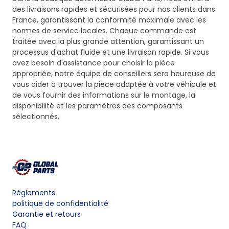
des livraisons rapides et sécurisées pour nos clients dans
France, garantissant la conformité maximale avec les
normes de service locales. Chaque commande est
traitée avec la plus grande attention, garantissant un
processus d'achat fluide et une livraison rapide. Si vous
avez besoin d'assistance pour choisir la pièce
appropriée, notre équipe de conseillers sera heureuse de
vous aider à trouver la pièce adaptée à votre véhicule et
de vous fournir des informations sur le montage, la
disponibilité et les paramètres des composants
sélectionnés.
Règlements
politique de confidentialité
Garantie et retours
FAQ