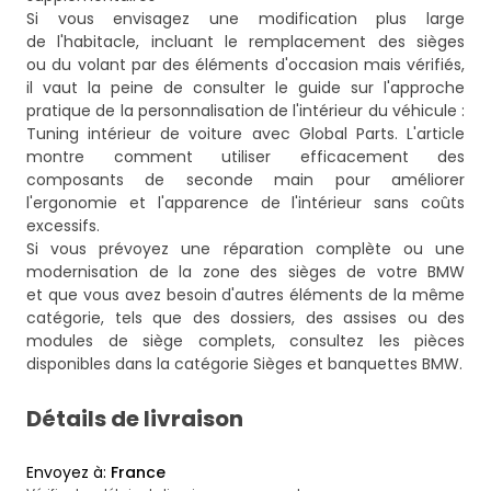
Si vous envisagez une modification plus large
de l'habitacle, incluant le remplacement des sièges
ou du volant par des éléments d'occasion mais vérifiés,
il vaut la peine de consulter le guide sur l'approche
pratique de la personnalisation de l'intérieur du véhicule :
Tuning intérieur de voiture avec Global Parts
. L'article
montre comment utiliser efficacement des
composants de seconde main pour améliorer
l'ergonomie et l'apparence de l'intérieur sans coûts
excessifs.
Si vous prévoyez une réparation complète ou une
modernisation de la zone des sièges de votre BMW
et que vous avez besoin d'autres éléments de la même
catégorie, tels que des dossiers, des assises ou des
modules de siège complets, consultez les pièces
disponibles dans la catégorie
Sièges et banquettes BMW
.
Détails de livraison
Envoyez à
:
France