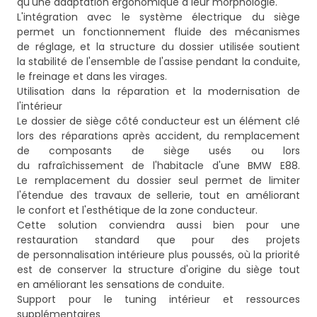
qu'une adaptation ergonomique à leur morphologie.
L'intégration avec le système électrique du siège
permet un fonctionnement fluide des mécanismes
de réglage, et la structure du dossier utilisée soutient
la stabilité de l'ensemble de l'assise pendant la conduite,
le freinage et dans les virages.
Utilisation dans la réparation et la modernisation de
l'intérieur
Le dossier de siège côté conducteur est un élément clé
lors des réparations après accident, du remplacement
de composants de siège usés ou lors
du rafraîchissement de l'habitacle d'une BMW E88.
Le remplacement du dossier seul permet de limiter
l'étendue des travaux de sellerie, tout en améliorant
le confort et l'esthétique de la zone conducteur.
Cette solution conviendra aussi bien pour une
restauration standard que pour des projets
de personnalisation intérieure plus poussés, où la priorité
est de conserver la structure d'origine du siège tout
en améliorant les sensations de conduite.
Support pour le tuning intérieur et ressources
supplémentaires