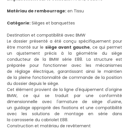
Matériau de rembourrage:
en Tissu
Catégorie:
Sièges et banquettes
Destination et compatibilité avec BMW
Le dossier présenté a été conçu spécifiquement pour
être monté sur le
siège avant gauche
, ce qui permet
un ajustement précis à la géométrie du siège
conducteur de la BMW série E88. La structure est
préparée pour fonctionner avec les mécanismes
de réglage électrique, garantissant ainsi le maintien
de la pleine fonctionnalité de commande de la position
du dossier depuis le siège.
Cet élément provient de la ligne d'équipement d'origine
BMW, ce qui se traduit par une conformité
dimensionnelle avec l'armature de siège d'usine,
un guidage approprié des fixations et une compatibilité
avec les solutions de montage en série dans
la carrosserie du cabriolet E88.
Construction et matériau de revêtement