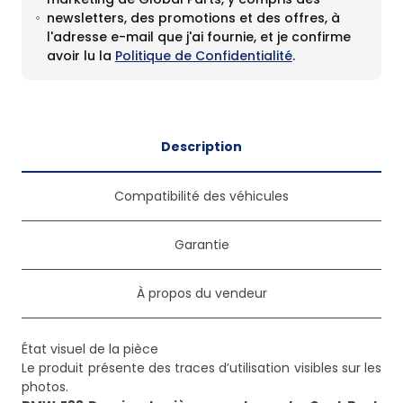
newsletters, des promotions et des offres, à
l'adresse e-mail que j'ai fournie, et je confirme
avoir lu la
Politique de Confidentialité
.
Description
Compatibilité des véhicules
Garantie
À propos du vendeur
État visuel de la pièce
Le produit présente des traces d’utilisation visibles sur les