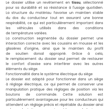
Le dossier utilise un revêtement en
tissu
, sélectionné
pour sa durabilité et sa résistance à l'usage quotidien.
La structure du matériau favorise un maintien stable
du dos du conducteur tout en assurant une bonne
respirabilité, ce qui est particulièrement important dans
les véhicules utilisés dans des conditions
de température variées.
La construction segmentée du dossier permet une
interaction correcte avec les coussins en mousse et les
glissières d'origine, ainsi que le maintien du profil
de soutien dorsal approprié. Grâce à cela,
le remplacement du dossier seul permet de restaurer
le confort d'assise sans interférer avec les autres
éléments du siège.
Fonctionnalité dans le système électrique du siège
Le dossier est adapté pour fonctionner dans un siège
à réglage électrique, ce qui permet de conserver une
manipulation pratique des réglages de position via les
boutons de commande. Cette solution est
particulièrement avantageuse pour les conducteurs qui
attendent un réglage précis et répétable du dossier ainsi