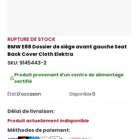
RUPTURE DE STOCK
BMW E88 Dossier de siège avant gauche Seat
Back Cover Cloth Elektra
SKU:
9145443-2
Produit provenant d’un centre de démontage
certifié
État:
D'occasion
Disponible:
0
Délai de livraison
:
Produit actuellement indisponible
Méthodes de paiement
: