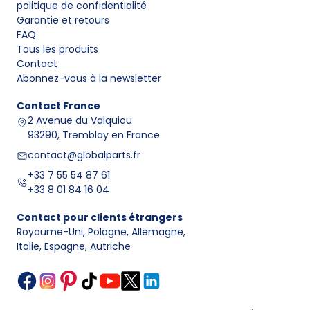
politique de confidentialité
Garantie et retours
FAQ
Tous les produits
Contact
Abonnez-vous à la newsletter
Contact
France
2 Avenue du Valquiou
93290, Tremblay en France
contact@globalparts.fr
+33 7 55 54 87 61
+33 8 01 84 16 04
Contact pour clients étrangers
Royaume-Uni, Pologne, Allemagne
,
Italie, Espagne, Autriche