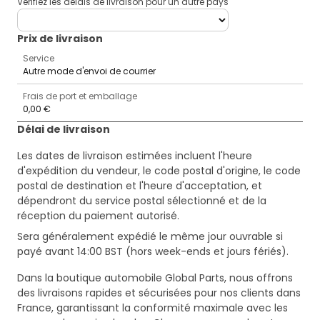
Vérifiez les délais de livraison pour un autre pays
deliveryCountry
Prix ​​de livraison
Service
Autre mode d'envoi de courrier
Frais de port et emballage
0,00 €
Délai de livraison
Les dates de livraison estimées incluent l'heure
d'expédition du vendeur, le code postal d'origine, le code
postal de destination et l'heure d'acceptation, et
dépendront du service postal sélectionné et de la
réception du paiement autorisé.
Sera généralement expédié le même jour ouvrable si
payé avant 14:00 BST (hors week-ends et jours fériés).
Dans la boutique automobile Global Parts, nous offrons
des livraisons rapides et sécurisées pour nos clients dans
France, garantissant la conformité maximale avec les