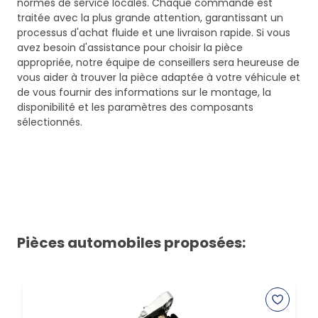
normes de service locales. Chaque commande est
traitée avec la plus grande attention, garantissant un
processus d'achat fluide et une livraison rapide. Si vous
avez besoin d'assistance pour choisir la pièce
appropriée, notre équipe de conseillers sera heureuse de
vous aider à trouver la pièce adaptée à votre véhicule et
de vous fournir des informations sur le montage, la
disponibilité et les paramètres des composants
sélectionnés.
Pièces automobiles proposées: