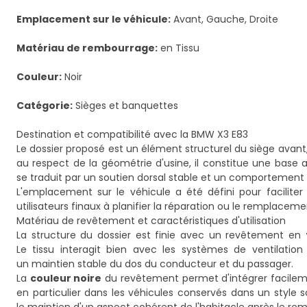
Emplacement sur le véhicule:
Avant, Gauche, Droite
Matériau de rembourrage:
en Tissu
Couleur:
Noir
Catégorie:
Sièges et banquettes
Destination et compatibilité avec la BMW X3 E83
Le dossier proposé est un élément structurel du siège avant
au respect de la géométrie d'usine, il constitue une base a
se traduit par un soutien dorsal stable et un comportement 
L'emplacement sur le véhicule a été défini pour faciliter 
utilisateurs finaux à planifier la réparation ou le remplacem
Matériau de revêtement et caractéristiques d'utilisation
La structure du dossier est finie avec un revêtement en
Le tissu interagit bien avec les systèmes de ventilation
un maintien stable du dos du conducteur et du passager.
La
couleur noire
du revêtement permet d'intégrer facilemen
en particulier dans les véhicules conservés dans un style s