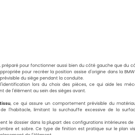
, préparé pour fonctionner aussi bien du côté gauche que du cô
ppropriée pour recréer la position assise d'origine dans la BMW
prévisible du siège pendant la conduite.
l'identification lors du choix des pièces, ce qui aide les méc
ent de l'élément au sein des sièges avant.
tissu
, ce qui assure un comportement prévisible du matériau
 de l'habitacle, limitant la surchauffe excessive de la surfa
t le dossier dans la plupart des configurations intérieures de
ombre et sobre. Ce type de finition est pratique sur le plan vis