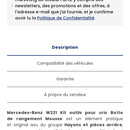
newsletters, des promotions et des offres, à
l'adresse e-mail que j'ai fournie, et je confirme
avoir lu la
Politique de Confidentialité
.
Description
Compatibilité des véhicules
Garantie
À propos du vendeur
Mercedes-Benz W221 Kit outils pour cric Boîte
de rangement Mousse
est un élément pratique
et original issu du groupe
Hayons et pièces arrière
,