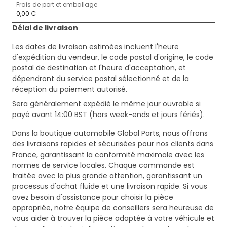
Frais de port et emballage
0,00 €
Délai de livraison
Les dates de livraison estimées incluent l'heure
d'expédition du vendeur, le code postal d'origine, le code
postal de destination et l'heure d'acceptation, et
dépendront du service postal sélectionné et de la
réception du paiement autorisé.
Sera généralement expédié le même jour ouvrable si
payé avant 14:00 BST (hors week-ends et jours fériés).
Dans la boutique automobile Global Parts, nous offrons
des livraisons rapides et sécurisées pour nos clients dans
France, garantissant la conformité maximale avec les
normes de service locales. Chaque commande est
traitée avec la plus grande attention, garantissant un
processus d'achat fluide et une livraison rapide. Si vous
avez besoin d'assistance pour choisir la pièce
appropriée, notre équipe de conseillers sera heureuse de
vous aider à trouver la pièce adaptée à votre véhicule et