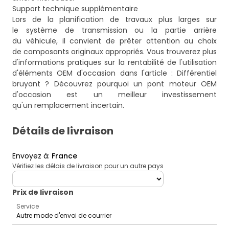
Support technique supplémentaire
Lors de la planification de travaux plus larges sur
le système de transmission ou la partie arrière
du véhicule, il convient de prêter attention au choix
de composants originaux appropriés. Vous trouverez plus
d'informations pratiques sur la rentabilité de l'utilisation
d'éléments OEM d'occasion dans l'article :
Différentiel
bruyant ? Découvrez pourquoi un pont moteur OEM
d'occasion est un meilleur investissement
qu'un remplacement incertain
.
Détails de livraison
Envoyez à
:
France
Vérifiez les délais de livraison pour un autre pays
deliveryCountry
Prix ​​de livraison
Service
Autre mode d'envoi de courrier