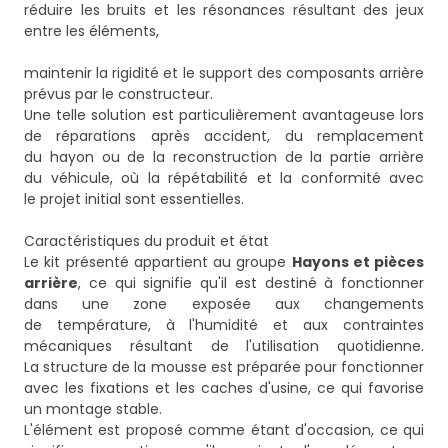
réduire les bruits et les résonances résultant des jeux
entre les éléments,
maintenir la rigidité et le support des composants arrière
prévus par le constructeur.
Une telle solution est particulièrement avantageuse lors
de réparations après accident, du remplacement
du hayon ou de la reconstruction de la partie arrière
du véhicule, où la répétabilité et la conformité avec
le projet initial sont essentielles.
Caractéristiques du produit et état
Le kit présenté appartient au groupe
Hayons et pièces
arrière
, ce qui signifie qu'il est destiné à fonctionner
dans une zone exposée aux changements
de température, à l'humidité et aux contraintes
mécaniques résultant de l'utilisation quotidienne.
La structure de la mousse est préparée pour fonctionner
avec les fixations et les caches d'usine, ce qui favorise
un montage stable.
L'élément est proposé comme étant d'occasion, ce qui