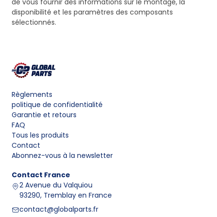
de vous fournir des informations sur le montage, la
disponibilité et les paramètres des composants
sélectionnés.
Règlements
politique de confidentialité
Garantie et retours
FAQ
Tous les produits
Contact
Abonnez-vous à la newsletter
Contact
France
2 Avenue du Valquiou
93290, Tremblay en France
contact@globalparts.fr