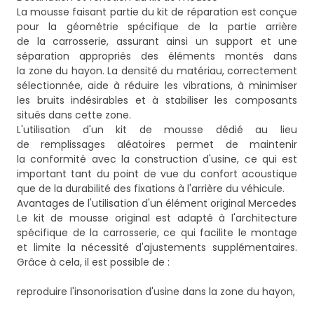
La mousse faisant partie du kit de réparation est conçue
pour la géométrie spécifique de la partie arrière
de la carrosserie, assurant ainsi un support et une
séparation appropriés des éléments montés dans
la zone du hayon. La densité du matériau, correctement
sélectionnée, aide à réduire les vibrations, à minimiser
les bruits indésirables et à stabiliser les composants
situés dans cette zone.
L'utilisation d'un kit de mousse dédié au lieu
de remplissages aléatoires permet de maintenir
la conformité avec la construction d'usine, ce qui est
important tant du point de vue du confort acoustique
que de la durabilité des fixations à l'arrière du véhicule.
Avantages de l'utilisation d'un élément original Mercedes
Le kit de mousse original est adapté à l'architecture
spécifique de la carrosserie, ce qui facilite le montage
et limite la nécessité d'ajustements supplémentaires.
Grâce à cela, il est possible de :
reproduire l'insonorisation d'usine dans la zone du hayon,