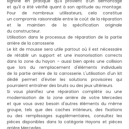
signifie en pratique qu'il provient d'un démontage
et qu'il a été vérifié quant à son aptitude au montage.
Pour de nombreux utilisateurs, cela constitue
un compromis raisonnable entre le coût de la réparation
et le maintien de la spécification originale
du constructeur.
Utilisation dans le processus de réparation de la partie
arrière de la carrosserie
Le kit de mousse sera utile partout où il est nécessaire
de rétablir un support et une insonorisation corrects
dans la zone du hayon – aussi bien après une collision
que lors du remplacement d'éléments individuels
de la partie arrière de la carrosserie. L'utilisation d'un kit
dédié permet d'éviter les solutions provisoires qui
pourraient entraîner des bruits ou des jeux ultérieurs.
Si vous planifiez une réparation complète ou une
modernisation de la zone arrière de votre Mercedes
et que vous avez besoin d'autres éléments du même
groupe, tels que des caches intérieurs, des fixations
ou des remplissages supplémentaires, consultez les
pièces disponibles dans la catégorie
Hayons et pièces
arrière Mercedes
.