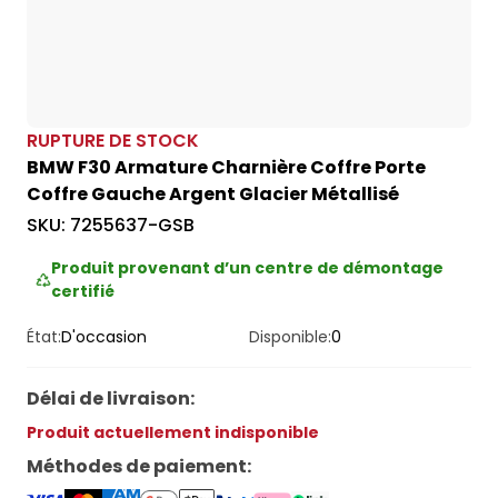
RUPTURE DE STOCK
BMW F30 Armature Charnière Coffre Porte
Coffre Gauche Argent Glacier Métallisé
SKU:
7255637-GSB
Produit provenant d’un centre de démontage
certifié
État:
D'occasion
Disponible:
0
Délai de livraison
:
Produit actuellement indisponible
Méthodes de paiement
: