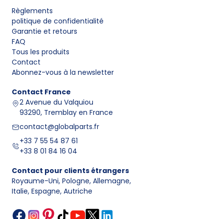
Règlements
politique de confidentialité
Garantie et retours
FAQ
Tous les produits
Contact
Abonnez-vous à la newsletter
Contact
France
2 Avenue du Valquiou
93290, Tremblay en France
contact@globalparts.fr
+33 7 55 54 87 61
+33 8 01 84 16 04
Contact pour clients étrangers
Royaume-Uni, Pologne, Allemagne
,
Italie, Espagne, Autriche