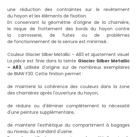
une réduction des contraintes sur le revêtement
du hayon et les éléments de fixation.
En conservant la géométrie d'origine de la charnière,
le risque de frottement des bords du hayon contre
la carrosserie, de fuites ou de problèmes
de fonctionnement de la serrure est minimisé.
Couleur Glacier Silber Metallic – A83 et ajustement visuel
La pièce est finie dans la teinte
Glacier Silber Metallic
– A83
, utilisée d'origine sur de nombreux exemplaires
de BMW F30. Cette finition permet :
de maintenir la cohérence des couleurs dans la zone
des charnières après l'ouverture du hayon,
de réduire ou d'éliminer complètement la nécessité
d'une peinture supplémentaire,
de maintenir l'esthétique du compartiment à bagages
au niveau du standard d'usine.