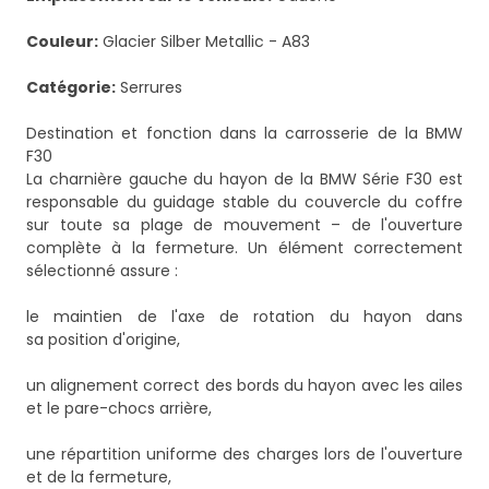
Couleur:
Glacier Silber Metallic - A83
Catégorie:
Serrures
Destination et fonction dans la carrosserie de la BMW
F30
La charnière gauche du hayon de la BMW Série F30 est
responsable du guidage stable du couvercle du coffre
sur toute sa plage de mouvement – de l'ouverture
complète à la fermeture. Un élément correctement
sélectionné assure :
le maintien de l'axe de rotation du hayon dans
sa position d'origine,
un alignement correct des bords du hayon avec les ailes
et le pare-chocs arrière,
une répartition uniforme des charges lors de l'ouverture
et de la fermeture,