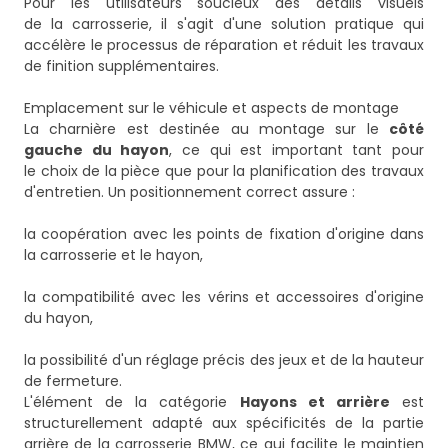
Pour les utilisateurs soucieux des détails visuels
de la carrosserie, il s'agit d'une solution pratique qui
accélère le processus de réparation et réduit les travaux
de finition supplémentaires.
Emplacement sur le véhicule et aspects de montage
La charnière est destinée au montage sur le
côté
gauche du hayon
, ce qui est important tant pour
le choix de la pièce que pour la planification des travaux
d'entretien. Un positionnement correct assure :
la coopération avec les points de fixation d'origine dans
la carrosserie et le hayon,
la compatibilité avec les vérins et accessoires d'origine
du hayon,
la possibilité d'un réglage précis des jeux et de la hauteur
de fermeture.
L'élément de la catégorie
Hayons et arrière
est
structurellement adapté aux spécificités de la partie
arrière de la carrosserie BMW, ce qui facilite le maintien