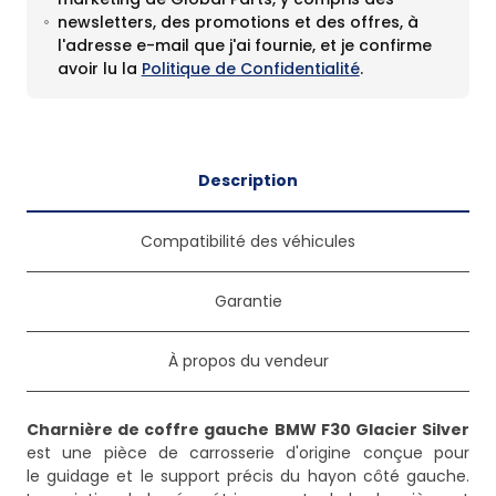
newsletters, des promotions et des offres, à
l'adresse e-mail que j'ai fournie, et je confirme
avoir lu la
Politique de Confidentialité
.
Description
Compatibilité des véhicules
Garantie
À propos du vendeur
Charnière de coffre gauche BMW F30 Glacier Silver
est une pièce de carrosserie d'origine conçue pour
le guidage et le support précis du hayon côté gauche.