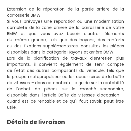
Extension de la réparation de la partie arrière de la
carrosserie BMW
Si vous prévoyez une réparation ou une modernisation
complète de la zone arrière de la carrosserie de votre
BMW et que vous avez besoin d'autres éléments
du même groupe, tels que des hayons, des renforts
ou des fixations supplémentaires, consultez les pièces
disponibles dans la catégorie
Hayons et arrière BMW
.
Lors de la planification de travaux d'entretien plus
importants, il convient également de tenir compte
de l'état des autres composants du véhicule, tels que
le groupe motopropulseur ou les accessoires de la boîte
de vitesses – dans ce contexte, le guide sur la rentabilité
de l'achat de pièces sur le marché secondaire,
disponible dans l'article
Boîte de vitesses d'occasion –
quand est-ce rentable et ce qu'il faut savoir
, peut être
utile.
Détails de livraison