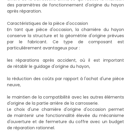
des paramètres de fonctionnement d'origine du hayon
après réparation.
Caractéristiques de la pièce d'occasion
En tant que pièce d'occasion, la charnière du hayon
conserve la structure et la géométrie d'origine prévues
par le fabricant. Ce type de composant est
particulièrement avantageux pour :
les réparations après accident, où il est important
de rétablir le guidage d'origine du hayon,
la réduction des coûts par rapport à l'achat d'une pièce
neuve,
le maintien de la compatibilité avec les autres éléments
d'origine de la partie arrière de la carrosserie.
Le choix d'une charnière d'origine d'occasion permet
de maintenir une fonctionnalité élevée du mécanisme
d'ouverture et de fermeture du coffre avec un budget
de réparation rationnel.