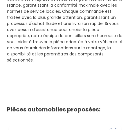
France, garantissant la conformité maximale avec les
normes de service locales. Chaque commande est
traitée avec la plus grande attention, garantissant un
processus d'achat fluide et une livraison rapide. Si vous
avez besoin d'assistance pour choisir la pièce
appropriée, notre équipe de conseillers sera heureuse de
vous aider à trouver la pièce adaptée à votre véhicule et
de vous fournir des informations sur le montage, la
disponibilité et les paramètres des composants
sélectionnés.
Pièces automobiles proposées: