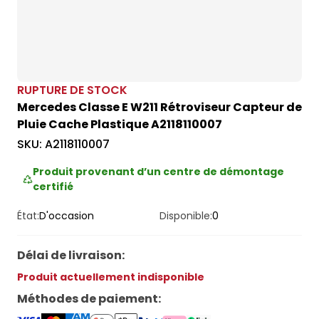
RUPTURE DE STOCK
Mercedes Classe E W211 Rétroviseur Capteur de
Pluie Cache Plastique A2118110007
SKU:
A2118110007
Produit provenant d’un centre de démontage
certifié
État:
D'occasion
Disponible:
0
Délai de livraison
:
Produit actuellement indisponible
Méthodes de paiement
: