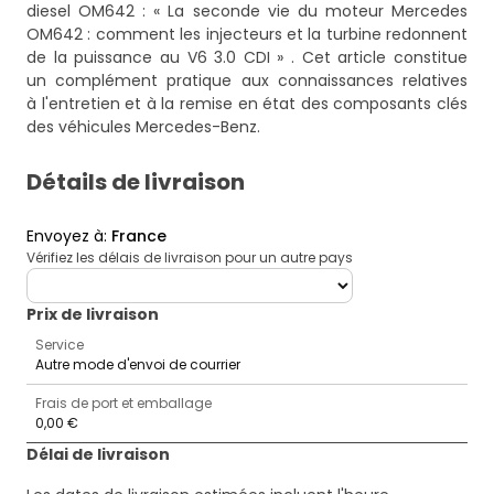
diesel OM642 : «
La seconde vie du moteur Mercedes
OM642 : comment les injecteurs et la turbine redonnent
de la puissance au V6 3.0 CDI »
. Cet article constitue
un complément pratique aux connaissances relatives
à l'entretien et à la remise en état des composants clés
des véhicules Mercedes-Benz.
Détails de livraison
Envoyez à
:
France
Vérifiez les délais de livraison pour un autre pays
deliveryCountry
Prix ​​de livraison
Service
Autre mode d'envoi de courrier
Frais de port et emballage
0,00 €
Délai de livraison