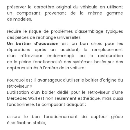
préserver le caractère original du véhicule en utilisant
un composant provenant de la même gamme
de modèles,
réduire le risque de problèmes d'assemblage typiques
Un boîtier d'occasion
est un bon choix pour les
réparations après un accident, le remplacement
d'un rétroviseur endommagé ou la restauration
de la pleine fonctionnalité des systèmes basés sur des
capteurs situés à l'arrière de la voiture.
Pourquoi est-il avantageux d'utiliser le boîtier d'origine du
rétroviseur ?
L'utilisation d'un boîtier dédié pour le rétroviseur d'une
Mercedes W211 est non seulement esthétique, mais aussi
fonctionnelle. Le composant adéquat :
assure le bon fonctionnement du capteur grâce
à sa fixation stable,