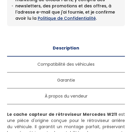
newsletters, des promotions et des offres, à
l'adresse e-mail que j'ai fournie, et je confirme
avoir lu la
Politique de Confidentialité
.
Description
Compatibilité des véhicules
Garantie
À propos du vendeur
Le cache capteur de rétroviseur Mercedes W211
est
une pièce d'origine conçue pour le rétroviseur arrière
du véhicule. Il garantit un montage parfait, préservant