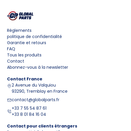
Règlements
politique de confidentialité
Garantie et retours
FAQ
Tous les produits
Contact
Abonnez-vous à la newsletter
Contact
France
2 Avenue du Valquiou
93290, Tremblay en France
contact@globalparts.fr
+33 7 55 54 87 61
+33 8 01 84 16 04
Contact pour clients étrangers