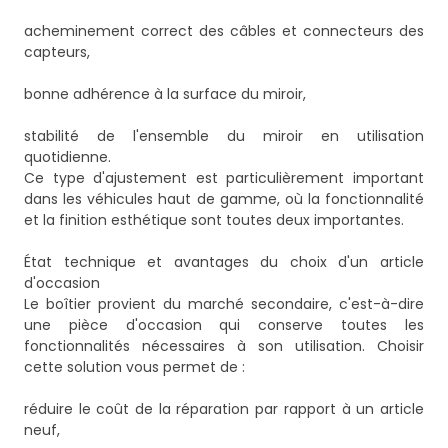
acheminement correct des câbles et connecteurs des
capteurs,
bonne adhérence à la surface du miroir,
stabilité de l'ensemble du miroir en utilisation
quotidienne.
Ce type d'ajustement est particulièrement important
dans les véhicules haut de gamme, où la fonctionnalité
et la finition esthétique sont toutes deux importantes.
État technique et avantages du choix d'un article
d'occasion
Le boîtier provient du marché secondaire, c'est-à-dire
une pièce d'occasion qui conserve toutes les
fonctionnalités nécessaires à son utilisation. Choisir
cette solution vous permet de :
réduire le coût de la réparation par rapport à un article
neuf,