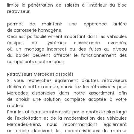
limite la pénétration de saletés à l'intérieur du bloc
rétroviseur,
permet de maintenir une apparence arrière
de carrosserie homogène.
Ceci est particulièrement important dans les véhicules
équipés de systèmes d'assistance avancés,
où un montage incorrect ou des fuites au niveau
du boîtier peuvent affecter le fonctionnement des
composants électroniques.
Rétroviseurs Mercedes associés
Si vous recherchez également d'autres rétroviseurs
dédiés à cette marque, consultez
les rétroviseurs pour
Mercedes
disponibles dans notre assortiment afin
de choisir une solution complète adaptée à votre
modèle.
Pour les utilisateurs intéressés par le contexte plus large
de l'exploitation et de la modernisation des véhicules
Mercedes-Benz, nous recommandons également
un article décrivant les caractéristiques du moteur