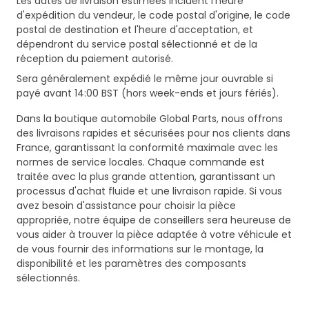
Les dates de livraison estimées incluent l'heure
d'expédition du vendeur, le code postal d'origine, le code
postal de destination et l'heure d'acceptation, et
dépendront du service postal sélectionné et de la
réception du paiement autorisé.
Sera généralement expédié le même jour ouvrable si
payé avant 14:00 BST (hors week-ends et jours fériés).
Dans la boutique automobile Global Parts, nous offrons
des livraisons rapides et sécurisées pour nos clients dans
France, garantissant la conformité maximale avec les
normes de service locales. Chaque commande est
traitée avec la plus grande attention, garantissant un
processus d'achat fluide et une livraison rapide. Si vous
avez besoin d'assistance pour choisir la pièce
appropriée, notre équipe de conseillers sera heureuse de
vous aider à trouver la pièce adaptée à votre véhicule et
de vous fournir des informations sur le montage, la
disponibilité et les paramètres des composants
sélectionnés.