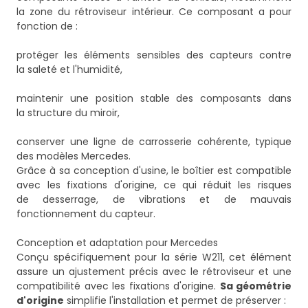
la zone du rétroviseur intérieur. Ce composant a pour
fonction de :
protéger les éléments sensibles des capteurs contre
la saleté et l'humidité,
maintenir une position stable des composants dans
la structure du miroir,
conserver une ligne de carrosserie cohérente, typique
des modèles Mercedes.
Grâce à sa conception d'usine, le boîtier est compatible
avec les fixations d'origine, ce qui réduit les risques
de desserrage, de vibrations et de mauvais
fonctionnement du capteur.
Conception et adaptation pour Mercedes
Conçu spécifiquement pour la série W211, cet élément
assure un ajustement précis avec le rétroviseur et une
compatibilité avec les fixations d'origine.
Sa géométrie
d'origine
simplifie l'installation et permet de préserver :