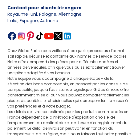
Contact pour clients étrangers
Royaume-Uni, Pologne, Allemagne
,
Italie, Espagne, Autriche
Chez GlobalParts, nous veillons à ce que le processus d'achat
soit rapide, sécurisé et conforme aux normes de service locales.
Notre offre comprend des pièces pour différents modèles et
années de véhicules, afin que vous puissiez facilement trouver
une pièce adaptée à vos besoins.
Notre équipe vous accompagne à chaque étape - de la
sélection des bons composants, en passant par les conseils de
compatibilité, jusqu'à l'assistance logistique. Grâce à notre offre
constamment mise à jour, vous pouvez comparer facilement les
pièces disponibles et choisir celles qui correspondent le mieux à
vos préférences et à votre budget.
Les délais de livraison estimés pour les produits commandés en
France dépendent de la méthode d'expédition choisie, de
l'emplacement du destinataire et de l'heure d'enregistrement du
paiement. Le délai de livraison peut varier en fonction du
transporteur et de la région, mais nous faisons tout notre possible