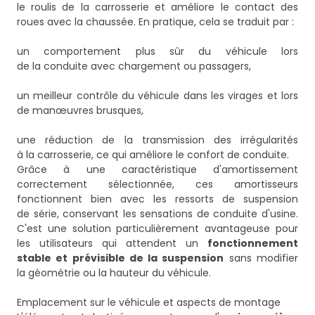
le roulis de la carrosserie et améliore le contact des
roues avec la chaussée. En pratique, cela se traduit par :
un comportement plus sûr du véhicule lors
de la conduite avec chargement ou passagers,
un meilleur contrôle du véhicule dans les virages et lors
de manœuvres brusques,
une réduction de la transmission des irrégularités
à la carrosserie, ce qui améliore le confort de conduite.
Grâce à une caractéristique d'amortissement
correctement sélectionnée, ces amortisseurs
fonctionnent bien avec les ressorts de suspension
de série, conservant les sensations de conduite d'usine.
C'est une solution particulièrement avantageuse pour
les utilisateurs qui attendent un
fonctionnement
stable et prévisible de la suspension
sans modifier
la géométrie ou la hauteur du véhicule.
Emplacement sur le véhicule et aspects de montage