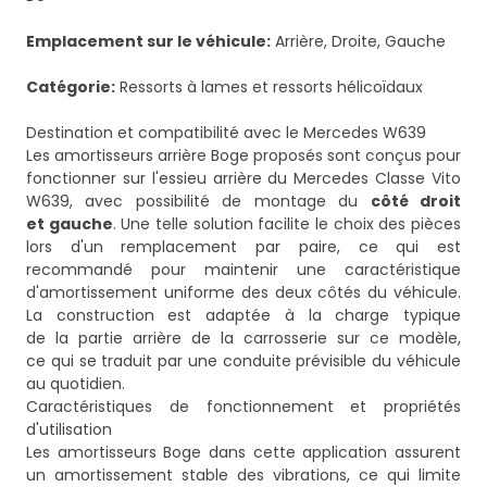
Emplacement sur le véhicule:
Arrière, Droite, Gauche
Catégorie:
Ressorts à lames et ressorts hélicoïdaux
Destination et compatibilité avec le Mercedes W639
Les amortisseurs arrière Boge proposés sont conçus pour
fonctionner sur l'essieu arrière du Mercedes Classe Vito
W639, avec possibilité de montage du
côté droit
et gauche
. Une telle solution facilite le choix des pièces
lors d'un remplacement par paire, ce qui est
recommandé pour maintenir une caractéristique
d'amortissement uniforme des deux côtés du véhicule.
La construction est adaptée à la charge typique
de la partie arrière de la carrosserie sur ce modèle,
ce qui se traduit par une conduite prévisible du véhicule
au quotidien.
Caractéristiques de fonctionnement et propriétés
d'utilisation
Les amortisseurs Boge dans cette application assurent
un amortissement stable des vibrations, ce qui limite