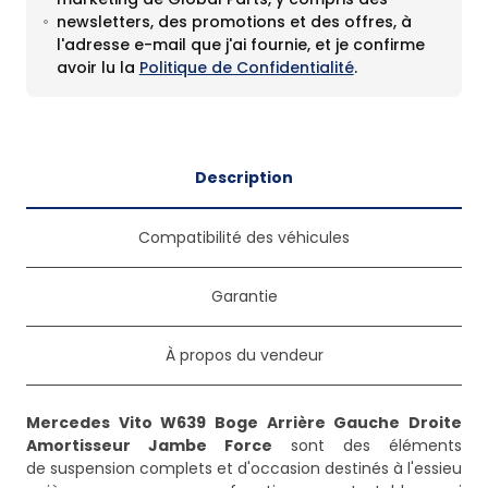
newsletters, des promotions et des offres, à
l'adresse e-mail que j'ai fournie, et je confirme
avoir lu la
Politique de Confidentialité
.
Description
Compatibilité des véhicules
Garantie
À propos du vendeur
Mercedes Vito W639 Boge Arrière Gauche Droite
Amortisseur Jambe Force
sont des éléments
de suspension complets et d'occasion destinés à l'essieu