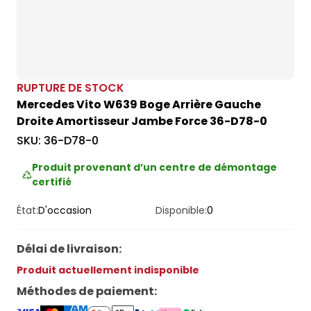
RUPTURE DE STOCK
Mercedes Vito W639 Boge Arrière Gauche
Droite Amortisseur Jambe Force 36-D78-0
SKU:
36-D78-0
Produit provenant d’un centre de démontage
certifié
État:
D'occasion
Disponible:
0
Délai de livraison
:
Produit actuellement indisponible
Méthodes de paiement
: