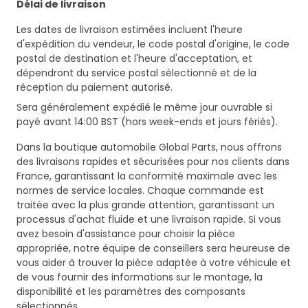
Délai de livraison
Les dates de livraison estimées incluent l'heure
d'expédition du vendeur, le code postal d'origine, le code
postal de destination et l'heure d'acceptation, et
dépendront du service postal sélectionné et de la
réception du paiement autorisé.
Sera généralement expédié le même jour ouvrable si
payé avant 14:00 BST (hors week-ends et jours fériés).
Dans la boutique automobile Global Parts, nous offrons
des livraisons rapides et sécurisées pour nos clients dans
France, garantissant la conformité maximale avec les
normes de service locales. Chaque commande est
traitée avec la plus grande attention, garantissant un
processus d'achat fluide et une livraison rapide. Si vous
avez besoin d'assistance pour choisir la pièce
appropriée, notre équipe de conseillers sera heureuse de
vous aider à trouver la pièce adaptée à votre véhicule et
de vous fournir des informations sur le montage, la
disponibilité et les paramètres des composants
sélectionnés.