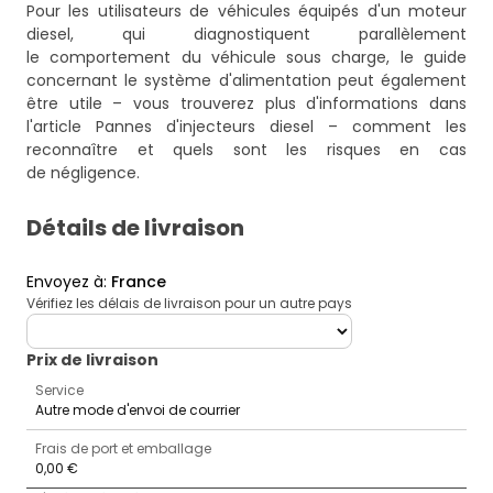
Pour les utilisateurs de véhicules équipés d'un moteur
diesel, qui diagnostiquent parallèlement
le comportement du véhicule sous charge, le guide
concernant le système d'alimentation peut également
être utile – vous trouverez plus d'informations dans
l'article
Pannes d'injecteurs diesel – comment les
reconnaître et quels sont les risques en cas
de négligence
.
Détails de livraison
Envoyez à
:
France
Vérifiez les délais de livraison pour un autre pays
deliveryCountry
Prix ​​de livraison
Service
Autre mode d'envoi de courrier
Frais de port et emballage
0,00 €