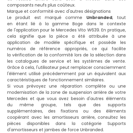
composants neufs plus coûteux.
Marque et conformité avec d'autres désignations
Le produit est marqué comme
Unbranded
, tout
en étant lié à la gamme Boge dans le contexte
de l'application pour le Mercedes Vito W639. En pratique,
cela signifie que la pièce a été attribuée à une
application de modèle spécifique et possède les
numéros de référence appropriés, ce qui facilite
la vérification de la conformité lors de la sélection dans
les catalogues de service et les systèmes de vente.
Grâce à cela, l'utilisateur peut remplacer consciemment
l'élément utilisé précédemment par un équivalent aux
caractéristiques de fonctionnement similaires.
Si vous prévoyez une réparation complète ou une
modernisation de la zone de suspension arrière de votre
Mercedes et que vous avez besoin d'autres éléments
du même groupe, tels que des supports
supplémentaires, des fixations ou des éléments
coopérant avec les amortisseurs arrière, consultez les
pièces disponibles dans la catégorie
Supports
d'amortisseurs et jambes de force Unbranded
.