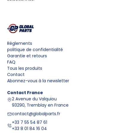
Règlements
politique de confidentialité
Garantie et retours
FAQ
Tous les produits
Contact
Abonnez-vous à la newsletter
Contact
France
2 Avenue du Valquiou
93290, Tremblay en France
contact@globalparts.fr
+33 7 55 54 87 61
+33 8 01 84 16 04