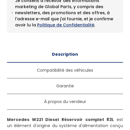
Je consens à recevoir des informations
marketing de Global Parts, y compris des
newsletters, des promotions et des offres, à
l'adresse e-mail que j'ai fournie, et je confirme
avoir lu la
Politique de Confidentialité
.
Description
Compatibilité des véhicules
Garantie
À propos du vendeur
Mercedes W221 Diesel Réservoir complet 83L
est
un élément d'origine du système d'alimentation conçu