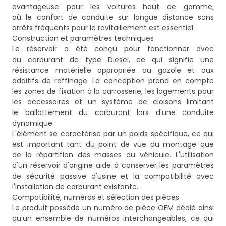
avantageuse pour les voitures haut de gamme,
où le confort de conduite sur longue distance sans
arrêts fréquents pour le ravitaillement est essentiel.
Construction et paramètres techniques
Le réservoir a été conçu pour fonctionner avec
du carburant de type Diesel, ce qui signifie une
résistance matérielle appropriée au gazole et aux
additifs de raffinage. La conception prend en compte
les zones de fixation à la carrosserie, les logements pour
les accessoires et un système de cloisons limitant
le ballottement du carburant lors d'une conduite
dynamique.
L'élément se caractérise par un poids spécifique, ce qui
est important tant du point de vue du montage que
de la répartition des masses du véhicule. L'utilisation
d'un réservoir d'origine aide à conserver les paramètres
de sécurité passive d'usine et la compatibilité avec
l'installation de carburant existante.
Compatibilité, numéros et sélection des pièces
Le produit possède un numéro de pièce OEM dédié ainsi
qu'un ensemble de numéros interchangeables, ce qui