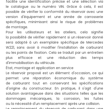
facilite une identification précise et une sélection via
le catalogue ou le numéro VIN. Grâce à cela, il est
possible de vérifier la conformité du réservoir avec une
version d'équipement et une année de carrosserie
spécifiques, minimisant ainsi le risque de problèmes
de montage.
Pour les utilisateurs et les ateliers, cela signifie
la possibilité de vérifier rapidement si un réservoir donné
sera adapté à un exemplaire spécifique de Mercedes
W221, sans avoir à modifier l'installation de carburant
ou les points de fixation. Cela se traduit par un entretien
plus efficace et une réduction des temps
d'immobilisation du véhicule.
État, montage et application en service
Le réservoir proposé est un élément d'occasion, ce qui
permet une réparation économique du système
de carburant tout en conservant les spécifications
d'origine du constructeur. En pratique, il s'agit d'une
solution avantageuse dans des situations telles que les
dommages mécaniques, la corrosion, les fuites
ou la nécessité d'un remplacement après une collision.
Le remplacement du réservoir de carburant dans une