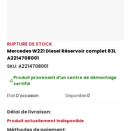
RUPTURE DE STOCK
Mercedes W221 Diesel Réservoir complet 83L
A2214708001
SKU:
A2214708001
Produit provenant d’un centre de démontage
certifié
État:
D'occasion
Disponible:
0
Délai de livraison
:
Produit actuellement indisponible
Méthodes de paiement
: