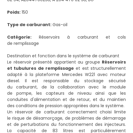
Poids:
150
Type de carburant:
Gas-oil
Catégorie:
Réservoirs à carburant et cols
de remplissage
Destination et fonction dans le système de carburant
Le réservoir présenté appartient au groupe
Réservoirs
et tubulures de remplissage
et est structurellement
adapté à la plateforme Mercedes W221 avec moteur
diesel. Il est responsable du stockage sécurisé
du carburant, de la collaboration avec le module
de pompe, les capteurs de niveau ainsi que les
conduites d'alimentation et de retour, et du maintien
des conditions de pression appropriées dans le système.
Un réservoir de carburant correctement choisi limite
le risque de désamorçage, de problèmes de démarrage
et de perturbations du fonctionnement des injecteurs.
La capacité de 83 litres est particulièrement