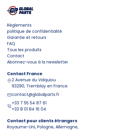
Règlements
politique de confidentialité
Garantie et retours
FAQ
Tous les produits
Contact
Abonnez-vous à la newsletter
Contact
France
2 Avenue du Valquiou
93290, Tremblay en France
contact@globalparts.fr
+33 7 55 54 87 61
+33 8 01 84 16 04
Contact pour clients étrangers
Royaume-Uni, Pologne, Allemagne
,