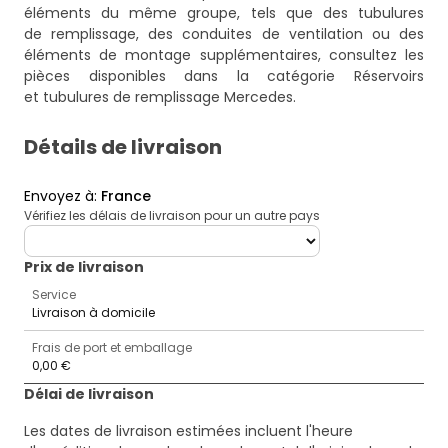
éléments du même groupe, tels que des tubulures
de remplissage, des conduites de ventilation ou des
éléments de montage supplémentaires, consultez les
pièces disponibles dans la catégorie
Réservoirs
et tubulures de remplissage Mercedes
.
Détails de livraison
Envoyez à
:
France
Vérifiez les délais de livraison pour un autre pays
deliveryCountry
Prix ​​de livraison
Service
Livraison à domicile
Frais de port et emballage
0,00 €
Délai de livraison
Les dates de livraison estimées incluent l'heure