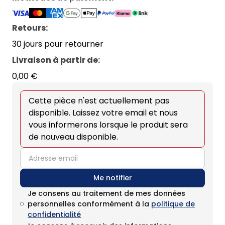
Retours:
30 jours pour retourner
Livraison à partir de
:
0,00 €
Cette pièce n'est actuellement pas
disponible. Laissez votre email et nous
vous informerons lorsque le produit sera
de nouveau disponible.
email
Me notifier
Je consens au traitement de mes données
personnelles conformément à la
politique de
confidentialité