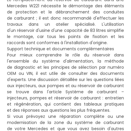
Mercedes W221 nécessite le démontage des éléments
de protection et le débranchement des conduites
de carburant ; il est donc recommandé d'effectuer les
travaux dans un atelier spécialisé. L'utilisation
d'un réservoir d'usine d'une capacité de 83 litres simplifie
le montage, car tous les points de fixation et les
raccords sont conformes à l'installation d'origine.
Support technique et documents complémentaires
Pour mieux comprendre le rôle du réservoir dans
l'ensemble du système d'alimentation, la méthode
de diagnostic et les principes de sélection par numéro
OEM ou VIN, il est utile de consulter des documents
d'experts. Une discussion détaillée sur les questions liées
aux injecteurs, aux pompes et au réservoir de carburant
se trouve dans l'article
Système de carburant –
injecteurs, pompes et réservoir de carburant : entretien
et régénération
, qui contient des tableaux pratiques
et des réponses aux questions les plus fréquentes.
Si vous prévoyez une réparation complète ou une
modernisation de la zone du système de carburant
de votre Mercedes et que vous avez besoin d'autres