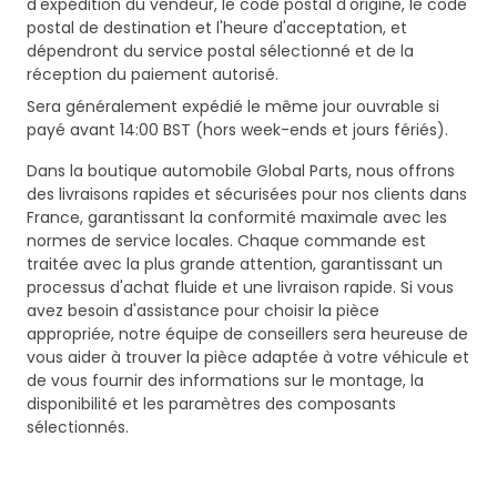
d'expédition du vendeur, le code postal d'origine, le code
postal de destination et l'heure d'acceptation, et
dépendront du service postal sélectionné et de la
réception du paiement autorisé.
Sera généralement expédié le même jour ouvrable si
payé avant 14:00 BST (hors week-ends et jours fériés).
Dans la boutique automobile Global Parts, nous offrons
des livraisons rapides et sécurisées pour nos clients dans
France, garantissant la conformité maximale avec les
normes de service locales. Chaque commande est
traitée avec la plus grande attention, garantissant un
processus d'achat fluide et une livraison rapide. Si vous
avez besoin d'assistance pour choisir la pièce
appropriée, notre équipe de conseillers sera heureuse de
vous aider à trouver la pièce adaptée à votre véhicule et
de vous fournir des informations sur le montage, la
disponibilité et les paramètres des composants
sélectionnés.