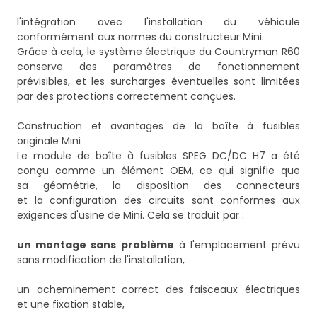
l'intégration avec l'installation du véhicule
conformément aux normes du constructeur Mini.
Grâce à cela, le système électrique du Countryman R60
conserve des paramètres de fonctionnement
prévisibles, et les surcharges éventuelles sont limitées
par des protections correctement conçues.
Construction et avantages de la boîte à fusibles
originale Mini
Le module de boîte à fusibles SPEG DC/DC H7 a été
conçu comme un élément OEM, ce qui signifie que
sa géométrie, la disposition des connecteurs
et la configuration des circuits sont conformes aux
exigences d'usine de Mini. Cela se traduit par :
un montage sans problème
à l'emplacement prévu
sans modification de l'installation,
un acheminement correct des faisceaux électriques
et une fixation stable,