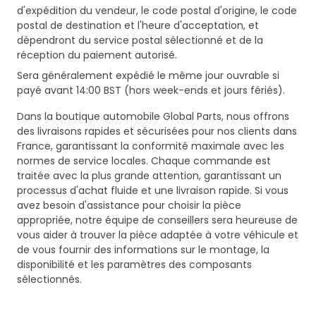
d'expédition du vendeur, le code postal d'origine, le code
postal de destination et l'heure d'acceptation, et
dépendront du service postal sélectionné et de la
réception du paiement autorisé.
Sera généralement expédié le même jour ouvrable si
payé avant 14:00 BST (hors week-ends et jours fériés).
Dans la boutique automobile Global Parts, nous offrons
des livraisons rapides et sécurisées pour nos clients dans
France, garantissant la conformité maximale avec les
normes de service locales. Chaque commande est
traitée avec la plus grande attention, garantissant un
processus d'achat fluide et une livraison rapide. Si vous
avez besoin d'assistance pour choisir la pièce
appropriée, notre équipe de conseillers sera heureuse de
vous aider à trouver la pièce adaptée à votre véhicule et
de vous fournir des informations sur le montage, la
disponibilité et les paramètres des composants
sélectionnés.