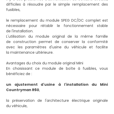
difficiles à résoudre par le simple remplacement des
fusibles,
le remplacement du module SPEG DC/DC complet est
nécessaire pour rétablir le fonctionnement stable
de l'installation.
L'utilisation du module original de la même famille
de construction permet de conserver la conformité
avec les paramètres d'usine du véhicule et facilite
la maintenance ultérieure.
Avantages du choix du module original Mini
En choisissant ce module de boîte à fusibles, vous
bénéficiez de :
un ajustement d'usine à l'installation du Mini
Countryman R60
,
la préservation de l'architecture électrique originale
du véhicule,