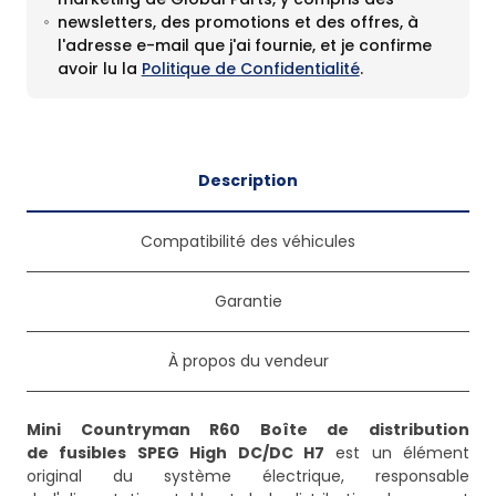
newsletters, des promotions et des offres, à
l'adresse e-mail que j'ai fournie, et je confirme
avoir lu la
Politique de Confidentialité
.
Description
Compatibilité des véhicules
Garantie
À propos du vendeur
Mini Countryman R60 Boîte de distribution
de fusibles SPEG High DC/DC H7
est un élément
original du système électrique, responsable