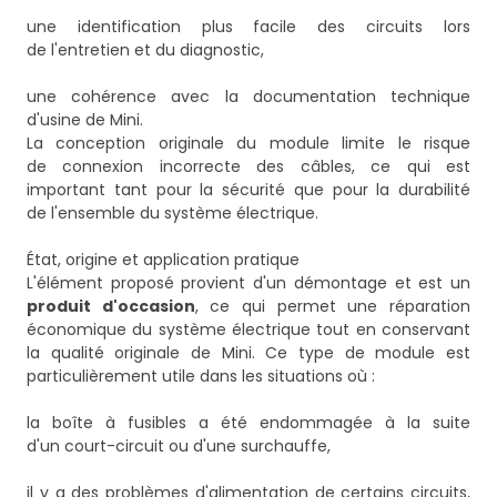
une identification plus facile des circuits lors
de l'entretien et du diagnostic,
une cohérence avec la documentation technique
d'usine de Mini.
La conception originale du module limite le risque
de connexion incorrecte des câbles, ce qui est
important tant pour la sécurité que pour la durabilité
de l'ensemble du système électrique.
État, origine et application pratique
L'élément proposé provient d'un démontage et est un
produit d'occasion
, ce qui permet une réparation
économique du système électrique tout en conservant
la qualité originale de Mini. Ce type de module est
particulièrement utile dans les situations où :
la boîte à fusibles a été endommagée à la suite
d'un court-circuit ou d'une surchauffe,
il y a des problèmes d'alimentation de certains circuits,