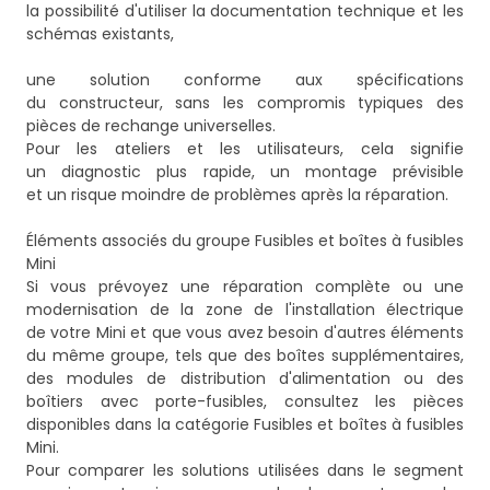
la possibilité d'utiliser la documentation technique et les
schémas existants,
une solution conforme aux spécifications
du constructeur, sans les compromis typiques des
pièces de rechange universelles.
Pour les ateliers et les utilisateurs, cela signifie
un diagnostic plus rapide, un montage prévisible
et un risque moindre de problèmes après la réparation.
Éléments associés du groupe Fusibles et boîtes à fusibles
Mini
Si vous prévoyez une réparation complète ou une
modernisation de la zone de l'installation électrique
de votre Mini et que vous avez besoin d'autres éléments
du même groupe, tels que des boîtes supplémentaires,
des modules de distribution d'alimentation ou des
boîtiers avec porte-fusibles, consultez les pièces
disponibles dans la catégorie
Fusibles et boîtes à fusibles
Mini
.
Pour comparer les solutions utilisées dans le segment