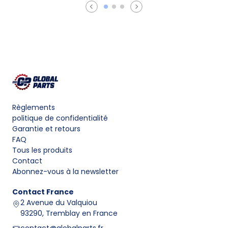
Règlements
politique de confidentialité
Garantie et retours
FAQ
Tous les produits
Contact
Abonnez-vous à la newsletter
Contact
France
2 Avenue du Valquiou
93290, Tremblay en France