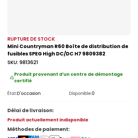
RUPTURE DE STOCK
Mini Countryman R60 Boîte de distribution de
fusibles SPEG High DC/DC H7 9809382
SKU:
9813621
Produit provenant d’un centre de démontage
certifié
État:
D'occasion
Disponible:
0
Délai de livraison
:
Produit actuellement indisponible
Méthodes de paiement
: