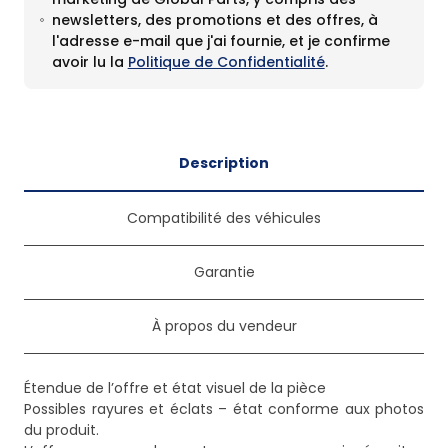
newsletters, des promotions et des offres, à
l'adresse e-mail que j'ai fournie, et je confirme
avoir lu la
Politique de Confidentialité
.
Description
Compatibilité des véhicules
Garantie
À propos du vendeur
Étendue de l’offre et état visuel de la pièce
Possibles rayures et éclats – état conforme aux photos
du produit.