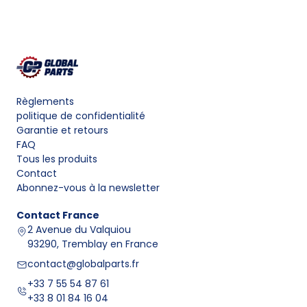
Règlements
politique de confidentialité
Garantie et retours
FAQ
Tous les produits
Contact
Abonnez-vous à la newsletter
Contact
France
2 Avenue du Valquiou
93290, Tremblay en France
contact@globalparts.fr
+33 7 55 54 87 61
+33 8 01 84 16 04