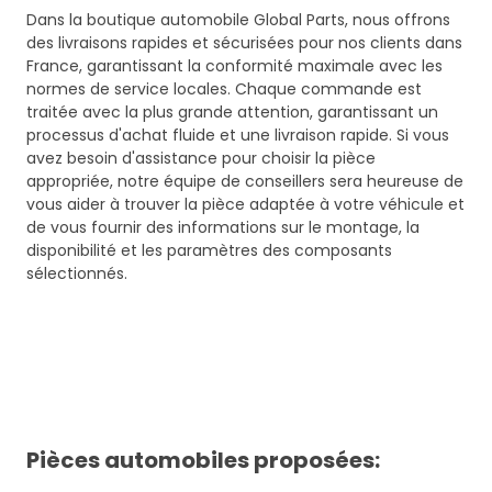
Dans la boutique automobile Global Parts, nous offrons
des livraisons rapides et sécurisées pour nos clients dans
France, garantissant la conformité maximale avec les
normes de service locales. Chaque commande est
traitée avec la plus grande attention, garantissant un
processus d'achat fluide et une livraison rapide. Si vous
avez besoin d'assistance pour choisir la pièce
appropriée, notre équipe de conseillers sera heureuse de
vous aider à trouver la pièce adaptée à votre véhicule et
de vous fournir des informations sur le montage, la
disponibilité et les paramètres des composants
sélectionnés.
Pièces automobiles proposées: