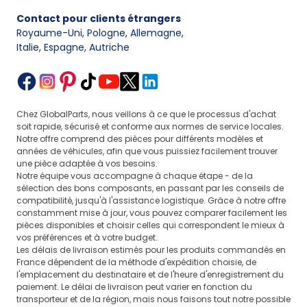
Contact pour clients étrangers
Royaume-Uni, Pologne, Allemagne
,
Italie, Espagne, Autriche
Chez GlobalParts, nous veillons à ce que le processus d'achat
soit rapide, sécurisé et conforme aux normes de service locales.
Notre offre comprend des pièces pour différents modèles et
années de véhicules, afin que vous puissiez facilement trouver
une pièce adaptée à vos besoins.
Notre équipe vous accompagne à chaque étape - de la
sélection des bons composants, en passant par les conseils de
compatibilité, jusqu'à l'assistance logistique. Grâce à notre offre
constamment mise à jour, vous pouvez comparer facilement les
pièces disponibles et choisir celles qui correspondent le mieux à
vos préférences et à votre budget.
Les délais de livraison estimés pour les produits commandés en
France dépendent de la méthode d'expédition choisie, de
l'emplacement du destinataire et de l'heure d'enregistrement du
paiement. Le délai de livraison peut varier en fonction du
transporteur et de la région, mais nous faisons tout notre possible