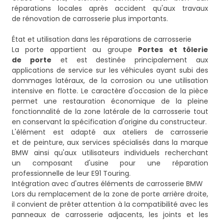
réparations locales après accident qu'aux travaux
de rénovation de carrosserie plus importants.
État et utilisation dans les réparations de carrosserie
La porte appartient au groupe
Portes et tôlerie
de porte
et est destinée principalement aux
applications de service sur les véhicules ayant subi des
dommages latéraux, de la corrosion ou une utilisation
intensive en flotte. Le caractère d'occasion de la pièce
permet une restauration économique de la pleine
fonctionnalité de la zone latérale de la carrosserie tout
en conservant la spécification d'origine du constructeur.
L'élément est adapté aux ateliers de carrosserie
et de peinture, aux services spécialisés dans la marque
BMW ainsi qu'aux utilisateurs individuels recherchant
un composant d'usine pour une réparation
professionnelle de leur E91 Touring.
Intégration avec d'autres éléments de carrosserie BMW
Lors du remplacement de la zone de porte arrière droite,
il convient de prêter attention à la compatibilité avec les
panneaux de carrosserie adjacents, les joints et les