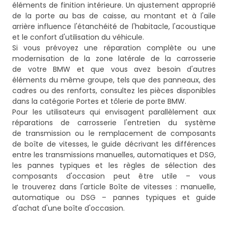
éléments de finition intérieure. Un ajustement approprié
de la porte au bas de caisse, au montant et à l'aile
arrière influence l'étanchéité de l'habitacle, l'acoustique
et le confort d'utilisation du véhicule.
Si vous prévoyez une réparation complète ou une
modernisation de la zone latérale de la carrosserie
de votre BMW et que vous avez besoin d'autres
éléments du même groupe, tels que des panneaux, des
cadres ou des renforts, consultez les pièces disponibles
dans la catégorie
Portes et tôlerie de porte BMW
.
Pour les utilisateurs qui envisagent parallèlement aux
réparations de carrosserie l'entretien du système
de transmission ou le remplacement de composants
de boîte de vitesses, le guide décrivant les différences
entre les transmissions manuelles, automatiques et DSG,
les pannes typiques et les règles de sélection des
composants d'occasion peut être utile – vous
le trouverez dans l'article
Boîte de vitesses : manuelle,
automatique ou DSG – pannes typiques et guide
d'achat d'une boîte d'occasion
.