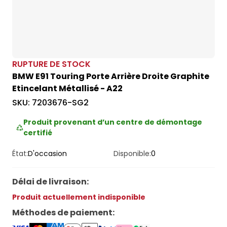
RUPTURE DE STOCK
BMW E91 Touring Porte Arrière Droite Graphite
Etincelant Métallisé - A22
SKU:
7203676-SG2
Produit provenant d’un centre de démontage
certifié
État:
D'occasion
Disponible:
0
Délai de livraison
:
Produit actuellement indisponible
Méthodes de paiement
: