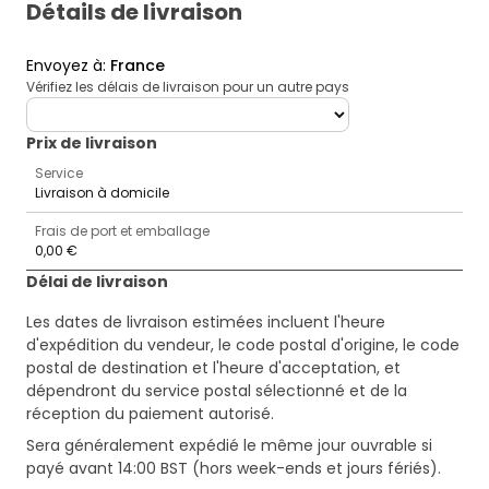
Détails de livraison
Envoyez à
:
France
Vérifiez les délais de livraison pour un autre pays
deliveryCountry
Prix ​​de livraison
Service
Livraison à domicile
Frais de port et emballage
0,00 €
Délai de livraison
Les dates de livraison estimées incluent l'heure
d'expédition du vendeur, le code postal d'origine, le code
postal de destination et l'heure d'acceptation, et
dépendront du service postal sélectionné et de la
réception du paiement autorisé.
Sera généralement expédié le même jour ouvrable si
payé avant 14:00 BST (hors week-ends et jours fériés).