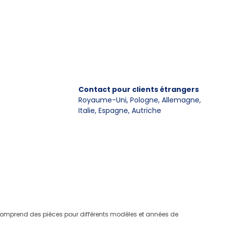
Contact pour clients étrangers
Royaume-Uni, Pologne, Allemagne
,
Italie, Espagne, Autriche
e comprend des pièces pour différents modèles et années de