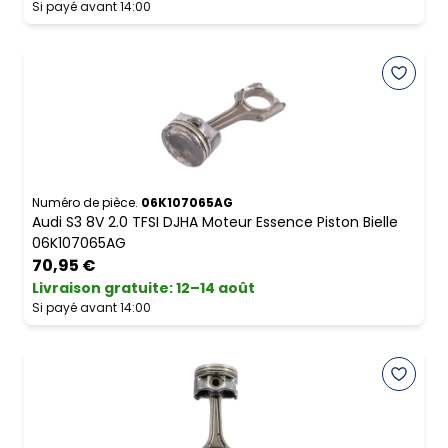
Si payé avant 14:00
Numéro de pièce.
06K107065AG
Audi S3 8V 2.0 TFSI DJHA Moteur Essence Piston Bielle
06K107065AG
70,95 €
Livraison gratuite
:
12–14 août
Si payé avant 14:00