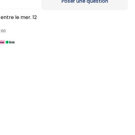
Loading...
Poser une question
entre le mer. 12
4:00