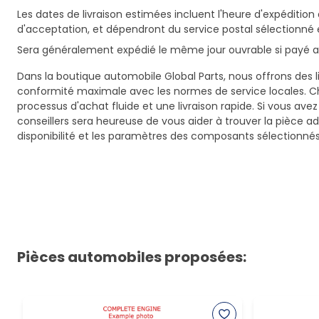
Les dates de livraison estimées incluent l'heure d'expédition 
d'acceptation, et dépendront du service postal sélectionné 
Sera généralement expédié le même jour ouvrable si payé av
Dans la boutique automobile Global Parts, nous offrons des li
conformité maximale avec les normes de service locales. C
processus d'achat fluide et une livraison rapide. Si vous ave
conseillers sera heureuse de vous aider à trouver la pièce a
disponibilité et les paramètres des composants sélectionnés
Pièces automobiles proposées: