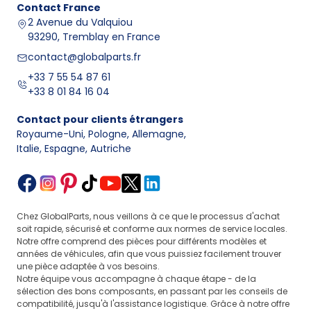
Contact
France
2 Avenue du Valquiou
93290, Tremblay en France
contact@globalparts.fr
+33 7 55 54 87 61
+33 8 01 84 16 04
Contact pour clients étrangers
Royaume-Uni, Pologne, Allemagne
,
Italie, Espagne, Autriche
Chez GlobalParts, nous veillons à ce que le processus d'achat
soit rapide, sécurisé et conforme aux normes de service locales.
Notre offre comprend des pièces pour différents modèles et
années de véhicules, afin que vous puissiez facilement trouver
une pièce adaptée à vos besoins.
Notre équipe vous accompagne à chaque étape - de la
sélection des bons composants, en passant par les conseils de
compatibilité, jusqu'à l'assistance logistique. Grâce à notre offre