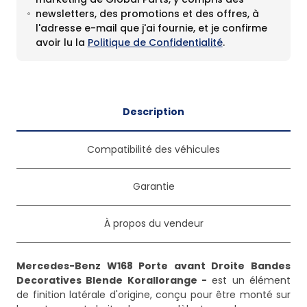
newsletters, des promotions et des offres, à
l'adresse e-mail que j'ai fournie, et je confirme
avoir lu la
Politique de Confidentialité
.
Description
Compatibilité des véhicules
Garantie
À propos du vendeur
Mercedes-Benz W168 Porte avant Droite Bandes
Decoratives Blende Korallorange -
est un élément
de finition latérale d'origine, conçu pour être monté sur