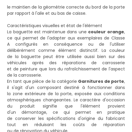
le maintien de la géométrie correcte du bord de la porte
par rapport à l'aile et au bas de caisse.
Caractéristiques visuelles et état de l'élément
La baguette est maintenue dans une
couleur orange
,
ce qui permet de l'adapter aux exemplaires de Classe
A configurés en conséquence ou de l'utiliser
délibérément comme élément distinctif. La couleur
de la baguette peut être utilisée aussi bien sur des
véhicules après des réparations de carrosserie
et de peinture que lors du rafraîchissement de l'aspect
de la carrosserie.
En tant que pièce de la catégorie
Garnitures de porte
,
il s'agit d'un composant destiné à fonctionner dans
la zone extérieure de la porte, exposée aux conditions
atmosphériques changeantes. Le caractère d'occasion
du produit signifie que l'élément provient
d'un démontage, ce qui permet en pratique
de conserver les spécifications d'origine du fabricant
tout en réduisant les coûts de réparation
ou de rénovation du véhicule.