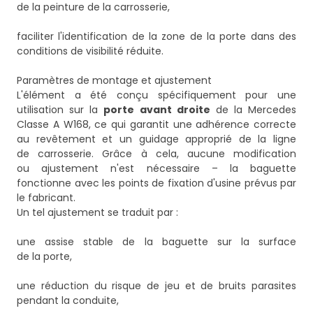
de la peinture de la carrosserie,
faciliter l'identification de la zone de la porte dans des
conditions de visibilité réduite.
Paramètres de montage et ajustement
L'élément a été conçu spécifiquement pour une
utilisation sur la
porte avant droite
de la Mercedes
Classe A W168, ce qui garantit une adhérence correcte
au revêtement et un guidage approprié de la ligne
de carrosserie. Grâce à cela, aucune modification
ou ajustement n'est nécessaire – la baguette
fonctionne avec les points de fixation d'usine prévus par
le fabricant.
Un tel ajustement se traduit par :
une assise stable de la baguette sur la surface
de la porte,
une réduction du risque de jeu et de bruits parasites
pendant la conduite,