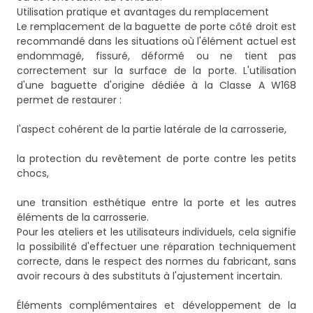
Utilisation pratique et avantages du remplacement
Le remplacement de la baguette de porte côté droit est
recommandé dans les situations où l'élément actuel est
endommagé, fissuré, déformé ou ne tient pas
correctement sur la surface de la porte. L'utilisation
d'une baguette d'origine dédiée à la Classe A W168
permet de restaurer :
l'aspect cohérent de la partie latérale de la carrosserie,
la protection du revêtement de porte contre les petits
chocs,
une transition esthétique entre la porte et les autres
éléments de la carrosserie.
Pour les ateliers et les utilisateurs individuels, cela signifie
la possibilité d'effectuer une réparation techniquement
correcte, dans le respect des normes du fabricant, sans
avoir recours à des substituts à l'ajustement incertain.
Éléments complémentaires et développement de la