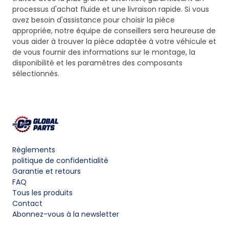
processus d'achat fluide et une livraison rapide. Si vous
avez besoin d'assistance pour choisir la pièce
appropriée, notre équipe de conseillers sera heureuse de
vous aider à trouver la pièce adaptée à votre véhicule et
de vous fournir des informations sur le montage, la
disponibilité et les paramètres des composants
sélectionnés.
Règlements
politique de confidentialité
Garantie et retours
FAQ
Tous les produits
Contact
Abonnez-vous à la newsletter