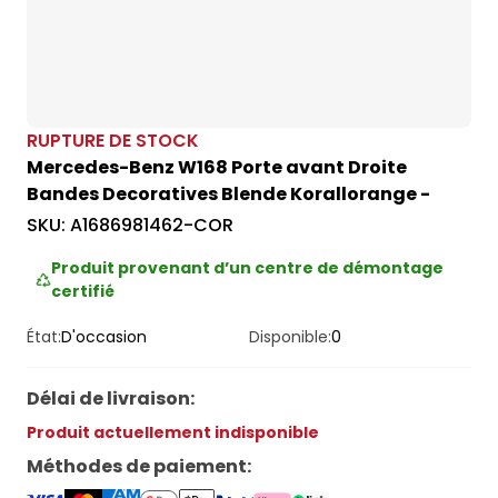
RUPTURE DE STOCK
Mercedes-Benz W168 Porte avant Droite
Bandes Decoratives Blende Korallorange -
SKU:
A1686981462-COR
Produit provenant d’un centre de démontage
certifié
État:
D'occasion
Disponible:
0
Délai de livraison
:
Produit actuellement indisponible
Méthodes de paiement
: