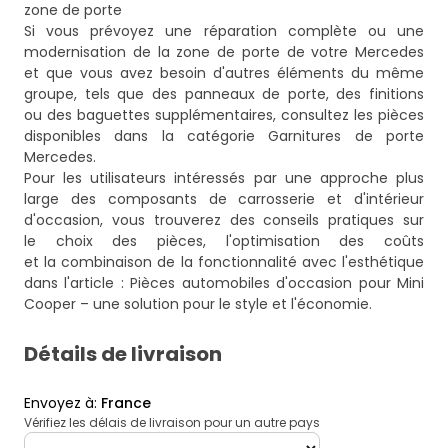
zone de porte
Si vous prévoyez une réparation complète ou une
modernisation de la zone de porte de votre Mercedes
et que vous avez besoin d'autres éléments du même
groupe, tels que des panneaux de porte, des finitions
ou des baguettes supplémentaires, consultez les pièces
disponibles dans la catégorie
Garnitures de porte
Mercedes
.
Pour les utilisateurs intéressés par une approche plus
large des composants de carrosserie et d'intérieur
d'occasion, vous trouverez des conseils pratiques sur
le choix des pièces, l'optimisation des coûts
et la combinaison de la fonctionnalité avec l'esthétique
dans l'article :
Pièces automobiles d'occasion pour Mini
Cooper – une solution pour le style et l'économie
.
Détails de livraison
Envoyez à
:
France
Vérifiez les délais de livraison pour un autre pays
deliveryCountry