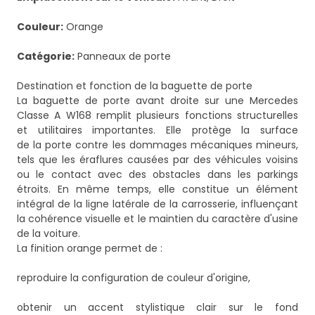
Couleur:
Orange
Catégorie:
Panneaux de porte
Destination et fonction de la baguette de porte
La baguette de porte avant droite sur une Mercedes
Classe A W168 remplit plusieurs fonctions structurelles
et utilitaires importantes. Elle protège la surface
de la porte contre les dommages mécaniques mineurs,
tels que les éraflures causées par des véhicules voisins
ou le contact avec des obstacles dans les parkings
étroits. En même temps, elle constitue un élément
intégral de la ligne latérale de la carrosserie, influençant
la cohérence visuelle et le maintien du caractère d'usine
de la voiture.
La finition orange permet de :
reproduire la configuration de couleur d'origine,
obtenir un accent stylistique clair sur le fond