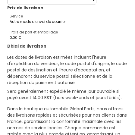
Prix ​​de livraison
Service
Autre mode d'envoi de courrier
Frais de port et emballage
0,00 €
Délai de livraison
Les dates de livraison estimées incluent l'heure
d'expédition du vendeur, le code postal d'origine, le code
postal de destination et l'heure d'acceptation, et
dépendront du service postal sélectionné et de la
réception du paiement autorisé.
Sera généralement expédié le même jour ouvrable si
payé avant 14:00 BST (hors week-ends et jours fériés).
Dans la boutique automobile Global Parts, nous offrons
des livraisons rapides et sécurisées pour nos clients dans
France, garantissant la conformité maximale avec les
normes de service locales. Chaque commande est
traitée avec la plus grande attention, garantissant un