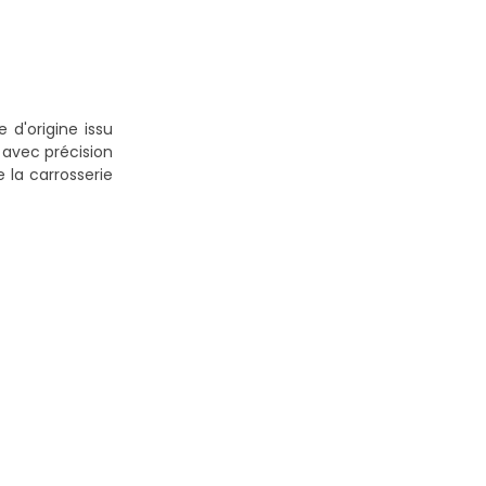
 d'origine issu
 avec précision
 la carrosserie