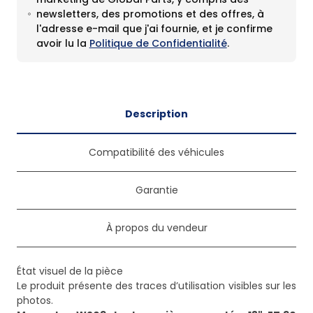
newsletters, des promotions et des offres, à
l'adresse e-mail que j'ai fournie, et je confirme
avoir lu la
Politique de Confidentialité
.
Description
Compatibilité des véhicules
Garantie
À propos du vendeur
État visuel de la pièce
Le produit présente des traces d’utilisation visibles sur les