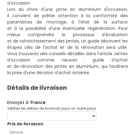
d'occasion
Lors du choix d'une jante en aluminium d'occasion,
il convient de prêter attention à la conformité des
paramètres de montage, à l'état de la surface
et à la possibilité d'une éventuelle régénération. Pour
mieux comprendre le processus d'évaluation
et de rafraîchissement des jantes, un guide décrivant les
étapes clés de l'achat et de la rénovation sera utile.
Vous trouverez des conseils détaillés dans l'article
Jantes
d'occasion comme neuves : guide d'achat
et de rénovation des jantes en aluminium
, qui facilitera
la prise d'une décision d'achat éclairée.
Détails de livraison
Envoyez à
:
France
Vérifiez les délais de livraison pour un autre pays
deliveryCountry
Prix ​​de livraison
Service