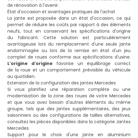
de rénovation à l'avenir.
État d'occasion et avantages pratiques de l'achat
La jante est proposée dans un état d'occasion, ce qui
permet de réduire les coûts par rapport à des éléments
neufs, tout en conservant les spécifications d'origine
du fabricant. Cette solution est particulièrement
avantageuse lors du remplacement d'une seule jante
endommagée ou lors de la remise en état d'un jeu
complet de roues conforme aux spécifications d'usine.
L'origine d'origine
favorise un équilibrage correct
de la roue et un comportement prévisible du véhicule
au quotidien.
Extension de la configuration des jantes Mercedes
Si vous planifiez une réparation complète ou une
modernisation de la zone des roues de votre Mercedes
et que vous avez besoin d'autres éléments du même
groupe, tels que des jantes supplémentaires, des jeux
saisonniers ou des configurations de tailles alternatives,
consultez les pièces disponibles dans la catégorie
Jantes
Mercedes
.
Support pour le choix d'une jante en aluminium