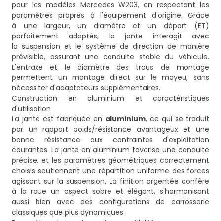
pour les modèles Mercedes W203, en respectant les
paramètres propres à l'équipement d'origine. Grâce
à une largeur, un diamètre et un déport (ET)
parfaitement adaptés, la jante interagit avec
la suspension et le système de direction de manière
prévisible, assurant une conduite stable du véhicule.
L'entraxe et le diamètre des trous de montage
permettent un montage direct sur le moyeu, sans
nécessiter d'adaptateurs supplémentaires.
Construction en aluminium et caractéristiques
d'utilisation
La jante est fabriquée en
aluminium
, ce qui se traduit
par un rapport poids/résistance avantageux et une
bonne résistance aux contraintes d'exploitation
courantes. La jante en aluminium favorise une conduite
précise, et les paramètres géométriques correctement
choisis soutiennent une répartition uniforme des forces
agissant sur la suspension. La finition argentée confère
à la roue un aspect sobre et élégant, s'harmonisant
aussi bien avec des configurations de carrosserie
classiques que plus dynamiques.