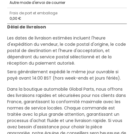
Autre mode d'envoi de courrier
Frais de port et emballage
0,00 €
Délai de livraison
Les dates de livraison estimées incluent l'heure
d'expédition du vendeur, le code postal d'origine, le code
postal de destination et l'heure d'acceptation, et
dépendront du service postal sélectionné et de la
réception du paiement autorisé.
Sera généralement expédié le même jour ouvrable si
payé avant 14:00 BST (hors week-ends et jours fériés).
Dans la boutique automobile Global Parts, nous offrons
des livraisons rapides et sécurisées pour nos clients dans
France, garantissant la conformité maximale avec les
normes de service locales. Chaque commande est
traitée avec la plus grande attention, garantissant un
processus d'achat fluide et une livraison rapide. Si vous
avez besoin d'assistance pour choisir la pièce
appropriée, notre équipe de conseillers sera heureuse de