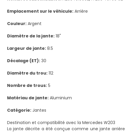
Emplacement sur le véhicule:
Arrière
Couleur:
Argent
Diamètre de la jante:
18"
Largeur de jante:
8.5
Décalage (ET):
30
Diamètre du trou:
112
Nombre de trous:
5
Matériau de jante:
Aluminium
Catégorie:
Jantes
Destination et compatibilité avec la Mercedes W203
La jante décrite a été conçue comme une jante arrière