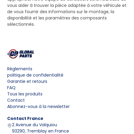
vous aider à trouver la pièce adaptée à votre véhicule et
de vous fournir des informations sur le montage, la
disponibilité et les paramètres des composants
sélectionnés.
Règlements
politique de confidentialité
Garantie et retours
FAQ
Tous les produits
Contact
Abonnez-vous à la newsletter
Contact
France
2 Avenue du Valquiou
93290, Tremblay en France