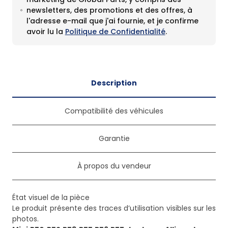
newsletters, des promotions et des offres, à
l'adresse e-mail que j'ai fournie, et je confirme
avoir lu la
Politique de Confidentialité
.
Description
Compatibilité des véhicules
Garantie
À propos du vendeur
État visuel de la pièce
Le produit présente des traces d’utilisation visibles sur les