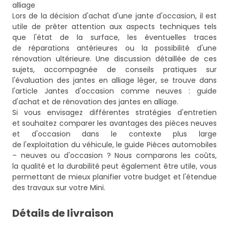
alliage
Lors de la décision d'achat d'une jante d'occasion, il est
utile de prêter attention aux aspects techniques tels
que l'état de la surface, les éventuelles traces
de réparations antérieures ou la possibilité d'une
rénovation ultérieure. Une discussion détaillée de ces
sujets, accompagnée de conseils pratiques sur
l'évaluation des jantes en alliage léger, se trouve dans
l'article
Jantes d'occasion comme neuves : guide
d'achat et de rénovation des jantes en alliage
.
Si vous envisagez différentes stratégies d'entretien
et souhaitez comparer les avantages des pièces neuves
et d'occasion dans le contexte plus large
de l'exploitation du véhicule, le guide
Pièces automobiles
– neuves ou d'occasion ? Nous comparons les coûts,
la qualité et la durabilité
peut également être utile, vous
permettant de mieux planifier votre budget et l'étendue
des travaux sur votre Mini.
Détails de livraison