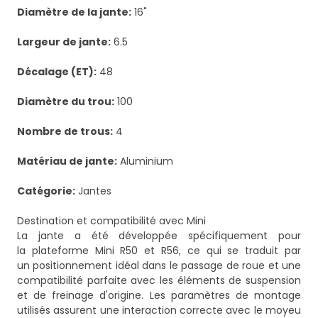
Diamètre de la jante:
16"
Largeur de jante:
6.5
Décalage (ET):
48
Diamètre du trou:
100
Nombre de trous:
4
Matériau de jante:
Aluminium
Catégorie:
Jantes
Destination et compatibilité avec Mini
La jante a été développée spécifiquement pour
la plateforme Mini R50 et R56, ce qui se traduit par
un positionnement idéal dans le passage de roue et une
compatibilité parfaite avec les éléments de suspension
et de freinage d'origine. Les paramètres de montage
utilisés assurent une interaction correcte avec le moyeu