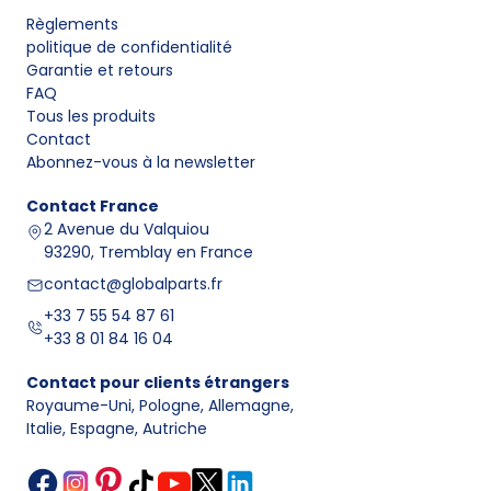
Règlements
politique de confidentialité
Garantie et retours
FAQ
Tous les produits
Contact
Abonnez-vous à la newsletter
Contact
France
2 Avenue du Valquiou
93290, Tremblay en France
contact@globalparts.fr
+33 7 55 54 87 61
+33 8 01 84 16 04
Contact pour clients étrangers
Royaume-Uni, Pologne, Allemagne
,
Italie, Espagne, Autriche