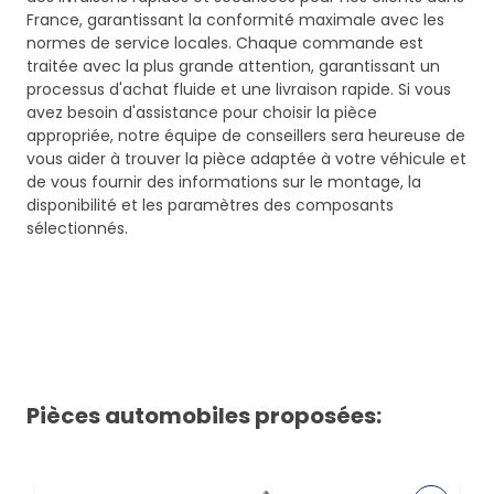
France, garantissant la conformité maximale avec les
normes de service locales. Chaque commande est
traitée avec la plus grande attention, garantissant un
processus d'achat fluide et une livraison rapide. Si vous
avez besoin d'assistance pour choisir la pièce
appropriée, notre équipe de conseillers sera heureuse de
vous aider à trouver la pièce adaptée à votre véhicule et
de vous fournir des informations sur le montage, la
disponibilité et les paramètres des composants
sélectionnés.
Pièces automobiles proposées: