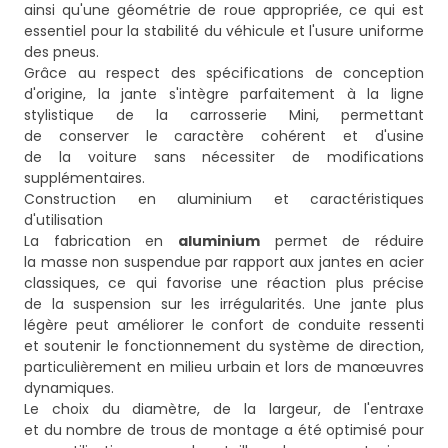
ainsi qu'une géométrie de roue appropriée, ce qui est
essentiel pour la stabilité du véhicule et l'usure uniforme
des pneus.
Grâce au respect des spécifications de conception
d'origine, la jante s'intègre parfaitement à la ligne
stylistique de la carrosserie Mini, permettant
de conserver le caractère cohérent et d'usine
de la voiture sans nécessiter de modifications
supplémentaires.
Construction en aluminium et caractéristiques
d'utilisation
La fabrication en
aluminium
permet de réduire
la masse non suspendue par rapport aux jantes en acier
classiques, ce qui favorise une réaction plus précise
de la suspension sur les irrégularités. Une jante plus
légère peut améliorer le confort de conduite ressenti
et soutenir le fonctionnement du système de direction,
particulièrement en milieu urbain et lors de manœuvres
dynamiques.
Le choix du diamètre, de la largeur, de l'entraxe
et du nombre de trous de montage a été optimisé pour