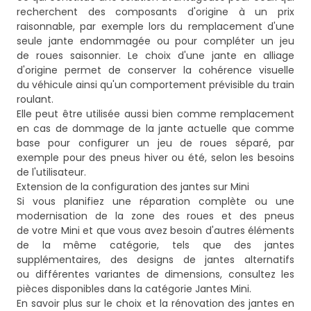
recherchent des composants d'origine à un prix
raisonnable, par exemple lors du remplacement d'une
seule jante endommagée ou pour compléter un jeu
de roues saisonnier. Le choix d'une jante en alliage
d'origine permet de conserver la cohérence visuelle
du véhicule ainsi qu'un comportement prévisible du train
roulant.
Elle peut être utilisée aussi bien comme remplacement
en cas de dommage de la jante actuelle que comme
base pour configurer un jeu de roues séparé, par
exemple pour des pneus hiver ou été, selon les besoins
de l'utilisateur.
Extension de la configuration des jantes sur Mini
Si vous planifiez une réparation complète ou une
modernisation de la zone des roues et des pneus
de votre Mini et que vous avez besoin d'autres éléments
de la même catégorie, tels que des jantes
supplémentaires, des designs de jantes alternatifs
ou différentes variantes de dimensions, consultez les
pièces disponibles dans la catégorie
Jantes Mini
.
En savoir plus sur le choix et la rénovation des jantes en