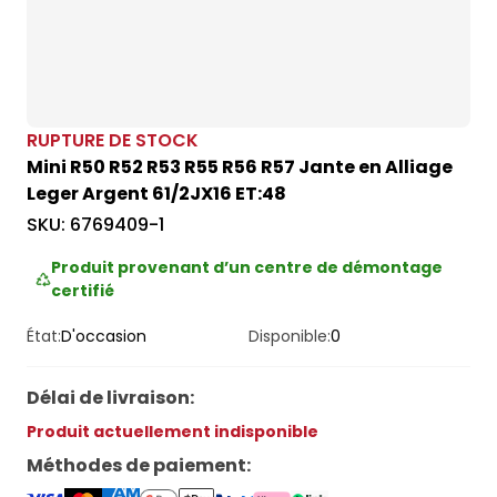
RUPTURE DE STOCK
Mini R50 R52 R53 R55 R56 R57 Jante en Alliage
Leger Argent 61/2JX16 ET:48
SKU:
6769409-1
Produit provenant d’un centre de démontage
certifié
État:
D'occasion
Disponible:
0
Délai de livraison
:
Produit actuellement indisponible
Méthodes de paiement
: