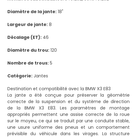
Diamètre de la jante:
18"
Largeur de jante:
8
Décalage (ET):
46
Diamètre du trou:
120
Nombre de trous:
5
Catégorie:
Jantes
Destination et compatibilité avec la BMW X3 E83
La jante a été conçue pour préserver la géométrie
correcte de la suspension et du système de direction
de la BMW X3 E83. Les paramètres de montage
appropriés permettent une assise correcte de la roue
sur le moyeu, ce qui se traduit par une conduite stable,
une usure uniforme des pneus et un comportement
prévisible du véhicule dans les virages. La structure