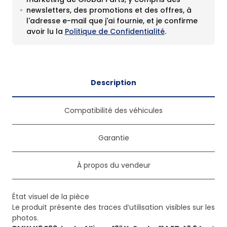
newsletters, des promotions et des offres, à
l'adresse e-mail que j'ai fournie, et je confirme
avoir lu la
Politique de Confidentialité
.
Description
Compatibilité des véhicules
Garantie
À propos du vendeur
État visuel de la pièce
Le produit présente des traces d’utilisation visibles sur les