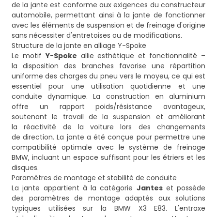
de la jante est conforme aux exigences du constructeur
automobile, permettant ainsi à la jante de fonctionner
avec les éléments de suspension et de freinage d'origine
sans nécessiter d'entretoises ou de modifications.
Structure de la jante en alliage Y-Spoke
Le motif
Y-Spoke
allie esthétique et fonctionnalité –
la disposition des branches favorise une répartition
uniforme des charges du pneu vers le moyeu, ce qui est
essentiel pour une utilisation quotidienne et une
conduite dynamique. La construction en aluminium
offre un rapport poids/résistance avantageux,
soutenant le travail de la suspension et améliorant
la réactivité de la voiture lors des changements
de direction. La jante a été conçue pour permettre une
compatibilité optimale avec le système de freinage
BMW, incluant un espace suffisant pour les étriers et les
disques.
Paramètres de montage et stabilité de conduite
La jante appartient à la catégorie
Jantes
et possède
des paramètres de montage adaptés aux solutions
typiques utilisées sur la BMW X3 E83. L'entraxe