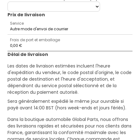
deliveryCountry
Prix ​​de livraison
Service
Autre mode d'envoi de courrier
Frais de port et emballage
0,00 €
Délai de livraison
Les dates de livraison estimées incluent l'heure
d'expédition du vendeur, le code postal d'origine, le code
postal de destination et l'heure d'acceptation, et
dépendront du service postal sélectionné et de la
réception du paiement autorisé.
Sera généralement expédié le même jour ouvrable si
payé avant 14:00 BST (hors week-ends et jours fériés).
Dans la boutique automobile Global Parts, nous offrons
des livraisons rapides et sécurisées pour nos clients dans
France, garantissant la conformité maximale avec les
normes de service locales. Chaque commande est