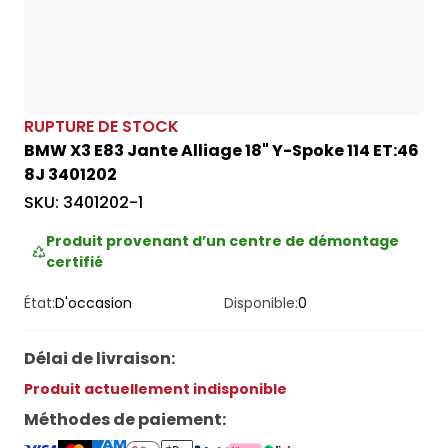
RUPTURE DE STOCK
BMW X3 E83 Jante Alliage 18" Y-Spoke 114 ET:46
8J 3401202
SKU:
3401202-1
Produit provenant d’un centre de démontage
certifié
État:
D'occasion
Disponible:
0
Délai de livraison
:
Produit actuellement indisponible
Méthodes de paiement
: