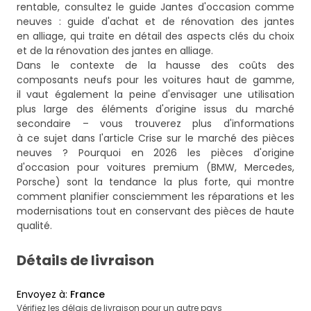
rentable, consultez le guide
Jantes d'occasion comme
neuves : guide d'achat et de rénovation des jantes
en alliage
, qui traite en détail des aspects clés du choix
et de la rénovation des jantes en alliage.
Dans le contexte de la hausse des coûts des
composants neufs pour les voitures haut de gamme,
il vaut également la peine d'envisager une utilisation
plus large des éléments d'origine issus du marché
secondaire – vous trouverez plus d'informations
à ce sujet dans l'article
Crise sur le marché des pièces
neuves ? Pourquoi en 2026 les pièces d'origine
d'occasion pour voitures premium (BMW, Mercedes,
Porsche) sont la tendance la plus forte
, qui montre
comment planifier consciemment les réparations et les
modernisations tout en conservant des pièces de haute
qualité.
Détails de livraison
Envoyez à
:
France
Vérifiez les délais de livraison pour un autre pays