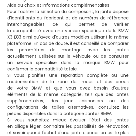
Aide au choix et informations complémentaires
Pour faciliter la sélection du composant, la jante dispose
d'identifiants du fabricant et de numéros de référence
interchangeables, ce qui permet de vérifier
la compatibilité avec une version spécifique de la BMW
X3 E83 ainsi qu'avec d'autres modèles utilisant la même
plateforme. En cas de doute, il est conseillé de comparer
les paramètres de montage avec les jantes
actuellement utilisées sur le véhicule ou de consulter
un service spécialisé dans la marque BMW pour
confirmer la compatibilité totale.
Si vous planifiez une réparation complète ou une
modernisation de la zone des roues et des pneus
de votre BMW et que vous avez besoin d'autres
éléments de la même catégorie, tels que des jantes
supplémentaires, des jeux saisonniers ou des
configurations de tailles alternatives, consultez les
pièces disponibles dans la catégorie
Jantes BMW
.
Si vous souhaitez mieux évaluer l'état des jantes
en alliage léger, connaître les possibilités de rénovation
et savoir quand l'achat d'une jante d'occasion est le plus