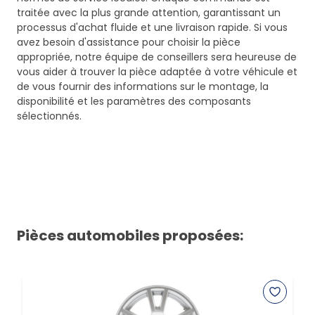
traitée avec la plus grande attention, garantissant un
processus d'achat fluide et une livraison rapide. Si vous
avez besoin d'assistance pour choisir la pièce
appropriée, notre équipe de conseillers sera heureuse de
vous aider à trouver la pièce adaptée à votre véhicule et
de vous fournir des informations sur le montage, la
disponibilité et les paramètres des composants
sélectionnés.
Pièces automobiles proposées: