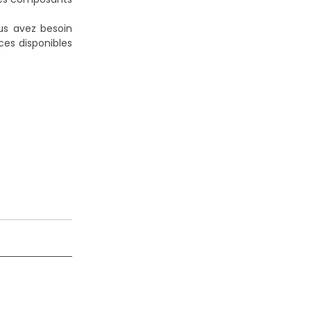
us avez besoin
ces disponibles