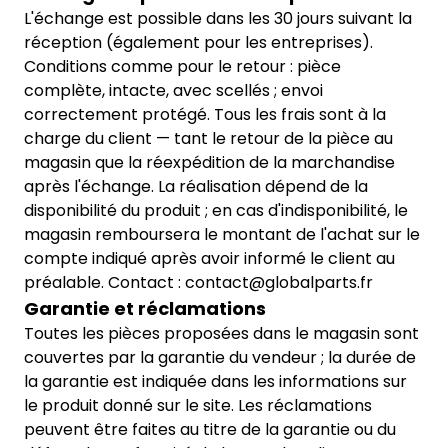
L'échange est possible dans les 30 jours suivant la
réception (également pour les entreprises).
Conditions comme pour le retour : pièce
complète, intacte, avec scellés ; envoi
correctement protégé. Tous les frais sont à la
charge du client — tant le retour de la pièce au
magasin que la réexpédition de la marchandise
après l'échange. La réalisation dépend de la
disponibilité du produit ; en cas d'indisponibilité, le
magasin remboursera le montant de l'achat sur le
compte indiqué après avoir informé le client au
préalable. Contact : contact@globalparts.fr
Garantie et réclamations
Toutes les pièces proposées dans le magasin sont
couvertes par la garantie du vendeur ; la durée de
la garantie est indiquée dans les informations sur
le produit donné sur le site. Les réclamations
peuvent être faites au titre de la garantie ou du