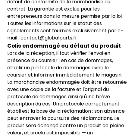
défaut de conformité de la marchandise au
contrat. La garantie est exclue pour les
entrepreneurs dans la mesure permise par la loi.
Toutes les informations sur le statut des
signalements sont fournies exclusivement par e-
mail : contact@globalparts.fr
Colis endommagé ou défaut du produit
Lors de la réception, il faut vérifier l'envoi en
présence du coursier ; en cas de dommages,
établir un protocole de dommages avec le
coursier et informer immédiatement le magasin.
La marchandise endommagée doit être retournée
avec une copie de la facture et l'original du
protocole de dommages ainsi qu'une brève
description du cas. Un protocole correctement
établi est la base de la réclamation ; son absence
peut entraver la poursuite des réclamations. Le
produit sera échangé contre un produit de pleine
valeur, et si cela est impossible — un