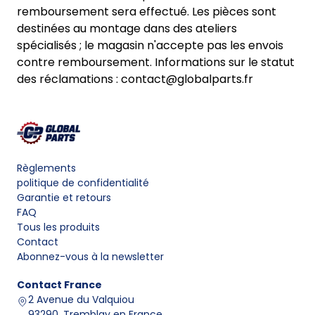
remboursement sera effectué. Les pièces sont
destinées au montage dans des ateliers
spécialisés ; le magasin n'accepte pas les envois
contre remboursement. Informations sur le statut
des réclamations : contact@globalparts.fr
Règlements
politique de confidentialité
Garantie et retours
FAQ
Tous les produits
Contact
Abonnez-vous à la newsletter
Contact
France
2 Avenue du Valquiou
93290, Tremblay en France