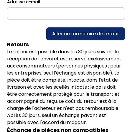
Adresse e-mail
Aller au formulaire de retour
Retours
Le retour est possible dans les 30 jours suivant la
réception de l'envoi et est réservé exclusivement
aux consommateurs (personnes physiques ; pour
les entreprises, seul l'échange est disponible). La
pièce doit être complète, intacte, dans l'état de
livraison et avec les scellés intacts ; le colis doit
être correctement protégé pour le transport et
accompagné du reçu. Le coût du retour est à la
charge de l'acheteur et n'est pas remboursable.
Après 30 jours, seul un échange payant est
possible avec l'accord du magasin.
Échange de pièces non compatibles