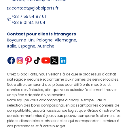
contact@globalparts.fr
+33 7 55 54 87 61
+33 8 01 84 16 04
Contact pour clients étrangers
Royaume-Uni, Pologne, Allemagne
,
Italie, Espagne, Autriche
Chez GlobalParts, nous veillons à ce que le processus d'achat
soit rapide, sécurisé et conforme aux normes de service locales.
Notre offre comprend des pièces pour différents modèles et
années de véhicules, afin que vous puissiez facilement trouver
une pièce adaptée à vos besoins.
Notre équipe vous accompagne à chaque étape - de la
sélection des bons composants, en passant par les conseils de
compatibilité, jusqu'à l'assistance logistique. Grâce à notre offre
constamment mise à jour, vous pouvez comparer facilement les
pièces disponibles et choisir celles qui correspondent le mieux à
vos préférences et à votre budget.