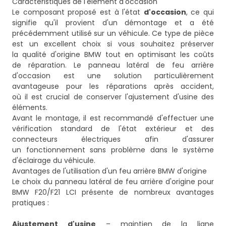
Caractéristiques de l'élément d'occasion
Le composant proposé est à l'état
d'occasion
, ce qui
signifie qu'il provient d'un démontage et a été
précédemment utilisé sur un véhicule. Ce type de pièce
est un excellent choix si vous souhaitez préserver
la qualité d'origine BMW tout en optimisant les coûts
de réparation. Le panneau latéral de feu arrière
d'occasion est une solution particulièrement
avantageuse pour les réparations après accident,
où il est crucial de conserver l'ajustement d'usine des
éléments.
Avant le montage, il est recommandé d'effectuer une
vérification standard de l'état extérieur et des
connecteurs électriques afin d'assurer
un fonctionnement sans problème dans le système
d'éclairage du véhicule.
Avantages de l'utilisation d'un feu arrière BMW d'origine
Le choix du panneau latéral de feu arrière d'origine pour
BMW F20/F21 LCI présente de nombreux avantages
pratiques :
Ajustement d'usine
– maintien de la ligne