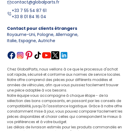
contact@globalparts.fr
+33 7 55 54 87 61
+33 8 01 84 16 04
Contact pour clients étrangers
Royaume-Uni, Pologne, Allemagne
,
Italie, Espagne, Autriche
Chez GlobalParts, nous veillons à ce que le processus d'achat
soit rapide, sécurisé et conforme aux normes de service locales.
Notre offre comprend des pièces pour différents modèles et
années de véhicules, afin que vous puissiez facilement trouver
une pièce adaptée à vos besoins.
Notre équipe vous accompagne à chaque étape - de la
sélection des bons composants, en passant par les conseils de
compatibilité, jusqu'à l'assistance logistique. Grâce à notre offre
constamment mise à jour, vous pouvez comparer facilement les
pièces disponibles et choisir celles qui correspondent le mieux à
vos préférences et à votre budget.
Les délais de livraison estimés pour les produits commandés en