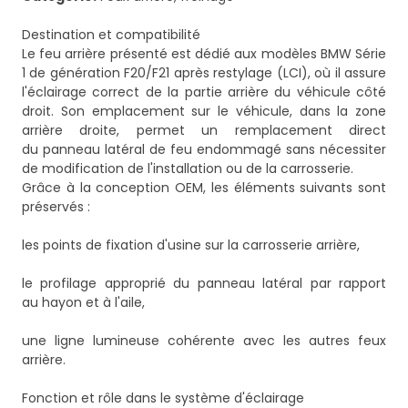
Destination et compatibilité
Le feu arrière présenté est dédié aux modèles BMW Série
1 de génération F20/F21 après restylage (LCI), où il assure
l'éclairage correct de la partie arrière du véhicule côté
droit. Son emplacement sur le véhicule, dans la zone
arrière droite, permet un remplacement direct
du panneau latéral de feu endommagé sans nécessiter
de modification de l'installation ou de la carrosserie.
Grâce à la conception OEM, les éléments suivants sont
préservés :
les points de fixation d'usine sur la carrosserie arrière,
le profilage approprié du panneau latéral par rapport
au hayon et à l'aile,
une ligne lumineuse cohérente avec les autres feux
arrière.
Fonction et rôle dans le système d'éclairage