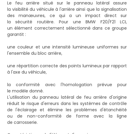
Le feu arrière situé sur le panneau latéral assure
la visibilité du véhicule à l'arrière ainsi que la signalisation
des manœuvres, ce qui a un impact direct sur
la sécurité routière. Pour une BMW F20/F21 LCI,
un élément correctement sélectionné dans ce groupe
garantit :
une couleur et une intensité lumineuse uniformes sur
l'ensemble du bloc arrière,
une répartition correcte des points lumineux par rapport
à l'axe du véhicule,
la conformité avec l'homologation prévue pour
le modèle donné.
L'utilisation du panneau latéral de feu arrière d'origine
réduit le risque d'erreurs dans les systèmes de contrôle
de l'éclairage et élimine les problèmes d'étanchéité
ou de non-conformité de forme avec la ligne
de carrosserie.