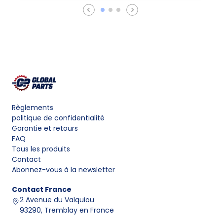
Règlements
politique de confidentialité
Garantie et retours
FAQ
Tous les produits
Contact
Abonnez-vous à la newsletter
Contact
France
2 Avenue du Valquiou
93290, Tremblay en France