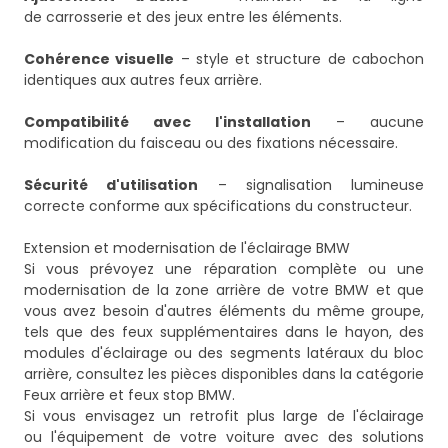
de carrosserie et des jeux entre les éléments.
Cohérence visuelle
– style et structure de cabochon
identiques aux autres feux arrière.
Compatibilité avec l'installation
– aucune
modification du faisceau ou des fixations nécessaire.
Sécurité d'utilisation
– signalisation lumineuse
correcte conforme aux spécifications du constructeur.
Extension et modernisation de l'éclairage BMW
Si vous prévoyez une réparation complète ou une
modernisation de la zone arrière de votre BMW et que
vous avez besoin d'autres éléments du même groupe,
tels que des feux supplémentaires dans le hayon, des
modules d'éclairage ou des segments latéraux du bloc
arrière, consultez les pièces disponibles dans la catégorie
Feux arrière et feux stop BMW
.
Si vous envisagez un retrofit plus large de l'éclairage
ou l'équipement de votre voiture avec des solutions