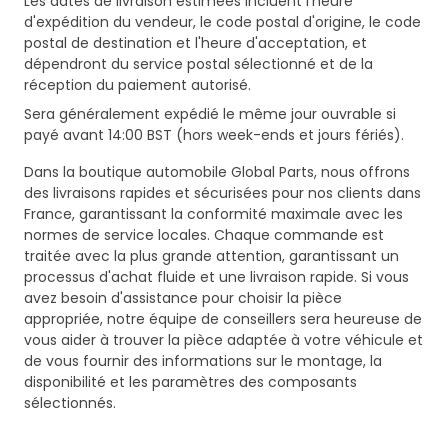
Les dates de livraison estimées incluent l'heure
d'expédition du vendeur, le code postal d'origine, le code
postal de destination et l'heure d'acceptation, et
dépendront du service postal sélectionné et de la
réception du paiement autorisé.
Sera généralement expédié le même jour ouvrable si
payé avant 14:00 BST (hors week-ends et jours fériés).
Dans la boutique automobile Global Parts, nous offrons
des livraisons rapides et sécurisées pour nos clients dans
France, garantissant la conformité maximale avec les
normes de service locales. Chaque commande est
traitée avec la plus grande attention, garantissant un
processus d'achat fluide et une livraison rapide. Si vous
avez besoin d'assistance pour choisir la pièce
appropriée, notre équipe de conseillers sera heureuse de
vous aider à trouver la pièce adaptée à votre véhicule et
de vous fournir des informations sur le montage, la
disponibilité et les paramètres des composants
sélectionnés.