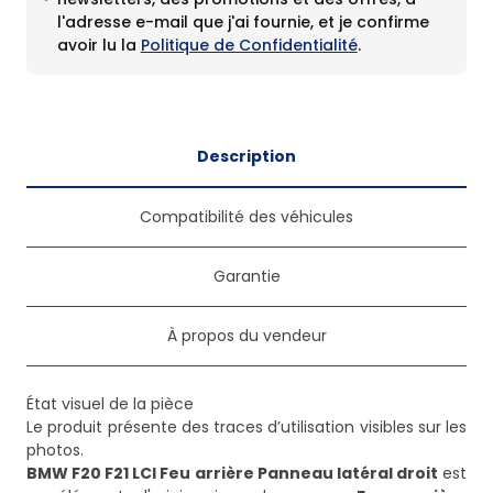
l'adresse e-mail que j'ai fournie, et je confirme
avoir lu la
Politique de Confidentialité
.
Description
Compatibilité des véhicules
Garantie
À propos du vendeur
État visuel de la pièce
Le produit présente des traces d’utilisation visibles sur les
BMW F20 F21 LCI Feu arrière Panneau latéral droit
est