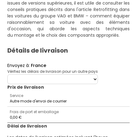
issues de versions supérieures, il est utile de consulter les
conseils pratiques décrits dans l'article
Retrofitting dans
les voitures du groupe VAG et BMW – comment équiper
raisonnablement sa voiture avec des éléments
d'occasion
, qui aborde les aspects techniques
du montage et le choix des composants appropriés.
Détails de livraison
Envoyez à
:
France
Vérifiez les délais de livraison pour un autre pays
deliveryCountry
Prix ​​de livraison
Service
Autre mode d'envoi de courrier
Frais de port et emballage
0,00 €
Délai de livraison