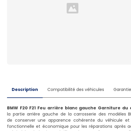
Loading...
Description
Compatibilité des véhicules
Garanti
BMW F20 F21 Feu arrière blanc gauche Garniture du 
la partie arrière gauche de la carrosserie des modèles B
de conserver une apparence cohérente du véhicule et l
fonctionnelle et économique pour les réparations après