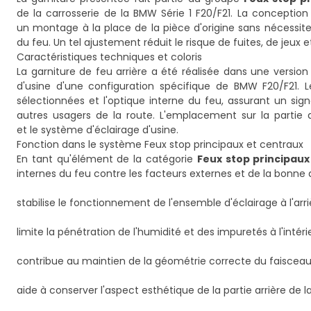
de la carrosserie de la BMW Série 1 F20/F21. La conceptio
un montage à la place de la pièce d'origine sans nécessiter 
du feu. Un tel ajustement réduit le risque de fuites, de jeux
Caractéristiques techniques et coloris
La garniture de feu arrière a été réalisée dans une versio
d'usine d'une configuration spécifique de BMW F20/F21
sélectionnées et l'optique interne du feu, assurant un sign
autres usagers de la route. L'emplacement sur la partie 
et le système d'éclairage d'usine.
Fonction dans le système Feux stop principaux et centraux
En tant qu'élément de la catégorie
Feux stop principaux
internes du feu contre les facteurs externes et de la bonne 
stabilise le fonctionnement de l'ensemble d'éclairage à l'arri
limite la pénétration de l'humidité et des impuretés à l'intéri
contribue au maintien de la géométrie correcte du faisceau
aide à conserver l'aspect esthétique de la partie arrière de 