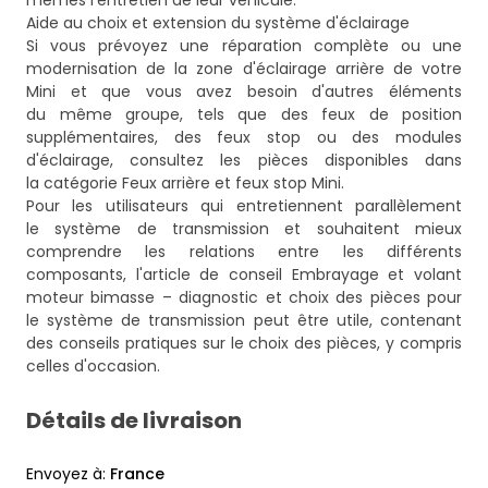
mêmes l'entretien de leur véhicule.
Aide au choix et extension du système d'éclairage
Si vous prévoyez une réparation complète ou une
modernisation de la zone d'éclairage arrière de votre
Mini et que vous avez besoin d'autres éléments
du même groupe, tels que des feux de position
supplémentaires, des feux stop ou des modules
d'éclairage, consultez les pièces disponibles dans
la catégorie
Feux arrière et feux stop Mini
.
Pour les utilisateurs qui entretiennent parallèlement
le système de transmission et souhaitent mieux
comprendre les relations entre les différents
composants, l'article de conseil
Embrayage et volant
moteur bimasse – diagnostic et choix des pièces pour
le système de transmission
peut être utile, contenant
des conseils pratiques sur le choix des pièces, y compris
celles d'occasion.
Détails de livraison
Envoyez à
:
France