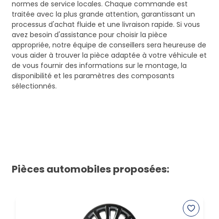
normes de service locales. Chaque commande est
traitée avec la plus grande attention, garantissant un
processus d'achat fluide et une livraison rapide. Si vous
avez besoin d'assistance pour choisir la pièce
appropriée, notre équipe de conseillers sera heureuse de
vous aider à trouver la pièce adaptée à votre véhicule et
de vous fournir des informations sur le montage, la
disponibilité et les paramètres des composants
sélectionnés.
Pièces automobiles proposées: