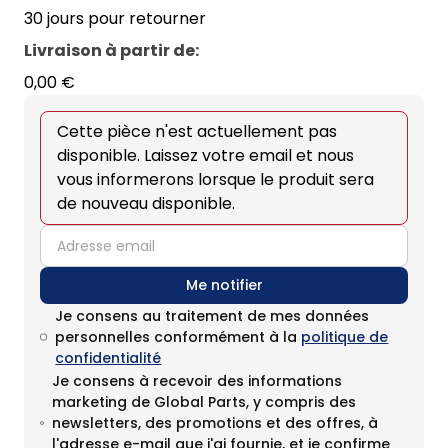
30 jours pour retourner
Livraison à partir de
:
0,00 €
Cette pièce n'est actuellement pas
disponible. Laissez votre email et nous
vous informerons lorsque le produit sera
de nouveau disponible.
email
Me notifier
Je consens au traitement de mes données
personnelles conformément à la
politique de
confidentialité
Je consens à recevoir des informations
marketing de Global Parts, y compris des
newsletters, des promotions et des offres, à
l'adresse e-mail que j'ai fournie, et je confirme