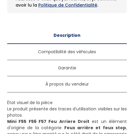
avoir lu la
Politique de Confidentialité
.
Description
Compatibilité des véhicules
Garantie
À propos du vendeur
État visuel de la pièce
Le produit présente des traces d’utilisation visibles sur les
Mini F55 F56 F57 Feu Arriere Droit
est un élément
d'origine de la catégorie
Feux arrière et feux stop
,