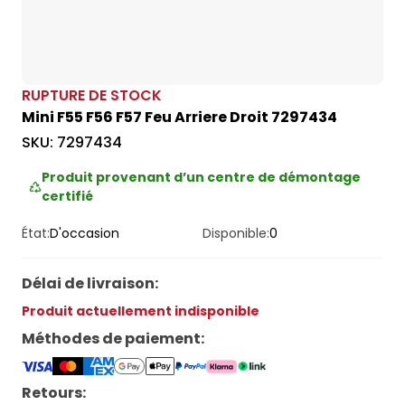
RUPTURE DE STOCK
Mini F55 F56 F57 Feu Arriere Droit 7297434
SKU:
7297434
Produit provenant d’un centre de démontage
certifié
État:
D'occasion
Disponible:
0
Délai de livraison
:
Produit actuellement indisponible
Méthodes de paiement
:
Retours: