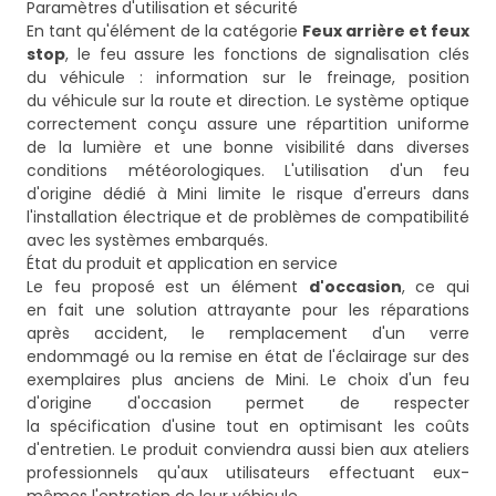
Paramètres d'utilisation et sécurité
En tant qu'élément de la catégorie
Feux arrière et feux
stop
, le feu assure les fonctions de signalisation clés
du véhicule : information sur le freinage, position
du véhicule sur la route et direction. Le système optique
correctement conçu assure une répartition uniforme
de la lumière et une bonne visibilité dans diverses
conditions météorologiques. L'utilisation d'un feu
d'origine dédié à Mini limite le risque d'erreurs dans
l'installation électrique et de problèmes de compatibilité
avec les systèmes embarqués.
État du produit et application en service
Le feu proposé est un élément
d'occasion
, ce qui
en fait une solution attrayante pour les réparations
après accident, le remplacement d'un verre
endommagé ou la remise en état de l'éclairage sur des
exemplaires plus anciens de Mini. Le choix d'un feu
d'origine d'occasion permet de respecter
la spécification d'usine tout en optimisant les coûts
d'entretien. Le produit conviendra aussi bien aux ateliers
professionnels qu'aux utilisateurs effectuant eux-