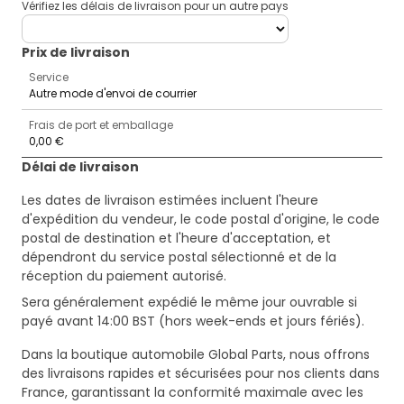
Vérifiez les délais de livraison pour un autre pays
deliveryCountry
Prix ​​de livraison
Service
Autre mode d'envoi de courrier
Frais de port et emballage
0,00 €
Délai de livraison
Les dates de livraison estimées incluent l'heure
d'expédition du vendeur, le code postal d'origine, le code
postal de destination et l'heure d'acceptation, et
dépendront du service postal sélectionné et de la
réception du paiement autorisé.
Sera généralement expédié le même jour ouvrable si
payé avant 14:00 BST (hors week-ends et jours fériés).
Dans la boutique automobile Global Parts, nous offrons
des livraisons rapides et sécurisées pour nos clients dans
France, garantissant la conformité maximale avec les