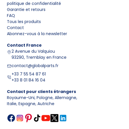
politique de confidentialité
Garantie et retours
FAQ
Tous les produits
Contact
Abonnez-vous à la newsletter
Contact
France
2 Avenue du Valquiou
93290, Tremblay en France
contact@globalparts.fr
+33 7 55 54 87 61
+33 8 01 84 16 04
Contact pour clients étrangers
Royaume-Uni, Pologne, Allemagne
,
Italie, Espagne, Autriche