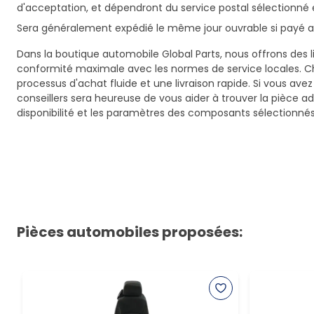
d'acceptation, et dépendront du service postal sélectionné 
Sera généralement expédié le même jour ouvrable si payé av
Dans la boutique automobile Global Parts, nous offrons des li
conformité maximale avec les normes de service locales. C
processus d'achat fluide et une livraison rapide. Si vous ave
conseillers sera heureuse de vous aider à trouver la pièce a
disponibilité et les paramètres des composants sélectionnés
Pièces automobiles proposées: