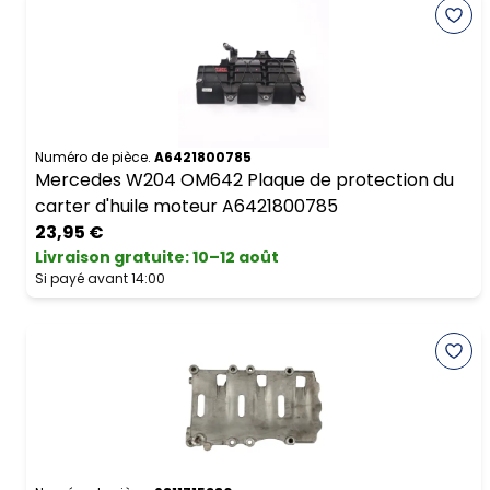
Numéro de pièce.
A6421800785
Mercedes W204 OM642 Plaque de protection du
carter d'huile moteur A6421800785
23,95 €
Livraison gratuite
:
10–12 août
Si payé avant 14:00