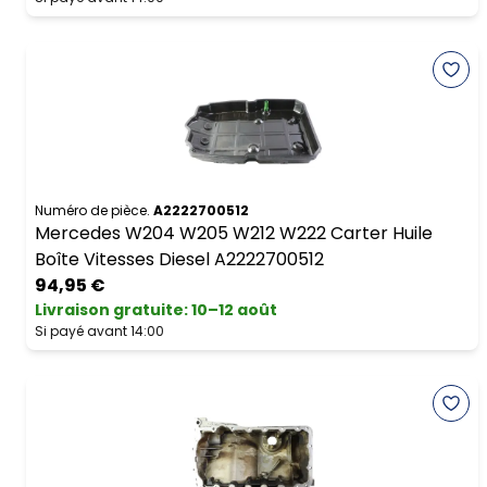
Numéro de pièce.
A2222700512
Mercedes W204 W205 W212 W222 Carter Huile
Boîte Vitesses Diesel A2222700512
94,95 €
Livraison gratuite
:
10–12 août
Si payé avant 14:00