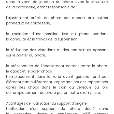
dans la zone de jonction du phare avec la structure
de la carrosserie, étant responsable de :
l'ajustement précis du phare par rapport aux autres
panneaux de carrosserie,
le maintien d'une position fixe du phare pendant
la conduite et le travail de la suspension,
la réduction des vibrations et des contraintes agissant
sur le boîtier du phare,
la préservation de l'écartement correct entre le phare,
le capot et le pare-chocs.
L'emplacement dans la zone avant gauche rend cet
élément particulièrement important lors des réparations
après des chocs dans le coin du véhicule ou lors
du remplacement du phare par un autre exemplaire.
Avantages de l'utilisation du support d'origine
L'utilisation d'un support de phare dédié dans