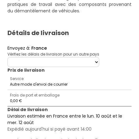
pratiques de travail avec des composants provenant
du démantèlement de véhicules.
Détails de livraison
Envoyez à
:
France
Vérifiez les délais de livraison pour un autre pays
deliveryCountry
Prix ​​de livraison
Service
Autre mode d'envoi de courrier
Frais de port et emballage
0,00 €
Délai de livraison
Livraison estimée en France entre le lun. 10 août et le
mer. 12 août
Expédié aujourd'hui si payé avant 14:00