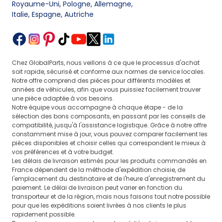
Royaume-Uni, Pologne, Allemagne
,
Italie, Espagne, Autriche
Chez GlobalParts, nous veillons à ce que le processus d'achat
soit rapide, sécurisé et conforme aux normes de service locales.
Notre offre comprend des pièces pour différents modèles et
années de véhicules, afin que vous puissiez facilement trouver
une pièce adaptée à vos besoins.
Notre équipe vous accompagne à chaque étape - de la
sélection des bons composants, en passant par les conseils de
compatibilité, jusqu'à l'assistance logistique. Grâce à notre offre
constamment mise à jour, vous pouvez comparer facilement les
pièces disponibles et choisir celles qui correspondent le mieux à
vos préférences et à votre budget.
Les délais de livraison estimés pour les produits commandés en
France dépendent de la méthode d'expédition choisie, de
l'emplacement du destinataire et de l'heure d'enregistrement du
paiement. Le délai de livraison peut varier en fonction du
transporteur et de la région, mais nous faisons tout notre possible
pour que les expéditions soient livrées à nos clients le plus
rapidement possible.