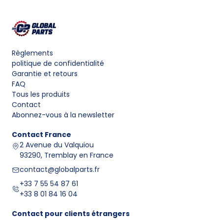
Règlements
politique de confidentialité
Garantie et retours
FAQ
Tous les produits
Contact
Abonnez-vous à la newsletter
Contact
France
2 Avenue du Valquiou
93290, Tremblay en France
contact@globalparts.fr
+33 7 55 54 87 61
+33 8 01 84 16 04
Contact pour clients étrangers