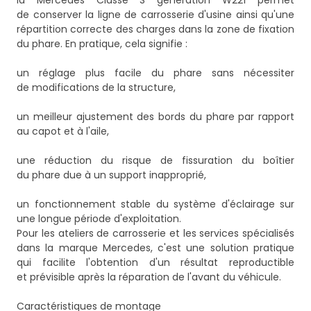
la Mercedes Classe S génération W221 permet
de conserver la ligne de carrosserie d'usine ainsi qu'une
répartition correcte des charges dans la zone de fixation
du phare. En pratique, cela signifie :
un réglage plus facile du phare sans nécessiter
de modifications de la structure,
un meilleur ajustement des bords du phare par rapport
au capot et à l'aile,
une réduction du risque de fissuration du boîtier
du phare due à un support inapproprié,
un fonctionnement stable du système d'éclairage sur
une longue période d'exploitation.
Pour les ateliers de carrosserie et les services spécialisés
dans la marque Mercedes, c'est une solution pratique
qui facilite l'obtention d'un résultat reproductible
et prévisible après la réparation de l'avant du véhicule.
Caractéristiques de montage