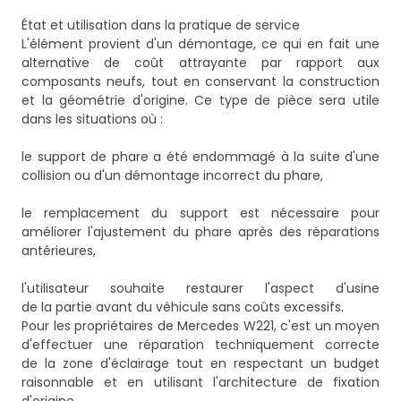
État et utilisation dans la pratique de service
L'élément provient d'un démontage, ce qui en fait une
alternative de coût attrayante par rapport aux
composants neufs, tout en conservant la construction
et la géométrie d'origine. Ce type de pièce sera utile
dans les situations où :
le support de phare a été endommagé à la suite d'une
collision ou d'un démontage incorrect du phare,
le remplacement du support est nécessaire pour
améliorer l'ajustement du phare après des réparations
antérieures,
l'utilisateur souhaite restaurer l'aspect d'usine
de la partie avant du véhicule sans coûts excessifs.
Pour les propriétaires de Mercedes W221, c'est un moyen
d'effectuer une réparation techniquement correcte
de la zone d'éclairage tout en respectant un budget
raisonnable et en utilisant l'architecture de fixation