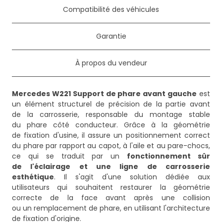
Compatibilité des véhicules
Garantie
À propos du vendeur
Mercedes W221 Support de phare avant gauche
est
un élément structurel de précision de la partie avant
de la carrosserie, responsable du montage stable
du phare côté conducteur. Grâce à la géométrie
de fixation d'usine, il assure un positionnement correct
du phare par rapport au capot, à l'aile et au pare-chocs,
ce qui se traduit par un
fonctionnement sûr
de l'éclairage et une ligne de carrosserie
esthétique
. Il s'agit d'une solution dédiée aux
utilisateurs qui souhaitent restaurer la géométrie
correcte de la face avant après une collision
ou un remplacement de phare, en utilisant l'architecture
de fixation d'origine.