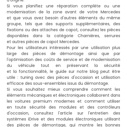
d'origine.
Si vous planifiez une réparation complète ou une
modernisation de la zone avant de votre Mercedes
et que vous avez besoin d'autres éléments du même
groupe, tels que des supports supplémentaires, des
fixations ou des attaches de capot, consultez les pièces
disponibles dans la catégorie
Charnières, serrures
et autres pièces de capot Mercedes
.
Pour les utilisateurs intéressés par une utilisation plus
large des pièces de démontage ainsi que par
l'optimisation des coûts de service et de modernisation
du véhicule tout en préservant la sécurité
et la fonctionnalité, le guide sur notre blog peut être
utile :
tuning avec des pièces d'occasion et utilisation
efficace des sous-ensembles issus du démontage
.
Si vous souhaitez mieux comprendre comment les
éléments mécaniques et électroniques collaborent dans
les voitures premium modernes et comment utiliser
en toute sécurité des modules et des contrôleurs
d'occasion, consultez l'article
sur l'entretien des
systèmes iDrive et des modules électroniques utilisant
des pièces de démontage
, qui montre les bonnes