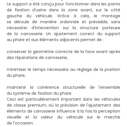
Le support a été conçu pour fonctionner dans les points
de fixation d'usine dans la zone avant, sur le côté
gauche du véhicule. Grâce à cela, le montage
se déroule de manière ordonnée et prévisible, sans
nécessiter d'intervention sur la structure porteuse
de la carrosserie. Un ajustement correct du support
au phare et aux éléments adjacents permet de :
conserver la géométrie correcte de la face avant après
des réparations de carrosserie,
minimiser le temps nécessaire au réglage de la position
du phare,
maintenir la cohérence structurelle de l'ensemble
du système de fixation du phare.
Ceci est particulièrement important dans les véhicules
de classe premium, où la précision de l'ajustement des
éléments de carrosserie influence à la fois la perception
visuelle et la valeur du véhicule sur le marché
de l'occasion.