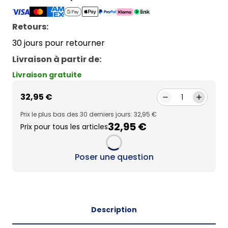
Retours:
30 jours pour retourner
Livraison à partir de
:
Livraison gratuite
32,95 €
1
Prix le plus bas des 30 derniers jours: 32,95 €
32,95 €
Prix pour tous les articles
Loading...
Poser une question
Description