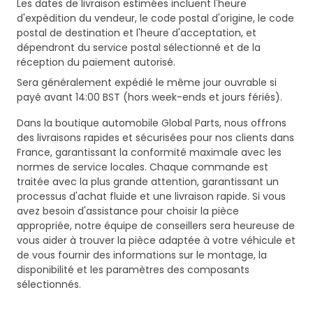
Les dates de livraison estimées incluent l'heure
d'expédition du vendeur, le code postal d'origine, le code
postal de destination et l'heure d'acceptation, et
dépendront du service postal sélectionné et de la
réception du paiement autorisé.
Sera généralement expédié le même jour ouvrable si
payé avant 14:00 BST (hors week-ends et jours fériés).
Dans la boutique automobile Global Parts, nous offrons
des livraisons rapides et sécurisées pour nos clients dans
France, garantissant la conformité maximale avec les
normes de service locales. Chaque commande est
traitée avec la plus grande attention, garantissant un
processus d'achat fluide et une livraison rapide. Si vous
avez besoin d'assistance pour choisir la pièce
appropriée, notre équipe de conseillers sera heureuse de
vous aider à trouver la pièce adaptée à votre véhicule et
de vous fournir des informations sur le montage, la
disponibilité et les paramètres des composants
sélectionnés.