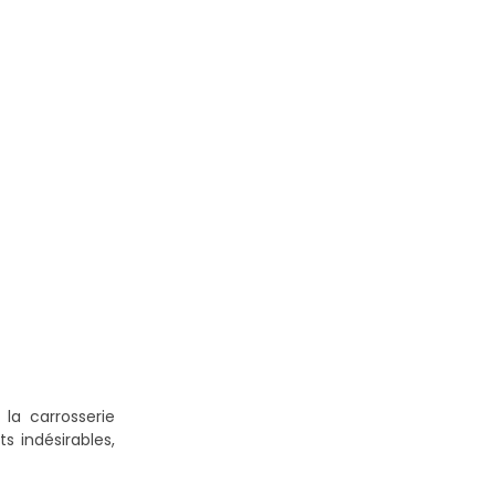
la carrosserie
 indésirables,