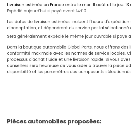
Livraison estimée en France entre le mar. 11 août et le jeu. 13
Expédié aujourd'hui si payé avant 14:00
Les dates de livraison estimées incluent l'heure d'expédition 
d'acceptation, et dépendront du service postal sélectionné 
Sera généralement expédié le même jour ouvrable si payé av
Dans la boutique automobile Global Parts, nous offrons des li
conformité maximale avec les normes de service locales. C
processus d'achat fluide et une livraison rapide. Si vous ave
conseillers sera heureuse de vous aider à trouver la pièce a
disponibilité et les paramètres des composants sélectionnés
Pièces automobiles proposées: