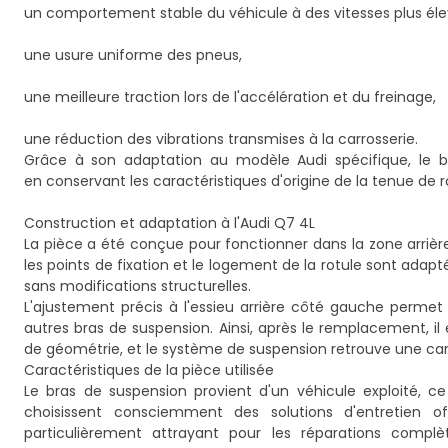
un comportement stable du véhicule à des vitesses plus éle
une usure uniforme des pneus,
une meilleure traction lors de l'accélération et du freinage,
une réduction des vibrations transmises à la carrosserie.
Grâce à son adaptation au modèle Audi spécifique, le 
en conservant les caractéristiques d'origine de la tenue de 
Construction et adaptation à l'Audi Q7 4L
La pièce a été conçue pour fonctionner dans la zone arrièr
les points de fixation et le logement de la rotule sont adap
sans modifications structurelles.
L'ajustement précis à l'essieu arrière côté gauche permet
autres bras de suspension. Ainsi, après le remplacement, i
de géométrie, et le système de suspension retrouve une car
Caractéristiques de la pièce utilisée
Le bras de suspension provient d'un véhicule exploité, ce q
choisissent consciemment des solutions d'entretien 
particulièrement attrayant pour les réparations complè