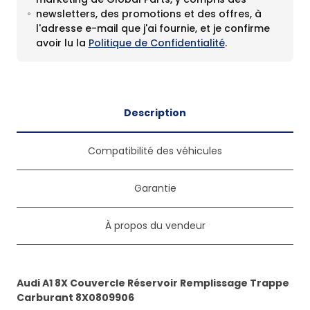
newsletters, des promotions et des offres, à
l'adresse e-mail que j'ai fournie, et je confirme
avoir lu la
Politique de Confidentialité
.
Description
Compatibilité des véhicules
Garantie
À propos du vendeur
Audi A1 8X Couvercle Réservoir Remplissage Trappe
Carburant 8X0809906