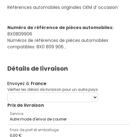
Références automobiles originales OEM d’ occasion
Numéro de référence de pièces automobiles
:
8X0809906
Numéros de références de pièces automobiles
compatibles: 8X0 809 906 ,
Détails de livraison
Envoyez à
:
France
Vérifiez les délais de livraison pour un autre pays
deliveryCountry
Prix ​​de livraison
Service
Autre mode d'envoi de courrier
Frais de port et emballage
0,00 €