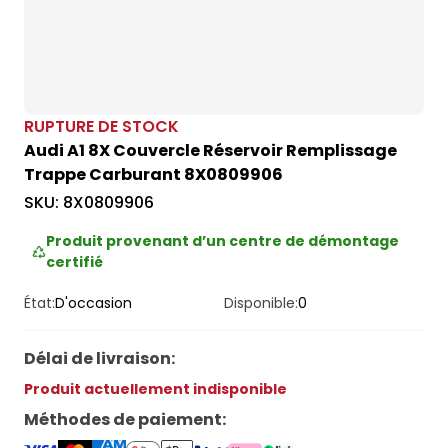
RUPTURE DE STOCK
Audi A1 8X Couvercle Réservoir Remplissage
Trappe Carburant 8X0809906
SKU:
8X0809906
Produit provenant d’un centre de démontage
certifié
État:
D'occasion
Disponible:
0
Délai de livraison
:
Produit actuellement indisponible
Méthodes de paiement
: