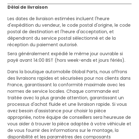
Délai de livraison
Les dates de livraison estimées incluent l'heure
d'expédition du vendeur, le code postal d'origine, le code
postal de destination et l'heure d'acceptation, et
dépendront du service postal sélectionné et de la
réception du paiement autorisé.
Sera généralement expédié le même jour ouvrable si
payé avant 14:00 BST (hors week-ends et jours fériés).
Dans la boutique automobile Global Parts, nous offrons
des livraisons rapides et sécurisées pour nos clients dans
France, garantissant la conformité maximale avec les
normes de service locales. Chaque commande est
traitée avec la plus grande attention, garantissant un
processus d'achat fluide et une livraison rapide. Si vous
avez besoin d'assistance pour choisir la pièce
appropriée, notre équipe de conseillers sera heureuse de
vous aider à trouver la pièce adaptée à votre véhicule et
de vous fournir des informations sur le montage, la
disponibilité et les paramètres des composants