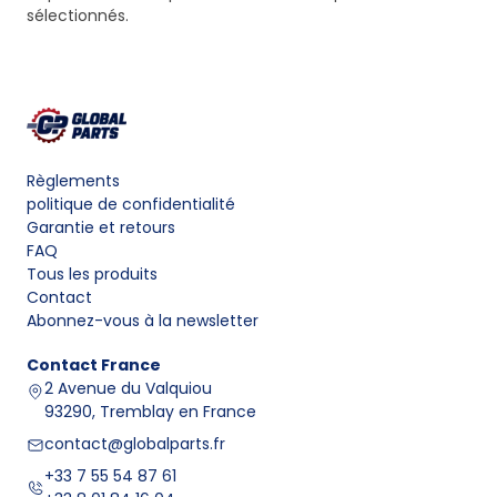
sélectionnés.
Règlements
politique de confidentialité
Garantie et retours
FAQ
Tous les produits
Contact
Abonnez-vous à la newsletter
Contact
France
2 Avenue du Valquiou
93290, Tremblay en France
contact@globalparts.fr
+33 7 55 54 87 61