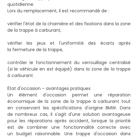
quotidienne.
Lors du remplacement, il est recommandé de :
vérifier l'état de la charnière et des fixations dans la zone
de la trappe à carburant,
vérifier les jeux et l'uniformité des écarts après
la fermeture de la trappe,
contrôler le fonctionnement du verrouillage centralisé
(si le véhicule en est équipé) dans la zone de la trappe
à carburant.
État d'occasion – avantages pratiques
Un élément d'occasion permet une réparation
économique de la zone de la trappe à carburant tout
en conservant les spécifications d'origine BMW. Dans
de nombreux cas, il s'agit d'une solution avantageuse
pour les réparations après accident, lorsque la priorité
est de combiner une fonctionnalité correcte avec
un budget raisonnable. Une trappe d'occasion dans