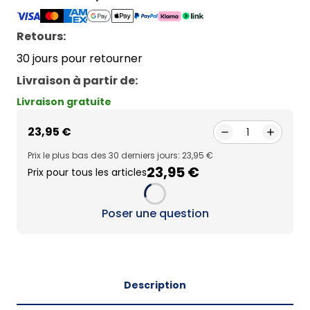
Retours:
30 jours pour retourner
Livraison à partir de
:
Livraison gratuite
23,95 €
1
Prix le plus bas des 30 derniers jours: 23,95 €
23,95 €
Prix pour tous les articles
Loading...
Poser une question
Description