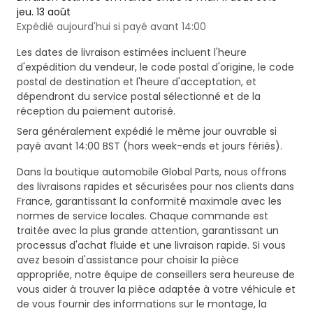
jeu. 13 août
Expédié aujourd'hui si payé avant 14:00
Les dates de livraison estimées incluent l'heure
d'expédition du vendeur, le code postal d'origine, le code
postal de destination et l'heure d'acceptation, et
dépendront du service postal sélectionné et de la
réception du paiement autorisé.
Sera généralement expédié le même jour ouvrable si
payé avant 14:00 BST (hors week-ends et jours fériés).
Dans la boutique automobile Global Parts, nous offrons
des livraisons rapides et sécurisées pour nos clients dans
France, garantissant la conformité maximale avec les
normes de service locales. Chaque commande est
traitée avec la plus grande attention, garantissant un
processus d'achat fluide et une livraison rapide. Si vous
avez besoin d'assistance pour choisir la pièce
appropriée, notre équipe de conseillers sera heureuse de
vous aider à trouver la pièce adaptée à votre véhicule et
de vous fournir des informations sur le montage, la