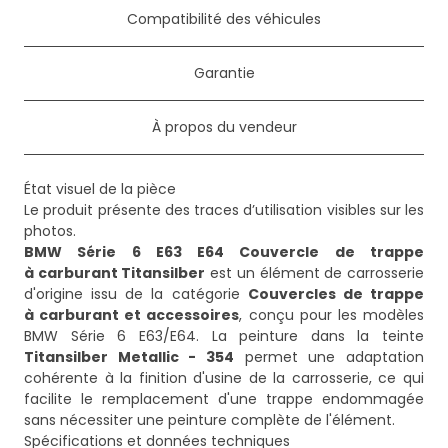
Compatibilité des véhicules
Garantie
À propos du vendeur
État visuel de la pièce
Le produit présente des traces d’utilisation visibles sur les
BMW Série 6 E63 E64 Couvercle de trappe
à carburant Titansilber
est un élément de carrosserie
d'origine issu de la catégorie
Couvercles de trappe
à carburant et accessoires
, conçu pour les modèles
BMW Série 6 E63/E64. La peinture dans la teinte
Titansilber Metallic - 354
permet une adaptation
cohérente à la finition d'usine de la carrosserie, ce qui
facilite le remplacement d'une trappe endommagée
sans nécessiter une peinture complète de l'élément.
Spécifications et données techniques