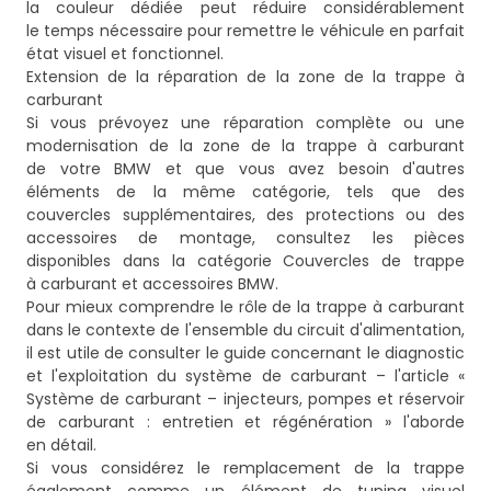
la couleur dédiée peut réduire considérablement
le temps nécessaire pour remettre le véhicule en parfait
état visuel et fonctionnel.
Extension de la réparation de la zone de la trappe à
carburant
Si vous prévoyez une réparation complète ou une
modernisation de la zone de la trappe à carburant
de votre BMW et que vous avez besoin d'autres
éléments de la même catégorie, tels que des
couvercles supplémentaires, des protections ou des
accessoires de montage, consultez les pièces
disponibles dans la catégorie
Couvercles de trappe
à carburant et accessoires BMW
.
Pour mieux comprendre le rôle de la trappe à carburant
dans le contexte de l'ensemble du circuit d'alimentation,
il est utile de consulter le guide concernant le diagnostic
et l'exploitation du système de carburant – l'article
«
Système de carburant – injecteurs, pompes et réservoir
de carburant : entretien et régénération »
l'aborde
en détail.
Si vous considérez le remplacement de la trappe