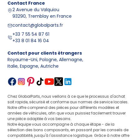
Contact
France
2 Avenue du Valquiou
93290, Tremblay en France
contact@globalparts.fr
+33 7 55 54 87 61
+33 8 01 84 16 04
Contact pour clients étrangers
Royaume-Uni, Pologne, Allemagne
,
Italie, Espagne, Autriche
Chez GlobalParts, nous veillons à ce que le processus d'achat
soit rapide, sécurisé et conforme aux normes de service locales.
Notre offre comprend des pièces pour différents modèles et
années de véhicules, afin que vous puissiez facilement trouver
une pièce adaptée à vos besoins.
Notre équipe vous accompagne à chaque étape - de la
sélection des bons composants, en passant par les conseils de
compatibilité, jusqu'à l'assistance logistique. Grâce à notre offre