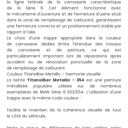
la ligne latérale de la carrosserie caractéristique
de la Série 6. Cet élément fonctionne avec
le mécanisme d'ouverture et de fermeture d'usine situé
dans la zone de remplissage de carburant, garantissant
une fermeture correcte et un positionnement stable par
rapport à l'aile.
Le choix d'une trappe appropriée dans la couleur
de carrosserie dédiée limite l'étendue des travaux
de carrosserie et de peinture, ce qui est
particulièrement important lors de réparations après
accident ou de rénovation ponctuelle de la zone
de remplissage de carburant.
Couleur Titansilber Metallic – harmonie visuelle
La teinte
Titansilber Metallic - 354
est une peinture
métallisée populaire utilisée sur de nombreux
exemplaires de BMW Série 6 E63/E64. L'utilisation d'une
trappe avec le même code couleur :
facilite le maintien de la cohérence visuelle de tout
le côté du véhicule,