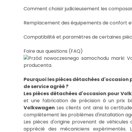
Comment choisir judicieusement les composants
Remplacement des équipements de confort et de 
Compatibilité et paramètres de certaines piè
Pourquoi les pièces détachées d'occasion 
de service agréé ?
Les pièces détachées d'occasion pour Vo
et une fabrication de précision à un prix bi
Volkswagen
Les clients ont ainsi la certit
complètement les problèmes d'installation aga
Les pièces d'origine provenant de véhicules 
apprécié des mécaniciens expérimentés. 