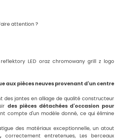
aire attention ?
ue aux pièces neuves provenant d'un centre
 des jantes en alliage de qualité constructeur
sir
des pièces détachées d'occasion pour
nant compte d'un modèle donné, ce qui élimine
atigue des matériaux exceptionnelle, un atout
,
correctement entretenues, Les berceaux