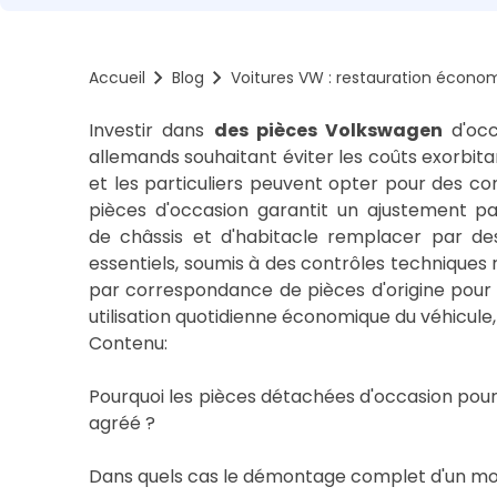
Accueil
Blog
Voitures VW : restauration économ
Investir dans
des pièces Volkswagen
d'occ
allemands souhaitant éviter les coûts exorbit
et les particuliers peuvent opter pour des com
pièces d'occasion garantit un ajustement parf
de châssis et d'habitacle remplacer par de
essentiels, soumis à des contrôles techniques 
par correspondance de pièces d'origine pour 
utilisation quotidienne économique du véhicule,
Contenu:
Pourquoi les pièces détachées d'occasion pou
agréé ?
Dans quels cas le démontage complet d'un mot