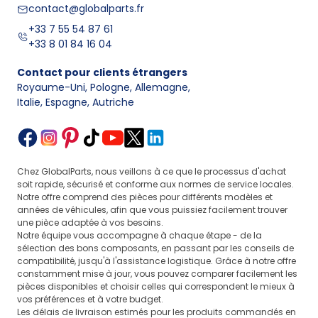
contact@globalparts.fr
+33 7 55 54 87 61
+33 8 01 84 16 04
Contact pour clients étrangers
Royaume-Uni, Pologne, Allemagne
,
Italie, Espagne, Autriche
Chez GlobalParts, nous veillons à ce que le processus d'achat
soit rapide, sécurisé et conforme aux normes de service locales.
Notre offre comprend des pièces pour différents modèles et
années de véhicules, afin que vous puissiez facilement trouver
une pièce adaptée à vos besoins.
Notre équipe vous accompagne à chaque étape - de la
sélection des bons composants, en passant par les conseils de
compatibilité, jusqu'à l'assistance logistique. Grâce à notre offre
constamment mise à jour, vous pouvez comparer facilement les
pièces disponibles et choisir celles qui correspondent le mieux à
vos préférences et à votre budget.
Les délais de livraison estimés pour les produits commandés en