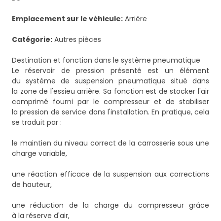
Emplacement sur le véhicule:
Arrière
Catégorie:
Autres pièces
Destination et fonction dans le système pneumatique
Le réservoir de pression présenté est un élément
du système de suspension pneumatique situé dans
la zone de l'essieu arrière. Sa fonction est de stocker l'air
comprimé fourni par le compresseur et de stabiliser
la pression de service dans l'installation. En pratique, cela
se traduit par :
le maintien du niveau correct de la carrosserie sous une
charge variable,
une réaction efficace de la suspension aux corrections
de hauteur,
une réduction de la charge du compresseur grâce
à la réserve d'air,