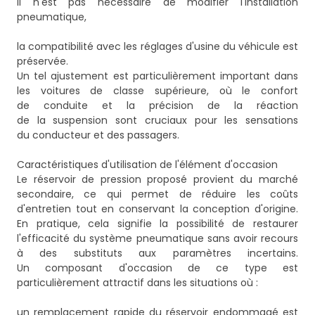
il n'est pas nécessaire de modifier l'installation
pneumatique,
la compatibilité avec les réglages d'usine du véhicule est
préservée.
Un tel ajustement est particulièrement important dans
les voitures de classe supérieure, où le confort
de conduite et la précision de la réaction
de la suspension sont cruciaux pour les sensations
du conducteur et des passagers.
Caractéristiques d'utilisation de l'élément d'occasion
Le réservoir de pression proposé provient du marché
secondaire, ce qui permet de réduire les coûts
d'entretien tout en conservant la conception d'origine.
En pratique, cela signifie la possibilité de restaurer
l'efficacité du système pneumatique sans avoir recours
à des substituts aux paramètres incertains.
Un composant d'occasion de ce type est
particulièrement attractif dans les situations où :
un remplacement rapide du réservoir endommagé est