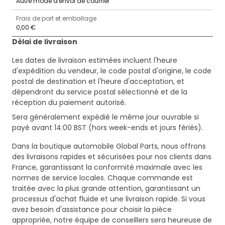
Autre mode d'envoi de courrier
Frais de port et emballage
0,00 €
Délai de livraison
Les dates de livraison estimées incluent l'heure
d'expédition du vendeur, le code postal d'origine, le code
postal de destination et l'heure d'acceptation, et
dépendront du service postal sélectionné et de la
réception du paiement autorisé.
Sera généralement expédié le même jour ouvrable si
payé avant 14:00 BST (hors week-ends et jours fériés).
Dans la boutique automobile Global Parts, nous offrons
des livraisons rapides et sécurisées pour nos clients dans
France, garantissant la conformité maximale avec les
normes de service locales. Chaque commande est
traitée avec la plus grande attention, garantissant un
processus d'achat fluide et une livraison rapide. Si vous
avez besoin d'assistance pour choisir la pièce
appropriée, notre équipe de conseillers sera heureuse de