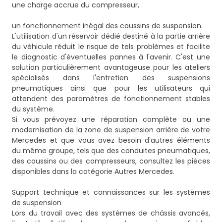
une charge accrue du compresseur,
un fonctionnement inégal des coussins de suspension.
L'utilisation d'un réservoir dédié destiné à la partie arrière
du véhicule réduit le risque de tels problèmes et facilite
le diagnostic d'éventuelles pannes à l'avenir. C'est une
solution particulièrement avantageuse pour les ateliers
spécialisés dans l'entretien des suspensions
pneumatiques ainsi que pour les utilisateurs qui
attendent des paramètres de fonctionnement stables
du système.
Si vous prévoyez une réparation complète ou une
modernisation de la zone de suspension arrière de votre
Mercedes et que vous avez besoin d'autres éléments
du même groupe, tels que des conduites pneumatiques,
des coussins ou des compresseurs, consultez les pièces
disponibles dans la catégorie
Autres Mercedes
.
Support technique et connaissances sur les systèmes
de suspension
Lors du travail avec des systèmes de châssis avancés,