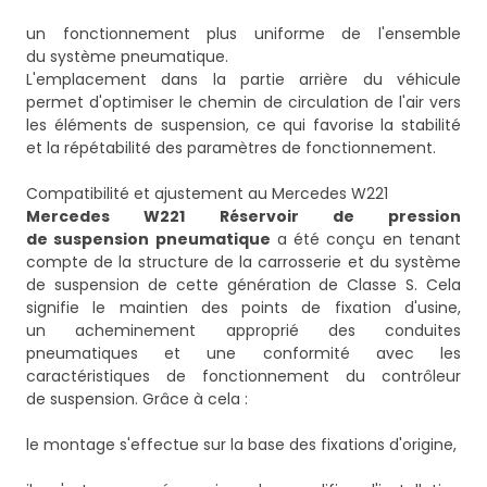
un fonctionnement plus uniforme de l'ensemble
du système pneumatique.
L'emplacement dans la partie arrière du véhicule
permet d'optimiser le chemin de circulation de l'air vers
les éléments de suspension, ce qui favorise la stabilité
et la répétabilité des paramètres de fonctionnement.
Compatibilité et ajustement au Mercedes W221
Mercedes W221 Réservoir de pression
de suspension pneumatique
a été conçu en tenant
compte de la structure de la carrosserie et du système
de suspension de cette génération de Classe S. Cela
signifie le maintien des points de fixation d'usine,
un acheminement approprié des conduites
pneumatiques et une conformité avec les
caractéristiques de fonctionnement du contrôleur
de suspension. Grâce à cela :
le montage s'effectue sur la base des fixations d'origine,