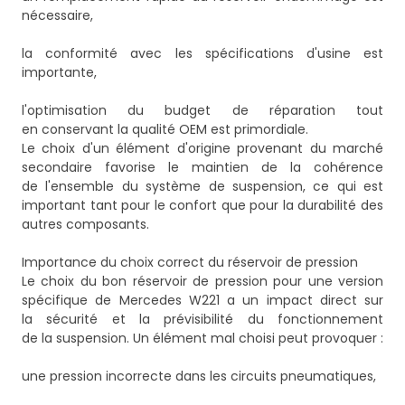
nécessaire,
la conformité avec les spécifications d'usine est
importante,
l'optimisation du budget de réparation tout
en conservant la qualité OEM est primordiale.
Le choix d'un élément d'origine provenant du marché
secondaire favorise le maintien de la cohérence
de l'ensemble du système de suspension, ce qui est
important tant pour le confort que pour la durabilité des
autres composants.
Importance du choix correct du réservoir de pression
Le choix du bon réservoir de pression pour une version
spécifique de Mercedes W221 a un impact direct sur
la sécurité et la prévisibilité du fonctionnement
de la suspension. Un élément mal choisi peut provoquer :
une pression incorrecte dans les circuits pneumatiques,