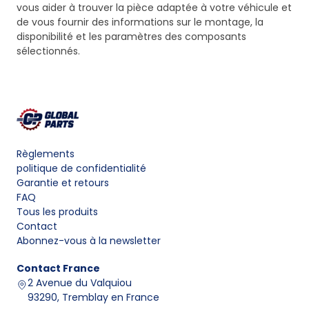
vous aider à trouver la pièce adaptée à votre véhicule et
de vous fournir des informations sur le montage, la
disponibilité et les paramètres des composants
sélectionnés.
Règlements
politique de confidentialité
Garantie et retours
FAQ
Tous les produits
Contact
Abonnez-vous à la newsletter
Contact
France
2 Avenue du Valquiou
93290, Tremblay en France