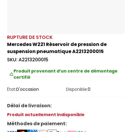
RUPTURE DE STOCK
Mercedes W221 Réservoir de pression de
suspension pneumatique A2213200015
SKU:
A2213200015
Produit provenant d’un centre de démontage
certifié
État:
D'occasion
Disponible:
0
Délai de livraison
:
Produit actuellement indisponible
Méthodes de paiement
: