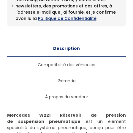
newsletters, des promotions et des offres, à
l'adresse e-mail que j'ai fournie, et je confirme
avoir lu la
Politique de Confidentialité
.
Description
Compatibilité des véhicules
Garantie
À propos du vendeur
Mercedes W221 Réservoir de pression
de suspension pneumatique
est un élément
spécialisé du système pneumatique, conçu pour être