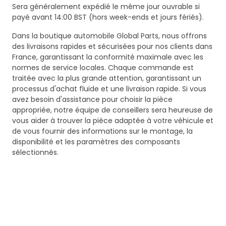
Sera généralement expédié le même jour ouvrable si
payé avant 14:00 BST (hors week-ends et jours fériés).
Dans la boutique automobile Global Parts, nous offrons
des livraisons rapides et sécurisées pour nos clients dans
France, garantissant la conformité maximale avec les
normes de service locales. Chaque commande est
traitée avec la plus grande attention, garantissant un
processus d'achat fluide et une livraison rapide. Si vous
avez besoin d'assistance pour choisir la pièce
appropriée, notre équipe de conseillers sera heureuse de
vous aider à trouver la pièce adaptée à votre véhicule et
de vous fournir des informations sur le montage, la
disponibilité et les paramètres des composants
sélectionnés.