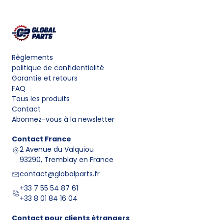
Règlements
politique de confidentialité
Garantie et retours
FAQ
Tous les produits
Contact
Abonnez-vous à la newsletter
Contact
France
2 Avenue du Valquiou
93290, Tremblay en France
contact@globalparts.fr
+33 7 55 54 87 61
+33 8 01 84 16 04
Contact pour clients étrangers