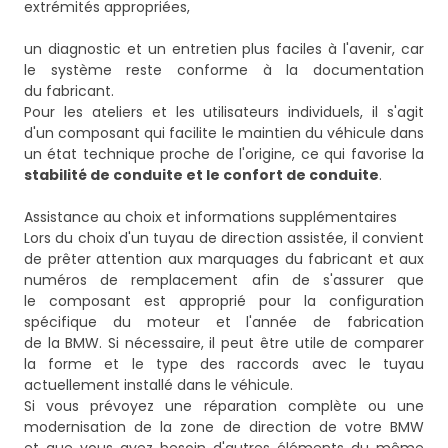
extrémités appropriées,
un diagnostic et un entretien plus faciles à l'avenir, car
le système reste conforme à la documentation
du fabricant.
Pour les ateliers et les utilisateurs individuels, il s'agit
d'un composant qui facilite le maintien du véhicule dans
un état technique proche de l'origine, ce qui favorise la
stabilité de conduite et le confort de conduite
.
Assistance au choix et informations supplémentaires
Lors du choix d'un tuyau de direction assistée, il convient
de prêter attention aux marquages du fabricant et aux
numéros de remplacement afin de s'assurer que
le composant est approprié pour la configuration
spécifique du moteur et l'année de fabrication
de la BMW. Si nécessaire, il peut être utile de comparer
la forme et le type des raccords avec le tuyau
actuellement installé dans le véhicule.
Si vous prévoyez une réparation complète ou une
modernisation de la zone de direction de votre BMW