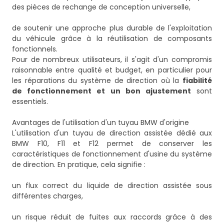
des pièces de rechange de conception universelle,
de soutenir une approche plus durable de l'exploitation
du véhicule grâce à la réutilisation de composants
fonctionnels.
Pour de nombreux utilisateurs, il s'agit d'un compromis
raisonnable entre qualité et budget, en particulier pour
les réparations du système de direction où la
fiabilité
de fonctionnement et un bon ajustement
sont
essentiels.
Avantages de l'utilisation d'un tuyau BMW d'origine
L'utilisation d'un tuyau de direction assistée dédié aux
BMW F10, F11 et F12 permet de conserver les
caractéristiques de fonctionnement d'usine du système
de direction. En pratique, cela signifie :
un flux correct du liquide de direction assistée sous
différentes charges,
un risque réduit de fuites aux raccords grâce à des