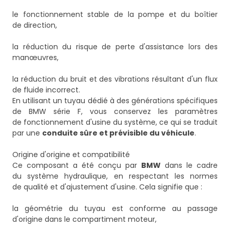
le fonctionnement stable de la pompe et du boîtier
de direction,
la réduction du risque de perte d'assistance lors des
manœuvres,
la réduction du bruit et des vibrations résultant d'un flux
de fluide incorrect.
En utilisant un tuyau dédié à des générations spécifiques
de BMW série F, vous conservez les paramètres
de fonctionnement d'usine du système, ce qui se traduit
par une
conduite sûre et prévisible du véhicule
.
Origine d'origine et compatibilité
Ce composant a été conçu par
BMW
dans le cadre
du système hydraulique, en respectant les normes
de qualité et d'ajustement d'usine. Cela signifie que :
la géométrie du tuyau est conforme au passage
d'origine dans le compartiment moteur,