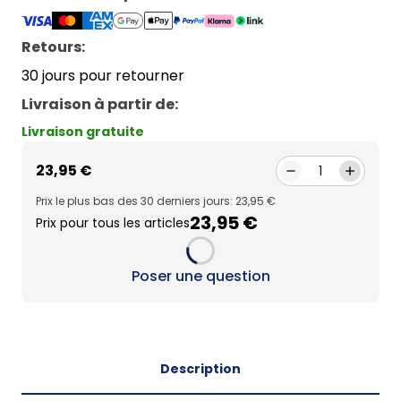
Retours:
30 jours pour retourner
Livraison à partir de
:
Livraison gratuite
23,95 €
1
Prix le plus bas des 30 derniers jours: 23,95 €
23,95 €
Prix pour tous les articles
Loading...
Poser une question
Description