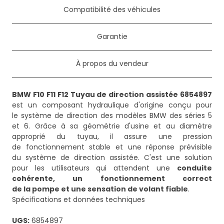
Compatibilité des véhicules
Garantie
À propos du vendeur
BMW F10 F11 F12 Tuyau de direction assistée 6854897
est un composant hydraulique d'origine conçu pour
le système de direction des modèles BMW des séries 5
et 6. Grâce à sa géométrie d'usine et au diamètre
approprié du tuyau, il assure une pression
de fonctionnement stable et une réponse prévisible
du système de direction assistée. C'est une solution
pour les utilisateurs qui attendent une
conduite
cohérente, un fonctionnement correct
de la pompe et une sensation de volant fiable
.
Spécifications et données techniques
UGS:
6854897