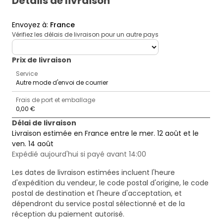
Détails de livraison
Envoyez à
:
France
Vérifiez les délais de livraison pour un autre pays
deliveryCountry
Prix ​​de livraison
Service
Autre mode d'envoi de courrier
Frais de port et emballage
0,00 €
Délai de livraison
Livraison estimée en France entre le mer. 12 août et le
ven. 14 août
Expédié aujourd'hui si payé avant 14:00
Les dates de livraison estimées incluent l'heure
d'expédition du vendeur, le code postal d'origine, le code
postal de destination et l'heure d'acceptation, et
dépendront du service postal sélectionné et de la
réception du paiement autorisé.