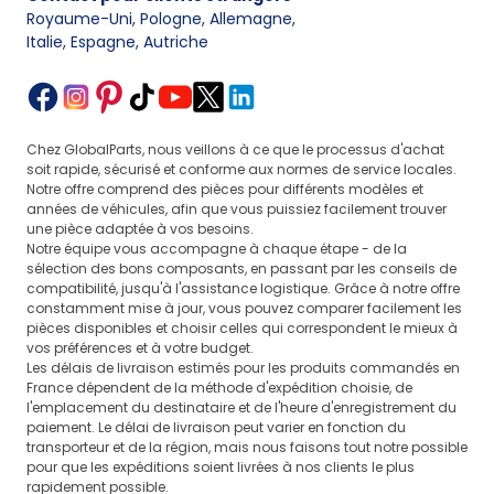
Royaume-Uni, Pologne, Allemagne
,
Italie, Espagne, Autriche
Chez GlobalParts, nous veillons à ce que le processus d'achat
soit rapide, sécurisé et conforme aux normes de service locales.
Notre offre comprend des pièces pour différents modèles et
années de véhicules, afin que vous puissiez facilement trouver
une pièce adaptée à vos besoins.
Notre équipe vous accompagne à chaque étape - de la
sélection des bons composants, en passant par les conseils de
compatibilité, jusqu'à l'assistance logistique. Grâce à notre offre
constamment mise à jour, vous pouvez comparer facilement les
pièces disponibles et choisir celles qui correspondent le mieux à
vos préférences et à votre budget.
Les délais de livraison estimés pour les produits commandés en
France dépendent de la méthode d'expédition choisie, de
l'emplacement du destinataire et de l'heure d'enregistrement du
paiement. Le délai de livraison peut varier en fonction du
transporteur et de la région, mais nous faisons tout notre possible
pour que les expéditions soient livrées à nos clients le plus
rapidement possible.