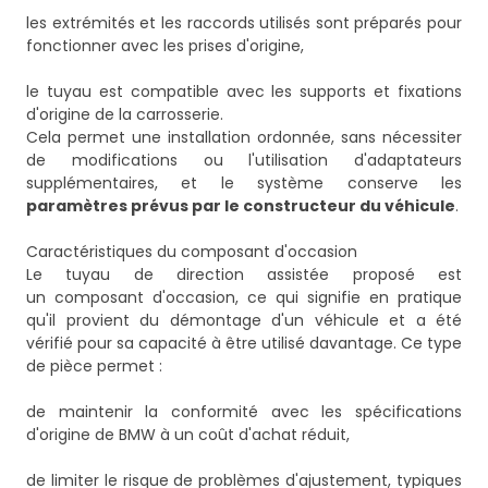
les extrémités et les raccords utilisés sont préparés pour
fonctionner avec les prises d'origine,
le tuyau est compatible avec les supports et fixations
d'origine de la carrosserie.
Cela permet une installation ordonnée, sans nécessiter
de modifications ou l'utilisation d'adaptateurs
supplémentaires, et le système conserve les
paramètres prévus par le constructeur du véhicule
.
Caractéristiques du composant d'occasion
Le tuyau de direction assistée proposé est
un composant d'occasion, ce qui signifie en pratique
qu'il provient du démontage d'un véhicule et a été
vérifié pour sa capacité à être utilisé davantage. Ce type
de pièce permet :
de maintenir la conformité avec les spécifications
d'origine de BMW à un coût d'achat réduit,
de limiter le risque de problèmes d'ajustement, typiques