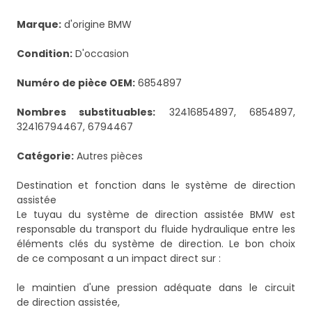
Marque:
d'origine BMW
Condition:
D'occasion
Numéro de pièce OEM:
6854897
Nombres substituables:
32416854897, 6854897,
32416794467, 6794467
Catégorie:
Autres pièces
Destination et fonction dans le système de direction
assistée
Le tuyau du système de direction assistée BMW est
responsable du transport du fluide hydraulique entre les
éléments clés du système de direction. Le bon choix
de ce composant a un impact direct sur :
le maintien d'une pression adéquate dans le circuit
de direction assistée,