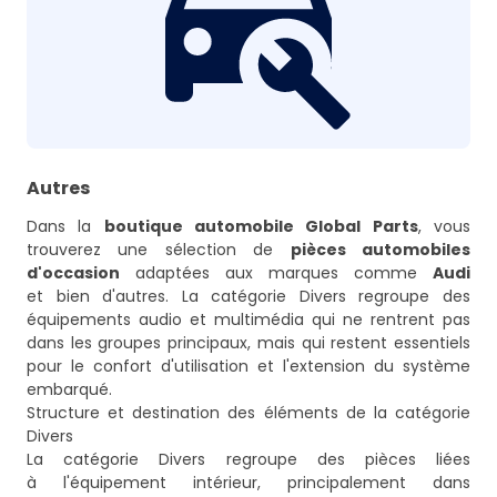
Autres
Dans la
boutique automobile Global Parts
, vous
trouverez une sélection de
pièces automobiles
d'occasion
adaptées aux marques comme
Audi
et bien d'autres. La catégorie Divers regroupe des
équipements audio et multimédia qui ne rentrent pas
dans les groupes principaux, mais qui restent essentiels
pour le confort d'utilisation et l'extension du système
embarqué.
Structure et destination des éléments de la catégorie
Divers
La catégorie Divers regroupe des pièces liées
à l'équipement intérieur, principalement dans