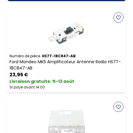
Numéro de pièce.
HS7T-18C847-AB
Ford Mondeo MK5 Amplificateur Antenne Radio HS7T-
18C847-AB
23,95 €
Livraison gratuite
:
11–13 août
Si payé avant 14:00