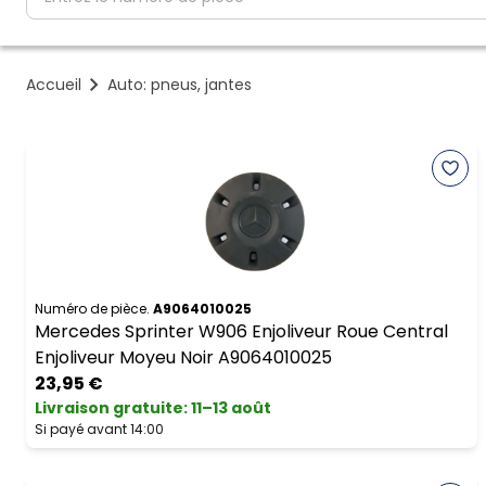
Accueil
Auto: pneus, jantes
Numéro de pièce.
A9064010025
Mercedes Sprinter W906 Enjoliveur Roue Central
Enjoliveur Moyeu Noir A9064010025
23,95 €
Livraison gratuite
:
11–13 août
Si payé avant 14:00