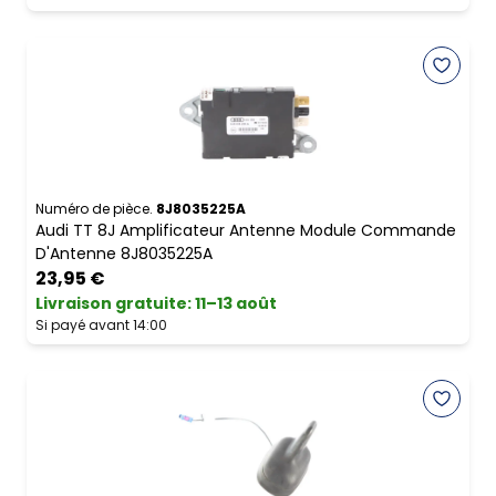
Numéro de pièce.
8J8035225A
Audi TT 8J Amplificateur Antenne Module Commande
D'Antenne 8J8035225A
23,95 €
Livraison gratuite
:
11–13 août
Si payé avant 14:00