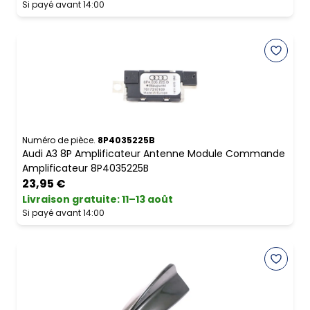
Si payé avant 14:00
Numéro de pièce.
8P4035225B
Audi A3 8P Amplificateur Antenne Module Commande
Amplificateur 8P4035225B
23,95 €
Livraison gratuite
:
11–13 août
Si payé avant 14:00