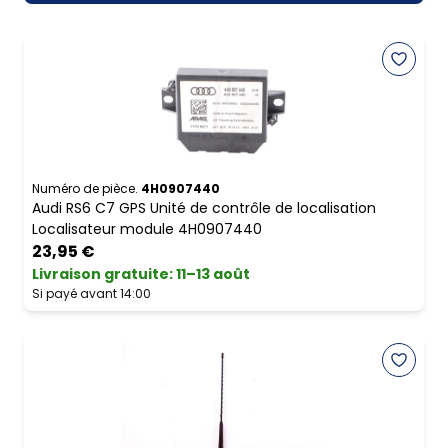
Numéro de pièce.
4H0907440
Audi RS6 C7 GPS Unité de contrôle de localisation
Localisateur module 4H0907440
23,95 €
Livraison gratuite
:
11–13 août
Si payé avant 14:00