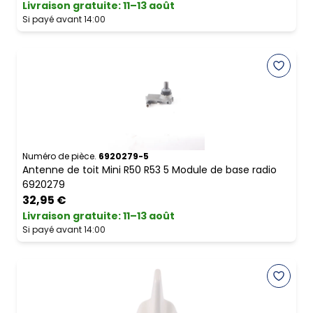
Livraison gratuite
:
11–13 août
Si payé avant 14:00
Numéro de pièce.
6920279-5
Antenne de toit Mini R50 R53 5 Module de base radio
6920279
32,95 €
Livraison gratuite
:
11–13 août
Si payé avant 14:00