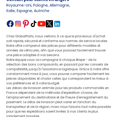
Royaume-Uni, Pologne, Allemagne
,
Italie, Espagne, Autriche
Chez GlobalParts, nous veillons à ce que le processus d'achat
soit rapide, sécurisé et conforme aux normes de service locales.
Notre offre comprend des pièces pour différents modèles et
années de véhicules, afin que vous puissiez facilement trouver
une pièce adaptée à vos besoins.
Notre équipe vous accompagne à chaque étape - de la
sélection des bons composants, en passant par les conseils de
compatibilité, jusqu'à l'assistance logistique. Grâce à notre offre
constamment mise à jour, vous pouvez comparer facilement les
pièces disponibles et choisir celles qui correspondent le mieux à
vos préférences et à votre budget.
Les délais de livraison estimés pour les produits commandés en
France dépendent de la méthode d'expédition choisie, de
l'emplacement du destinataire et de l'heure d'enregistrement du
paiement. Le délai de livraison peut varier en fonction du
transporteur et de la région, mais nous faisons tout notre possible
pour que les expéditions soient livrées à nos clients le plus
rapidement possible.