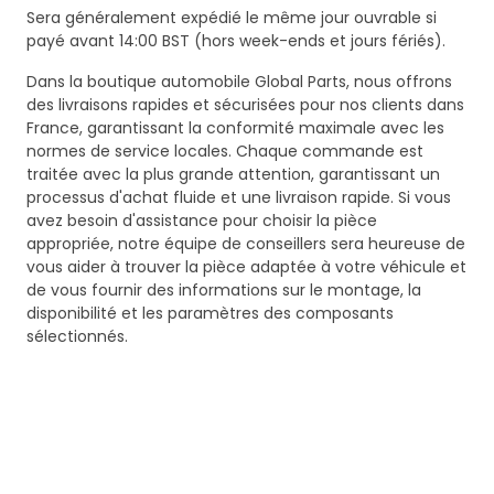
Sera généralement expédié le même jour ouvrable si
payé avant 14:00 BST (hors week-ends et jours fériés).
Dans la boutique automobile Global Parts, nous offrons
des livraisons rapides et sécurisées pour nos clients dans
France, garantissant la conformité maximale avec les
normes de service locales. Chaque commande est
traitée avec la plus grande attention, garantissant un
processus d'achat fluide et une livraison rapide. Si vous
avez besoin d'assistance pour choisir la pièce
appropriée, notre équipe de conseillers sera heureuse de
vous aider à trouver la pièce adaptée à votre véhicule et
de vous fournir des informations sur le montage, la
disponibilité et les paramètres des composants
sélectionnés.