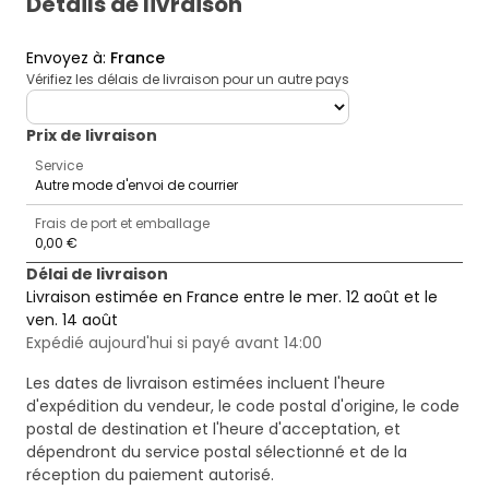
Détails de livraison
Envoyez à
:
France
Vérifiez les délais de livraison pour un autre pays
deliveryCountry
Prix ​​de livraison
Service
Autre mode d'envoi de courrier
Frais de port et emballage
0,00 €
Délai de livraison
Livraison estimée en France entre le mer. 12 août et le
ven. 14 août
Expédié aujourd'hui si payé avant 14:00
Les dates de livraison estimées incluent l'heure
d'expédition du vendeur, le code postal d'origine, le code
postal de destination et l'heure d'acceptation, et
dépendront du service postal sélectionné et de la
réception du paiement autorisé.