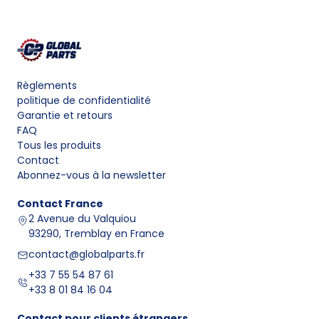
Règlements
politique de confidentialité
Garantie et retours
FAQ
Tous les produits
Contact
Abonnez-vous à la newsletter
Contact
France
2 Avenue du Valquiou
93290, Tremblay en France
contact@globalparts.fr
+33 7 55 54 87 61
+33 8 01 84 16 04
Contact pour clients étrangers